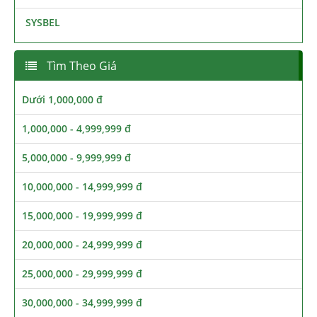
SYSBEL
Tìm Theo Giá
Dưới 1,000,000 đ
1,000,000 - 4,999,999 đ
5,000,000 - 9,999,999 đ
10,000,000 - 14,999,999 đ
15,000,000 - 19,999,999 đ
20,000,000 - 24,999,999 đ
25,000,000 - 29,999,999 đ
30,000,000 - 34,999,999 đ