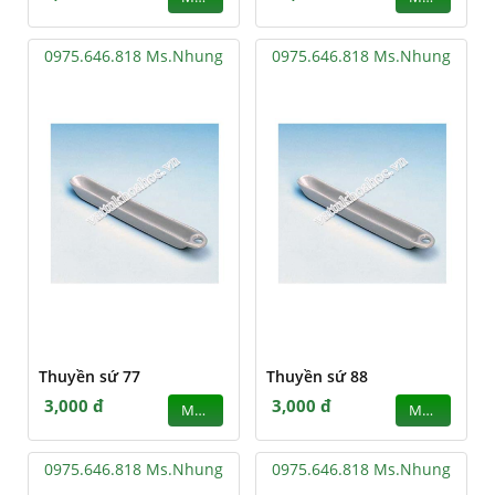
0975.646.818 Ms.Nhung
0975.646.818 Ms.Nhung
Thuyền sứ 77
Thuyền sứ 88
3,000 đ
3,000 đ
MUA
MUA
0975.646.818 Ms.Nhung
0975.646.818 Ms.Nhung