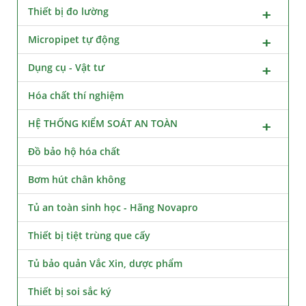
Thiết bị đo lường
Micropipet tự động
Dụng cụ - Vật tư
Hóa chất thí nghiệm
HỆ THỐNG KIỂM SOÁT AN TOÀN
Đồ bảo hộ hóa chất
Bơm hút chân không
Tủ an toàn sinh học - Hãng Novapro
Thiết bị tiệt trùng que cấy
Tủ bảo quản Vắc Xin, dược phẩm
Thiết bị soi sắc ký