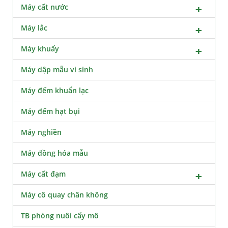
Máy cất nước
Máy lắc
Máy khuấy
Máy dập mẫu vi sinh
Máy đếm khuẩn lạc
Máy đếm hạt bụi
Máy nghiền
Máy đồng hóa mẫu
Máy cất đạm
Máy cô quay chân không
TB phòng nuôi cấy mô