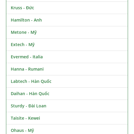
Kruss - Đức
Hamilton - Anh
Metone - Mỹ
Extech - Mỹ
Evermed - Italia
Hanna - Rumani
Labtech - Hàn Quốc
Daihan - Hàn Quốc
Sturdy - Đài Loan
Taisite - Kewei
Ohaus - Mỹ