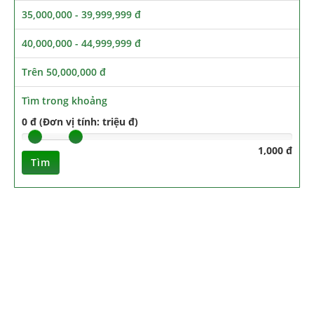
35,000,000 - 39,999,999 đ
40,000,000 - 44,999,999 đ
Trên 50,000,000 đ
Tìm trong khoảng
0 đ (Đơn vị tính: triệu đ)
1,000 đ
Tìm