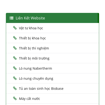
Liên Kết Website
Vật tư khoa học
Thiết bị khoa học
Thiết bị thí nghiệm
Thiết bị môi trường
Lò nung Nabertherm
Lò nung chuyên dụng
Tủ an toàn sinh học Biobase
Máy cất nước