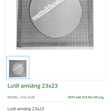
Lưới amiăng 23x23
MODEL:
CHG-3L06
0975.646.818 Ms.Nhung
Lưới amiăng 23x23