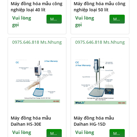
Máy đồng hóa mẫu công
Máy đồng hóa mẫu công
nghiệp loại 40 lít
nghiệp loại 50 lít
Vui lòng
Vui lòng
MUA
MUA
gọi
gọi
0975.646.818 Ms.Nhung
0975.646.818 Ms.Nhung
Máy đồng hóa mẫu
Máy đồng hóa mẫu
Daihan HS-30E
Daihan HG-15D
Vui lòng
Vui lòng
MUA
MUA