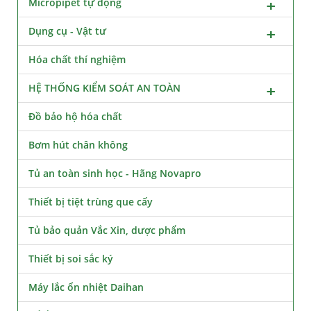
Micropipet tự động
Dụng cụ - Vật tư
Hóa chất thí nghiệm
HỆ THỐNG KIỂM SOÁT AN TOÀN
Đồ bảo hộ hóa chất
Bơm hút chân không
Tủ an toàn sinh học - Hãng Novapro
Thiết bị tiệt trùng que cấy
Tủ bảo quản Vắc Xin, dược phẩm
Thiết bị soi sắc ký
Máy lắc ổn nhiệt Daihan