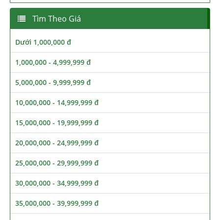
Tìm Theo Giá
Dưới 1,000,000 đ
1,000,000 - 4,999,999 đ
5,000,000 - 9,999,999 đ
10,000,000 - 14,999,999 đ
15,000,000 - 19,999,999 đ
20,000,000 - 24,999,999 đ
25,000,000 - 29,999,999 đ
30,000,000 - 34,999,999 đ
35,000,000 - 39,999,999 đ