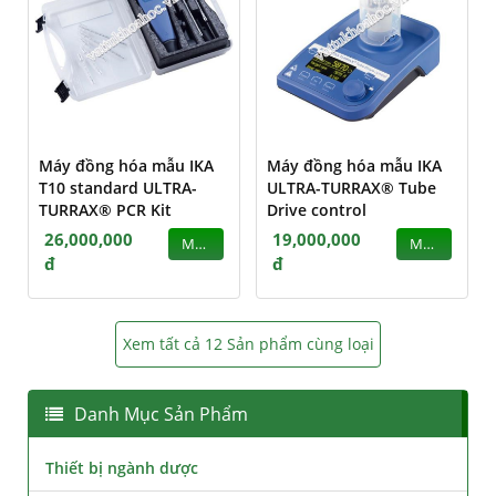
Máy đồng hóa mẫu IKA
Máy đồng hóa mẫu IKA
T10 standard ULTRA-
ULTRA-TURRAX® Tube
TURRAX® PCR Kit
Drive control
26,000,000
19,000,000
MUA
MUA
đ
đ
Xem tất cả 12 Sản phẩm cùng loại
Danh Mục Sản Phẩm
Thiết bị ngành dược