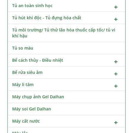
Tủ an toàn sinh học
Tủ hút khí độc - Tủ đựng hóa chất
Tủ môi trường/ Tủ thử lão hóa thuốc cấp tốc/ tủ vi
khí hậu
Tủ so màu
Bể cách thủy - Điều nhiệt
Bể rửa siêu âm
Máy li tâm
Máy chụp ảnh Gel Daihan
Máy soi Gel Daihan
Máy cất nước