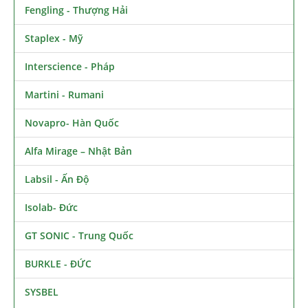
Fengling - Thượng Hải
Staplex - Mỹ
Interscience - Pháp
Martini - Rumani
Novapro- Hàn Quốc
Alfa Mirage – Nhật Bản
Labsil - Ấn Độ
Isolab- Đức
GT SONIC - Trung Quốc
BURKLE - ĐỨC
SYSBEL