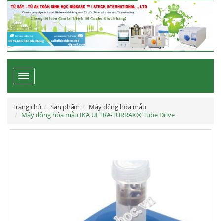
Toggle
navigation
Trang chủ
Sản phẩm
Máy đồng hóa mẫu
Máy đồng hóa mẫu IKA ULTRA-TURRAX® Tube Drive