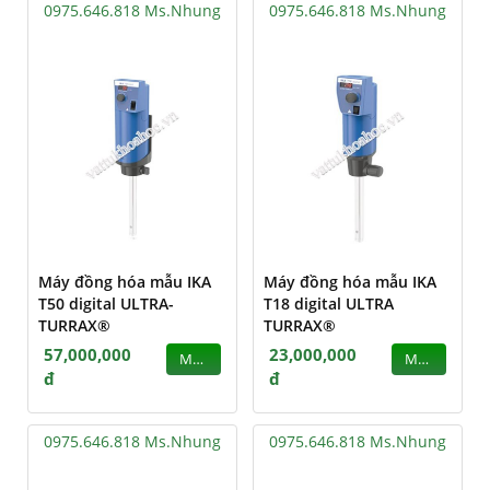
0975.646.818 Ms.Nhung
0975.646.818 Ms.Nhung
Máy đồng hóa mẫu IKA
Máy đồng hóa mẫu IKA
T50 digital ULTRA-
T18 digital ULTRA
TURRAX®
TURRAX®
57,000,000
23,000,000
MUA
MUA
đ
đ
0975.646.818 Ms.Nhung
0975.646.818 Ms.Nhung