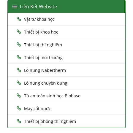
Liên Kết Website
Vật tư khoa học
Thiết bị khoa học
Thiết bị thí nghiệm
Thiết bị môi trường
Lò nung Nabertherm
Lò nung chuyên dụng
Tủ an toàn sinh học Biobase
Máy cất nước
Thiết bị phòng thí nghiệm