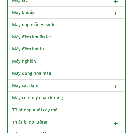
Máy lắc
Máy khuấy
Máy dập mẫu vi sinh
Máy đếm khuẩn lạc
Máy đếm hạt bụi
Máy nghiền
Máy đồng hóa mẫu
Máy cất đạm
Máy cô quay chân không
TB phòng nuôi cấy mô
Thiết bị đo lường