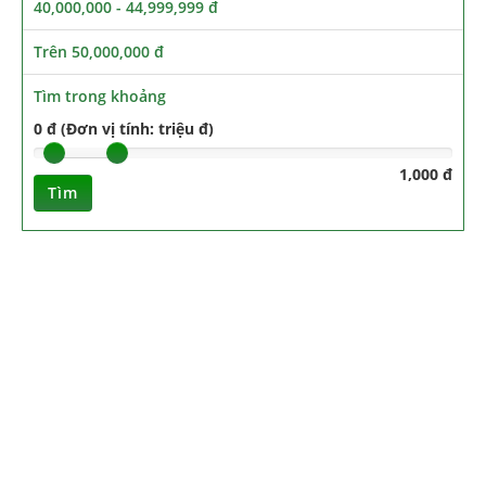
40,000,000 - 44,999,999 đ
Trên 50,000,000 đ
Tìm trong khoảng
0 đ (Đơn vị tính: triệu đ)
1,000 đ
Tìm