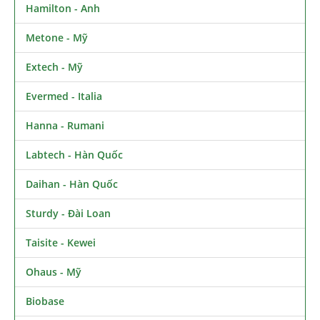
Hamilton - Anh
Metone - Mỹ
Extech - Mỹ
Evermed - Italia
Hanna - Rumani
Labtech - Hàn Quốc
Daihan - Hàn Quốc
Sturdy - Đài Loan
Taisite - Kewei
Ohaus - Mỹ
Biobase