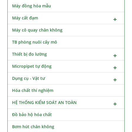
Máy đồng hóa mẫu
Máy cất đạm
Máy cô quay chân không
TB phòng nuôi cấy mô
Thiết bị đo lường
Micropipet tự động
Dụng cụ - Vật tư
Hóa chất thí nghiệm
HỆ THỐNG KIỂM SOÁT AN TOÀN
Đồ bảo hộ hóa chất
Bơm hút chân không