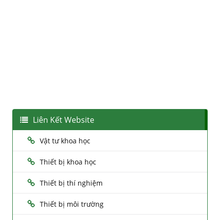
Liên Kết Website
Vật tư khoa học
Thiết bị khoa học
Thiết bị thí nghiệm
Thiết bị môi trường