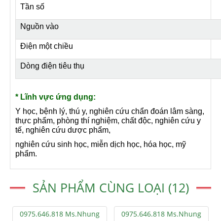
Tần số
Nguồn vào
Điện một chiều
Dòng điện tiêu thụ
* Lĩnh vực ứng dụng:
Y học, bệnh lý, thú y, nghiên cứu chẩn đoán lâm sàng,
thực phẩm, phòng thí nghiệm, chất độc, nghiên cứu y
tế, nghiên cứu dược phẩm,
nghiên cứu sinh học, miễn dịch học, hóa học, mỹ
phẩm.
SẢN PHẨM CÙNG LOẠI (12)
0975.646.818 Ms.Nhung
0975.646.818 Ms.Nhung