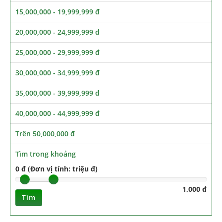
15,000,000 - 19,999,999 đ
20,000,000 - 24,999,999 đ
25,000,000 - 29,999,999 đ
30,000,000 - 34,999,999 đ
35,000,000 - 39,999,999 đ
40,000,000 - 44,999,999 đ
Trên 50,000,000 đ
Tìm trong khoảng
0 đ (Đơn vị tính: triệu đ)
1,000 đ
Tìm