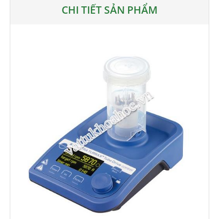
CHI TIẾT SẢN PHẨM