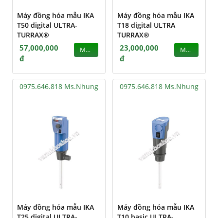
Máy đồng hóa mẫu IKA
Máy đồng hóa mẫu IKA
T50 digital ULTRA-
T18 digital ULTRA
TURRAX®
TURRAX®
57,000,000
23,000,000
MUA
MUA
đ
đ
0975.646.818 Ms.Nhung
0975.646.818 Ms.Nhung
Máy đồng hóa mẫu IKA
Máy đồng hóa mẫu IKA
T25 digital ULTRA-
T10 basic ULTRA-