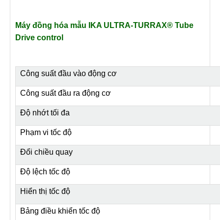
Máy đồng hóa mẫu IKA ULTRA-TURRAX® Tube
Drive control
Công suất đầu vào động cơ
Công suất đầu ra động cơ
Độ nhớt tối đa
Phạm vi tốc độ
Đổi chiều quay
Độ lệch tốc độ
Hiển thị tốc độ
Bảng điều khiển tốc độ