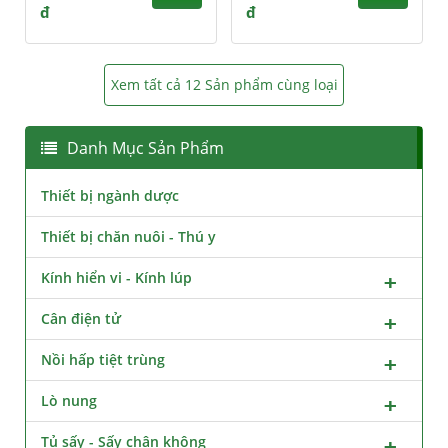
đ
đ
Xem tất cả 12 Sản phẩm cùng loại
Danh Mục Sản Phẩm
Thiết bị ngành dược
Thiết bị chăn nuôi - Thú y
Kính hiển vi - Kính lúp
Cân điện tử
Nồi hấp tiệt trùng
Lò nung
Tủ sấy - Sấy chân không