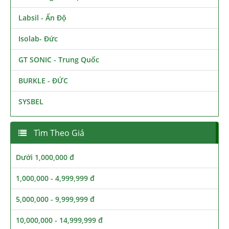
Labsil - Ấn Độ
Isolab- Đức
GT SONIC - Trung Quốc
BURKLE - ĐỨC
SYSBEL
Tìm Theo Giá
Dưới 1,000,000 đ
1,000,000 - 4,999,999 đ
5,000,000 - 9,999,999 đ
10,000,000 - 14,999,999 đ