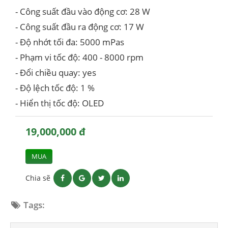
- Công suất đầu vào động cơ: 28 W
- Công suất đầu ra động cơ: 17 W
- Độ nhớt tối đa: 5000 mPas
- Phạm vi tốc độ: 400 - 8000 rpm
- Đổi chiều quay: yes
- Độ lệch tốc độ: 1 %
- Hiển thị tốc độ: OLED
19,000,000 đ
MUA
Chia sẽ
Tags: