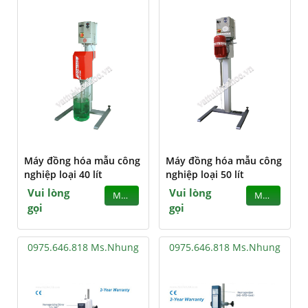
Máy đồng hóa mẫu công
Máy đồng hóa mẫu công
nghiệp loại 40 lít
nghiệp loại 50 lít
Vui lòng
Vui lòng
MUA
MUA
gọi
gọi
0975.646.818 Ms.Nhung
0975.646.818 Ms.Nhung