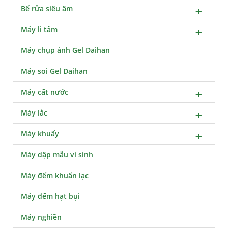
Bể rửa siêu âm
Máy li tâm
Máy chụp ảnh Gel Daihan
Máy soi Gel Daihan
Máy cất nước
Máy lắc
Máy khuấy
Máy dập mẫu vi sinh
Máy đếm khuẩn lạc
Máy đếm hạt bụi
Máy nghiền