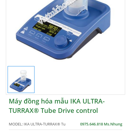
Máy đồng hóa mẫu IKA ULTRA-
TURRAX® Tube Drive control
MODEL:
IKA ULTRA-TURRAX® Tu
0975.646.818 Ms.Nhung