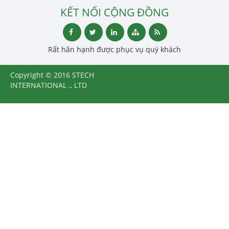
KẾT NỐI CỘNG ĐỒNG
Rất hân hạnh được phục vụ quý khách
Copyright © 2016 STECH
INTERNATIONAL ., LTD