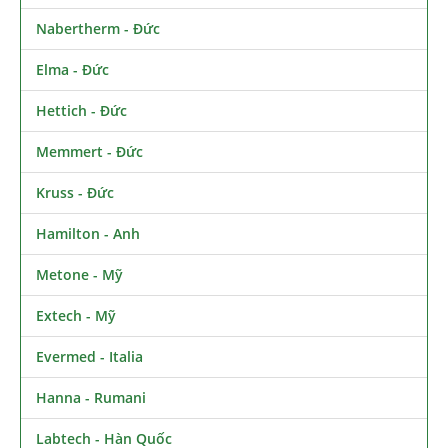
Nabertherm - Đức
Elma - Đức
Hettich - Đức
Memmert - Đức
Kruss - Đức
Hamilton - Anh
Metone - Mỹ
Extech - Mỹ
Evermed - Italia
Hanna - Rumani
Labtech - Hàn Quốc