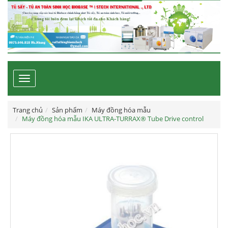
Toggle
navigation
Trang chủ
Sản phẩm
Máy đồng hóa mẫu
Máy đồng hóa mẫu IKA ULTRA-TURRAX® Tube Drive control