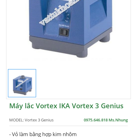
Máy lắc Vortex IKA Vortex 3 Genius
MODEL:
Vortex 3 Genius
0975.646.818 Ms.Nhung
- Vỏ làm bằng hợp kim nhôm