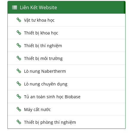
Liên Kết Website
Vật tư khoa học
Thiết bị khoa học
Thiết bị thí nghiệm
Thiết bị môi trường
Lò nung Nabertherm
Lò nung chuyên dụng
Tủ an toàn sinh học Biobase
Máy cất nước
Thiết bị phòng thí nghiệm