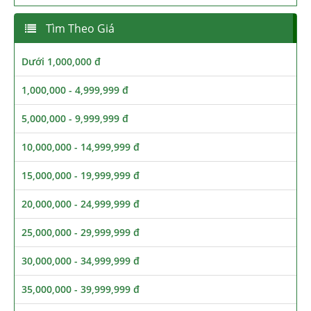
Tìm Theo Giá
Dưới 1,000,000 đ
1,000,000 - 4,999,999 đ
5,000,000 - 9,999,999 đ
10,000,000 - 14,999,999 đ
15,000,000 - 19,999,999 đ
20,000,000 - 24,999,999 đ
25,000,000 - 29,999,999 đ
30,000,000 - 34,999,999 đ
35,000,000 - 39,999,999 đ