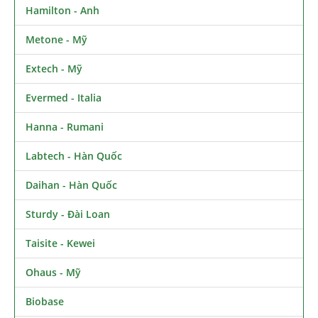
Hamilton - Anh
Metone - Mỹ
Extech - Mỹ
Evermed - Italia
Hanna - Rumani
Labtech - Hàn Quốc
Daihan - Hàn Quốc
Sturdy - Đài Loan
Taisite - Kewei
Ohaus - Mỹ
Biobase