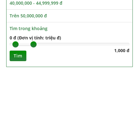
40,000,000 - 44,999,999 đ
Trên 50,000,000 đ
Tìm trong khoảng
0 đ (Đơn vị tính: triệu đ)
1,000 đ
Tìm