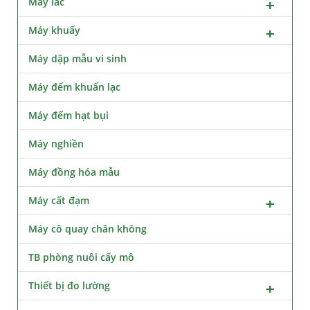
Máy lắc
Máy khuấy
Máy dập mẫu vi sinh
Máy đếm khuẩn lạc
Máy đếm hạt bụi
Máy nghiền
Máy đồng hóa mẫu
Máy cất đạm
Máy cô quay chân không
TB phòng nuôi cấy mô
Thiết bị đo lường