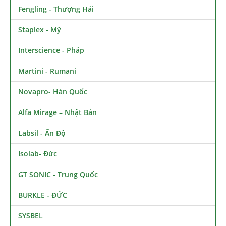
Fengling - Thượng Hải
Staplex - Mỹ
Interscience - Pháp
Martini - Rumani
Novapro- Hàn Quốc
Alfa Mirage – Nhật Bản
Labsil - Ấn Độ
Isolab- Đức
GT SONIC - Trung Quốc
BURKLE - ĐỨC
SYSBEL