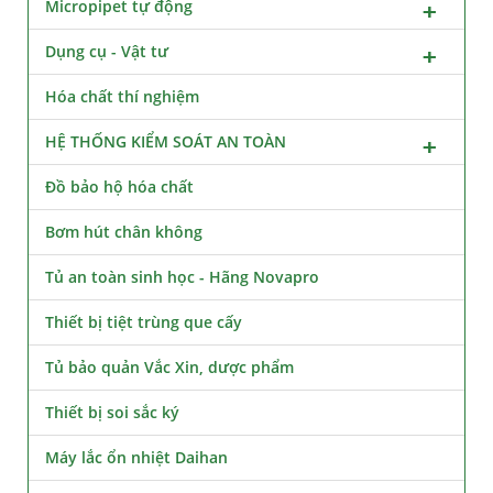
Micropipet tự động
Dụng cụ - Vật tư
Hóa chất thí nghiệm
HỆ THỐNG KIỂM SOÁT AN TOÀN
Đồ bảo hộ hóa chất
Bơm hút chân không
Tủ an toàn sinh học - Hãng Novapro
Thiết bị tiệt trùng que cấy
Tủ bảo quản Vắc Xin, dược phẩm
Thiết bị soi sắc ký
Máy lắc ổn nhiệt Daihan