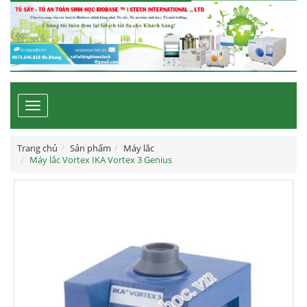
Toggle
navigation
Trang chủ
Sản phẩm
Máy lắc
Máy lắc Vortex IKA Vortex 3 Genius