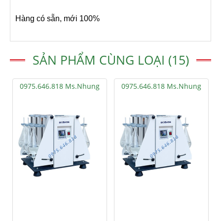
Hàng có sẵn, mới 100%
SẢN PHẨM CÙNG LOẠI (15)
0975.646.818 Ms.Nhung
0975.646.818 Ms.Nhung