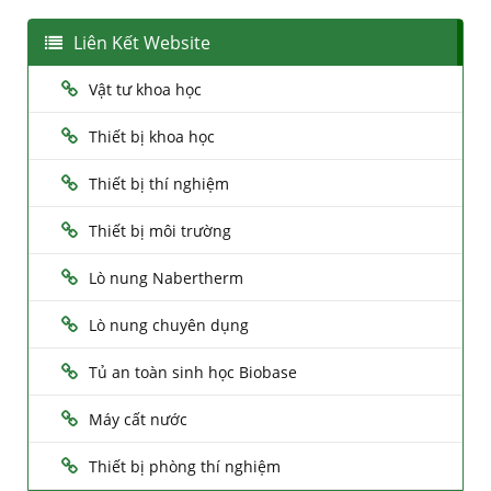
Liên Kết Website
Vật tư khoa học
Thiết bị khoa học
Thiết bị thí nghiệm
Thiết bị môi trường
Lò nung Nabertherm
Lò nung chuyên dụng
Tủ an toàn sinh học Biobase
Máy cất nước
Thiết bị phòng thí nghiệm