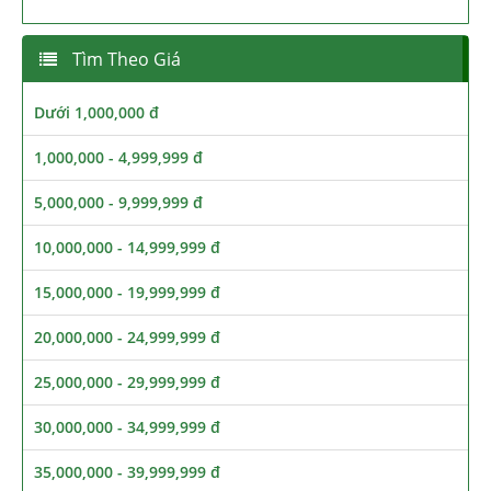
Tìm Theo Giá
Dưới 1,000,000 đ
1,000,000 - 4,999,999 đ
5,000,000 - 9,999,999 đ
10,000,000 - 14,999,999 đ
15,000,000 - 19,999,999 đ
20,000,000 - 24,999,999 đ
25,000,000 - 29,999,999 đ
30,000,000 - 34,999,999 đ
35,000,000 - 39,999,999 đ