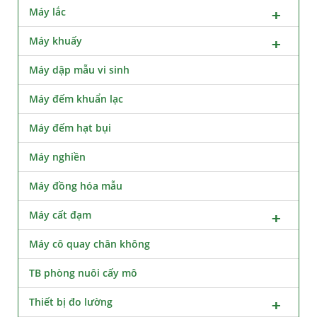
Máy lắc
Máy khuấy
Máy dập mẫu vi sinh
Máy đếm khuẩn lạc
Máy đếm hạt bụi
Máy nghiền
Máy đồng hóa mẫu
Máy cất đạm
Máy cô quay chân không
TB phòng nuôi cấy mô
Thiết bị đo lường