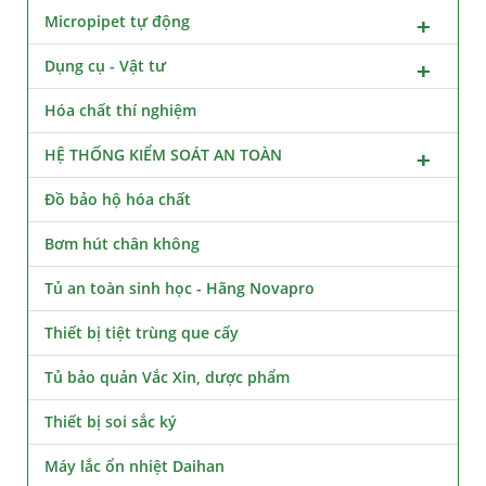
Micropipet tự động
Dụng cụ - Vật tư
Hóa chất thí nghiệm
HỆ THỐNG KIỂM SOÁT AN TOÀN
Đồ bảo hộ hóa chất
Bơm hút chân không
Tủ an toàn sinh học - Hãng Novapro
Thiết bị tiệt trùng que cấy
Tủ bảo quản Vắc Xin, dược phẩm
Thiết bị soi sắc ký
Máy lắc ổn nhiệt Daihan