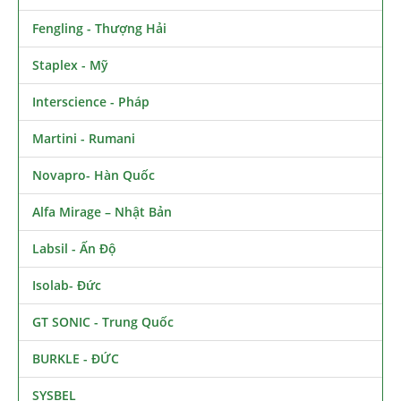
Fengling - Thượng Hải
Staplex - Mỹ
Interscience - Pháp
Martini - Rumani
Novapro- Hàn Quốc
Alfa Mirage – Nhật Bản
Labsil - Ấn Độ
Isolab- Đức
GT SONIC - Trung Quốc
BURKLE - ĐỨC
SYSBEL