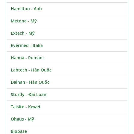
Hamilton - Anh
Metone - Mỹ
Extech - Mỹ
Evermed - Italia
Hanna - Rumani
Labtech - Hàn Quốc
Daihan - Hàn Quốc
Sturdy - Đài Loan
Taisite - Kewei
Ohaus - Mỹ
Biobase