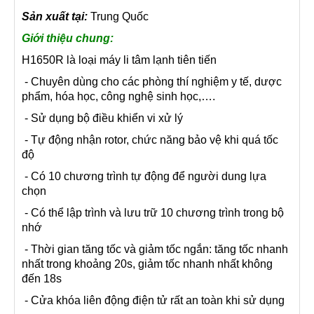
Sản xuất tại:
Trung Quốc
Giới thiệu chung:
H1650R là loại máy li tâm lạnh tiên tiến
- Chuyên dùng cho các phòng thí nghiệm y tế, dược
phẩm, hóa học, công nghệ sinh học,….
- Sử dụng bộ điều khiển vi xử lý
- Tự động nhận rotor, chức năng bảo vệ khi quá tốc
độ
- Có 10 chương trình tự động để người dung lựa
chọn
- Có thể lập trình và lưu trữ 10 chương trình trong bộ
nhớ
- Thời gian tăng tốc và giảm tốc ngắn: tăng tốc nhanh
nhất trong khoảng 20s, giảm tốc nhanh nhất không
đến 18s
- Cửa khóa liên động điện tử rất an toàn khi sử dụng