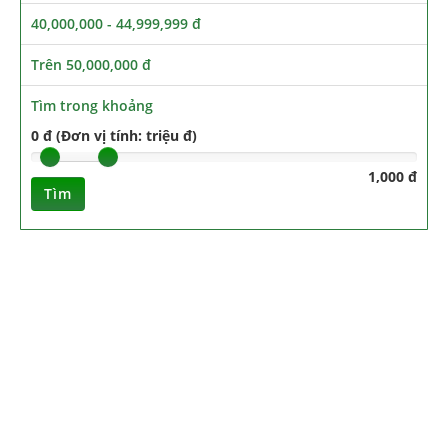
40,000,000 - 44,999,999 đ
Trên 50,000,000 đ
Tìm trong khoảng
0 đ (Đơn vị tính: triệu đ)
1,000 đ
Tìm