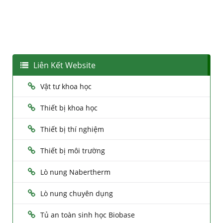
Liên Kết Website
Vật tư khoa học
Thiết bị khoa học
Thiết bị thí nghiệm
Thiết bị môi trường
Lò nung Nabertherm
Lò nung chuyên dụng
Tủ an toàn sinh học Biobase