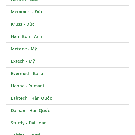
Memmert - Đức
Kruss - Đức
Hamilton - Anh
Metone - Mỹ
Extech - Mỹ
Evermed - Italia
Hanna - Rumani
Labtech - Hàn Quốc
Daihan - Hàn Quốc
Sturdy - Đài Loan