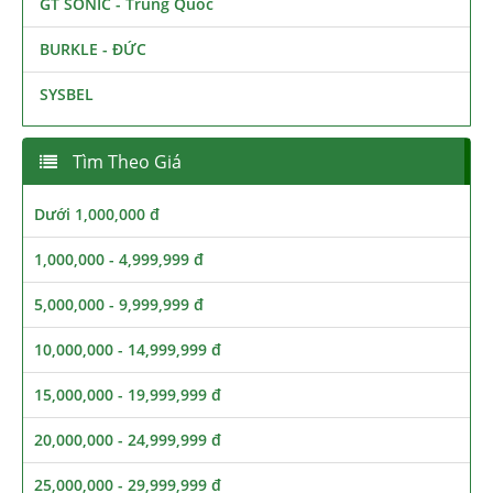
GT SONIC - Trung Quốc
BURKLE - ĐỨC
SYSBEL
Tìm Theo Giá
Dưới 1,000,000 đ
1,000,000 - 4,999,999 đ
5,000,000 - 9,999,999 đ
10,000,000 - 14,999,999 đ
15,000,000 - 19,999,999 đ
20,000,000 - 24,999,999 đ
25,000,000 - 29,999,999 đ