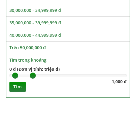
30,000,000 - 34,999,999 đ
35,000,000 - 39,999,999 đ
40,000,000 - 44,999,999 đ
Trên 50,000,000 đ
Tìm trong khoảng
0 đ (Đơn vị tính: triệu đ)
1,000 đ
Tìm