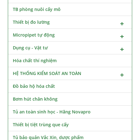
TB phòng nuôi cấy mô
Thiết bị đo lường
Micropipet tự động
Dụng cụ - Vật tư
Hóa chất thí nghiệm
HỆ THỐNG KIỂM SOÁT AN TOÀN
Đồ bảo hộ hóa chất
Bơm hút chân không
Tủ an toàn sinh học - Hãng Novapro
Thiết bị tiệt trùng que cấy
Tủ bảo quản Vắc Xin, dược phẩm