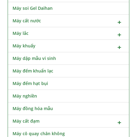
Máy soi Gel Daihan
Máy cất nước
Máy lắc
Máy khuấy
Máy dập mẫu vi sinh
Máy đếm khuẩn lạc
Máy đếm hạt bụi
Máy nghiền
Máy đồng hóa mẫu
Máy cất đạm
Máy cô quay chân không