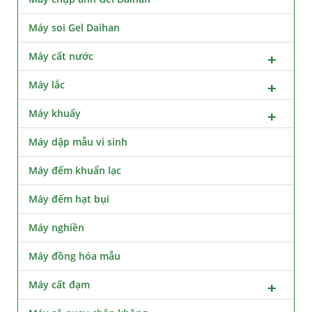
Máy soi Gel Daihan
Máy cất nước
Máy lắc
Máy khuấy
Máy dập mẫu vi sinh
Máy đếm khuẩn lạc
Máy đếm hạt bụi
Máy nghiền
Máy đồng hóa mẫu
Máy cất đạm