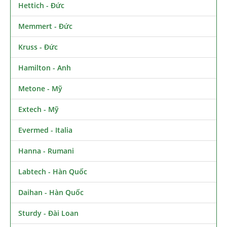
Hettich - Đức
Memmert - Đức
Kruss - Đức
Hamilton - Anh
Metone - Mỹ
Extech - Mỹ
Evermed - Italia
Hanna - Rumani
Labtech - Hàn Quốc
Daihan - Hàn Quốc
Sturdy - Đài Loan