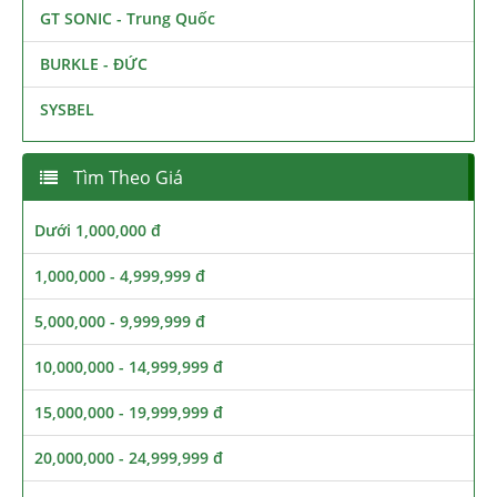
GT SONIC - Trung Quốc
BURKLE - ĐỨC
SYSBEL
Tìm Theo Giá
Dưới 1,000,000 đ
1,000,000 - 4,999,999 đ
5,000,000 - 9,999,999 đ
10,000,000 - 14,999,999 đ
15,000,000 - 19,999,999 đ
20,000,000 - 24,999,999 đ