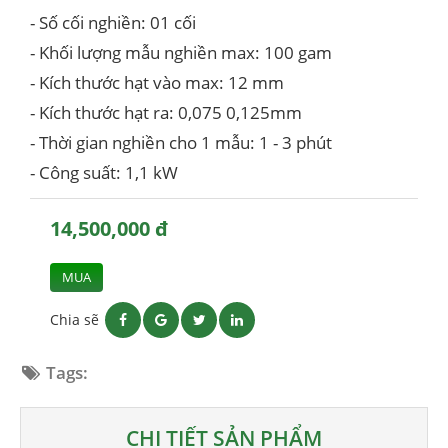
- Số cối nghiền: 01 cối
- Khối lượng mẫu nghiền max: 100 gam
- Kích thước hạt vào max: 12 mm
- Kích thước hạt ra: 0,075 0,125mm
- Thời gian nghiền cho 1 mẫu: 1 - 3 phút
- Công suất: 1,1 kW
14,500,000 đ
MUA
Chia sẽ
Tags:
CHI TIẾT SẢN PHẨM