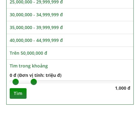
25,000,000 - 29,999,999 đ
30,000,000 - 34,999,999 đ
35,000,000 - 39,999,999 đ
40,000,000 - 44,999,999 đ
Trên 50,000,000 đ
Tìm trong khoảng
0 đ (Đơn vị tính: triệu đ)
1,000 đ
Tìm