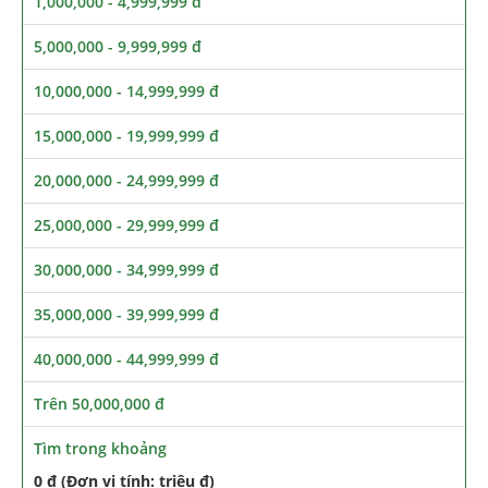
1,000,000 - 4,999,999 đ
5,000,000 - 9,999,999 đ
10,000,000 - 14,999,999 đ
15,000,000 - 19,999,999 đ
20,000,000 - 24,999,999 đ
25,000,000 - 29,999,999 đ
30,000,000 - 34,999,999 đ
35,000,000 - 39,999,999 đ
40,000,000 - 44,999,999 đ
Trên 50,000,000 đ
Tìm trong khoảng
0 đ (Đơn vị tính: triệu đ)