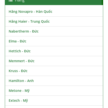
Hãng Novapro - Hàn Quốc
Hãng Haier - Trung Quốc
Nabertherm - Đức
Elma - Đức
Hettich - Đức
Memmert - Đức
Kruss - Đức
Hamilton - Anh
Metone - Mỹ
Extech - Mỹ