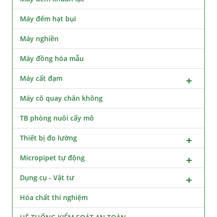
Máy đếm hạt bụi
Máy nghiền
Máy đồng hóa mẫu
Máy cất đạm
Máy cô quay chân không
TB phòng nuôi cấy mô
Thiết bị đo lường
Micropipet tự động
Dụng cụ - Vật tư
Hóa chất thí nghiệm