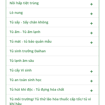
Nồi hấp tiệt trùng
Lò nung
Tủ sấy - Sấy chân không
Tủ ấm - Tủ ấm lạnh
Tủ mát - tủ bảo quản mẫu
Tủ sinh trưởng Daihan
Tủ lạnh âm sâu
Tủ cấy Vi sinh
Tủ an toàn sinh học
Tủ hút khí độc - Tủ đựng hóa chất
Tủ môi trường/ Tủ thử lão hóa thuốc cấp tốc/ tủ vi
khí hậu