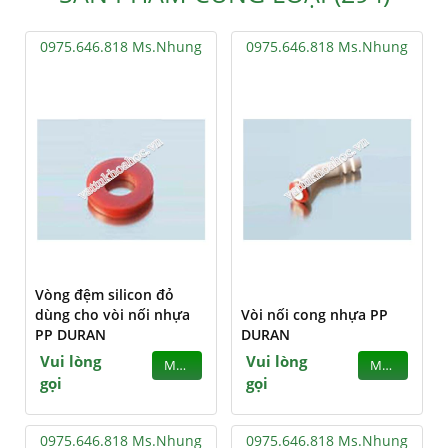
0975.646.818 Ms.Nhung
0975.646.818 Ms.Nhung
Vòng đệm silicon đỏ
dùng cho vòi nối nhựa
Vòi nối cong nhựa PP
PP DURAN
DURAN
Vui lòng
Vui lòng
MUA
MUA
gọi
gọi
0975.646.818 Ms.Nhung
0975.646.818 Ms.Nhung