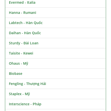
Evermed - Italia
Hanna - Rumani
Labtech - Hàn Quốc
Daihan - Hàn Quốc
Sturdy - Đài Loan
Taisite - Kewei
Ohaus - Mỹ
Biobase
Fengling - Thượng Hải
Staplex - Mỹ
Interscience - Pháp