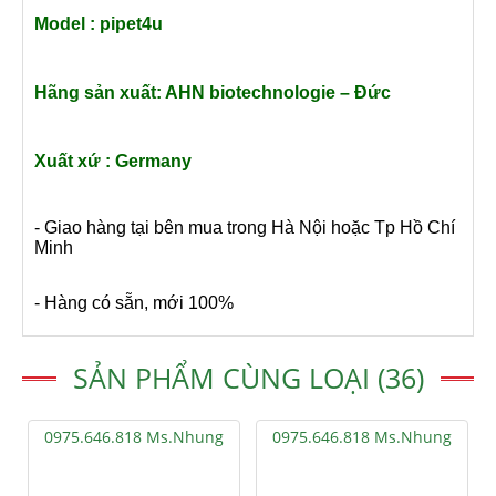
Model :
pipet4u
Hãng sản xuất:
AHN biotechnologie – Đức
Xuất xứ : Germany
- Giao hàng tại bên mua trong Hà Nội hoặc Tp Hồ Chí
Minh
- Hàng có sẵn, mới 100%
SẢN PHẨM CÙNG LOẠI (36)
0975.646.818 Ms.Nhung
0975.646.818 Ms.Nhung