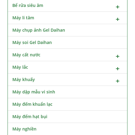
Bể rửa siêu âm
Máy li tâm
Máy chụp ảnh Gel Daihan
Máy soi Gel Daihan
Máy cất nước
Máy lắc
Máy khuấy
Máy dập mẫu vi sinh
Máy đếm khuẩn lạc
Máy đếm hạt bụi
Máy nghiền