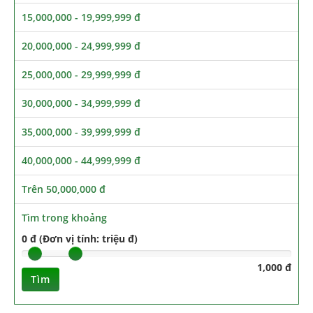
15,000,000 - 19,999,999 đ
20,000,000 - 24,999,999 đ
25,000,000 - 29,999,999 đ
30,000,000 - 34,999,999 đ
35,000,000 - 39,999,999 đ
40,000,000 - 44,999,999 đ
Trên 50,000,000 đ
Tìm trong khoảng
0 đ (Đơn vị tính: triệu đ)
1,000 đ
Tìm