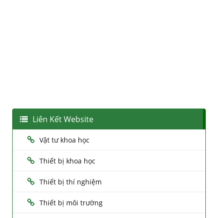
Liên Kết Website
Vật tư khoa học
Thiết bị khoa học
Thiết bị thí nghiệm
Thiết bị môi trường