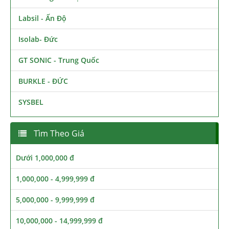
Labsil - Ấn Độ
Isolab- Đức
GT SONIC - Trung Quốc
BURKLE - ĐỨC
SYSBEL
Tìm Theo Giá
Dưới 1,000,000 đ
1,000,000 - 4,999,999 đ
5,000,000 - 9,999,999 đ
10,000,000 - 14,999,999 đ