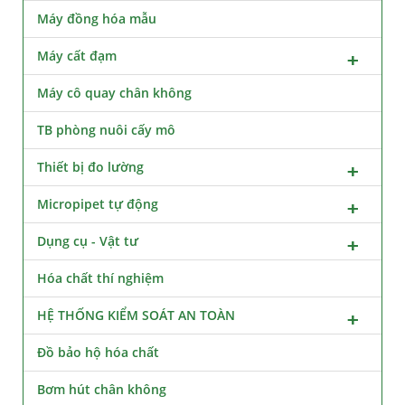
Máy đồng hóa mẫu
Máy cất đạm
Máy cô quay chân không
TB phòng nuôi cấy mô
Thiết bị đo lường
Micropipet tự động
Dụng cụ - Vật tư
Hóa chất thí nghiệm
HỆ THỐNG KIỂM SOÁT AN TOÀN
Đồ bảo hộ hóa chất
Bơm hút chân không