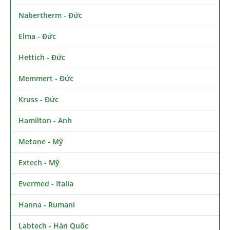
Nabertherm - Đức
Elma - Đức
Hettich - Đức
Memmert - Đức
Kruss - Đức
Hamilton - Anh
Metone - Mỹ
Extech - Mỹ
Evermed - Italia
Hanna - Rumani
Labtech - Hàn Quốc