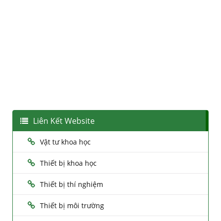
Liên Kết Website
Vật tư khoa học
Thiết bị khoa học
Thiết bị thí nghiệm
Thiết bị môi trường