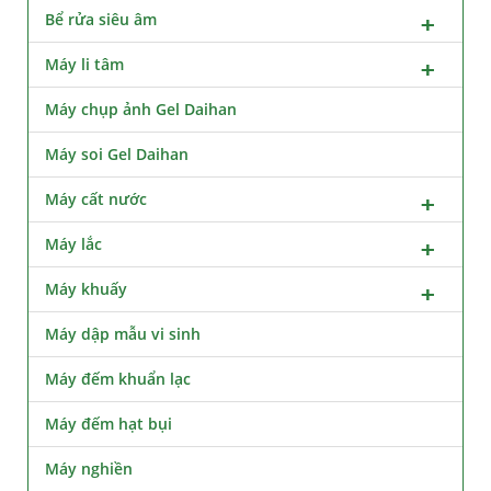
Bể rửa siêu âm
Máy li tâm
Máy chụp ảnh Gel Daihan
Máy soi Gel Daihan
Máy cất nước
Máy lắc
Máy khuấy
Máy dập mẫu vi sinh
Máy đếm khuẩn lạc
Máy đếm hạt bụi
Máy nghiền