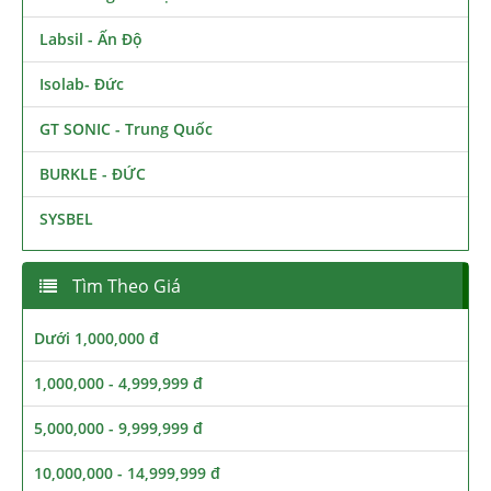
Labsil - Ấn Độ
Isolab- Đức
GT SONIC - Trung Quốc
BURKLE - ĐỨC
SYSBEL
Tìm Theo Giá
Dưới 1,000,000 đ
1,000,000 - 4,999,999 đ
5,000,000 - 9,999,999 đ
10,000,000 - 14,999,999 đ