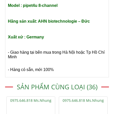
Model :
pipet4u 8-channel
Hãng sản xuất:
AHN biotechnologie – Đức
Xuất xứ : Germany
- Giao hàng tại bên mua trong Hà Nội hoặc Tp Hồ Chí
Minh
- Hàng có sẵn, mới 100%
SẢN PHẨM CÙNG LOẠI (36)
0975.646.818 Ms.Nhung
0975.646.818 Ms.Nhung