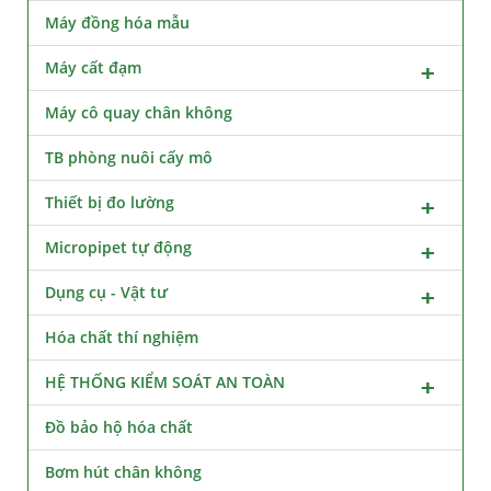
Máy đồng hóa mẫu
Máy cất đạm
Máy cô quay chân không
TB phòng nuôi cấy mô
Thiết bị đo lường
Micropipet tự động
Dụng cụ - Vật tư
Hóa chất thí nghiệm
HỆ THỐNG KIỂM SOÁT AN TOÀN
Đồ bảo hộ hóa chất
Bơm hút chân không