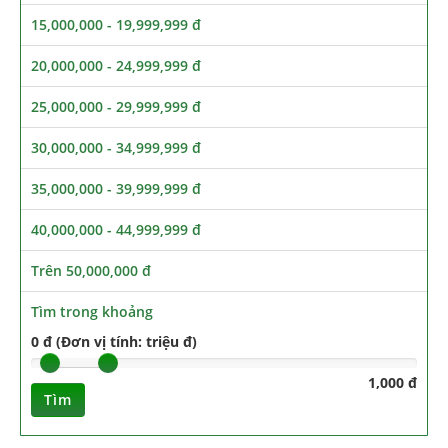
15,000,000 - 19,999,999 đ
20,000,000 - 24,999,999 đ
25,000,000 - 29,999,999 đ
30,000,000 - 34,999,999 đ
35,000,000 - 39,999,999 đ
40,000,000 - 44,999,999 đ
Trên 50,000,000 đ
Tìm trong khoảng
0 đ (Đơn vị tính: triệu đ)
1,000 đ
Tìm