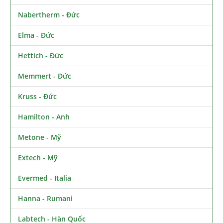
Nabertherm - Đức
Elma - Đức
Hettich - Đức
Memmert - Đức
Kruss - Đức
Hamilton - Anh
Metone - Mỹ
Extech - Mỹ
Evermed - Italia
Hanna - Rumani
Labtech - Hàn Quốc