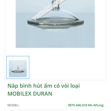
Nắp bình hút ẩm có vòi loại
MOBILEX DURAN
MODEL:
0975.646.818 Ms.Nhung