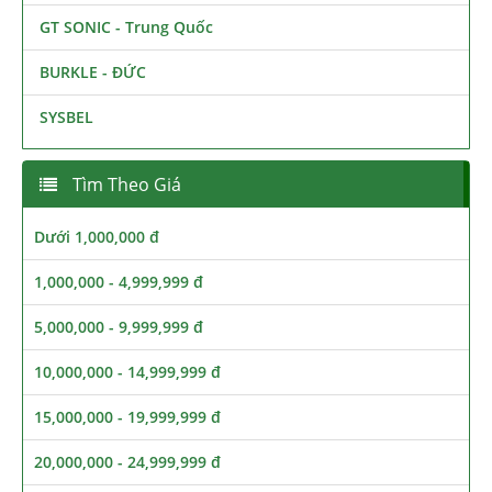
GT SONIC - Trung Quốc
BURKLE - ĐỨC
SYSBEL
Tìm Theo Giá
Dưới 1,000,000 đ
1,000,000 - 4,999,999 đ
5,000,000 - 9,999,999 đ
10,000,000 - 14,999,999 đ
15,000,000 - 19,999,999 đ
20,000,000 - 24,999,999 đ