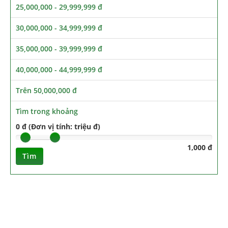
25,000,000 - 29,999,999 đ
30,000,000 - 34,999,999 đ
35,000,000 - 39,999,999 đ
40,000,000 - 44,999,999 đ
Trên 50,000,000 đ
Tìm trong khoảng
0 đ (Đơn vị tính: triệu đ)
1,000 đ
Tìm