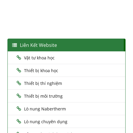
Liên Kết Website
Vật tư khoa học
Thiết bị khoa học
Thiết bị thí nghiệm
Thiết bị môi trường
Lò nung Nabertherm
Lò nung chuyên dụng