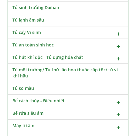
Tủ sinh trưởng Daihan
Tủ lạnh âm sâu
Tủ cấy Vi sinh
Tủ an toàn sinh học
Tủ hút khí độc - Tủ đựng hóa chất
Tủ môi trường/ Tủ thử lão hóa thuốc cấp tốc/ tủ vi
khí hậu
Tủ so màu
Bể cách thủy - Điều nhiệt
Bể rửa siêu âm
Máy li tâm