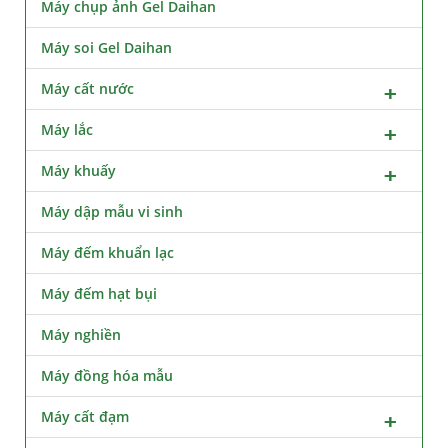
Máy chụp ảnh Gel Daihan
Máy soi Gel Daihan
Máy cất nước
Máy lắc
Máy khuấy
Máy dập mẫu vi sinh
Máy đếm khuẩn lạc
Máy đếm hạt bụi
Máy nghiền
Máy đồng hóa mẫu
Máy cất đạm