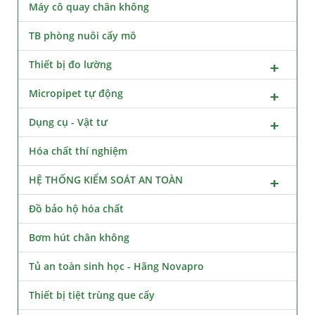
Máy cô quay chân không
TB phòng nuôi cấy mô
Thiết bị đo lường
Micropipet tự động
Dụng cụ - Vật tư
Hóa chất thí nghiệm
HỆ THỐNG KIỂM SOÁT AN TOÀN
Đồ bảo hộ hóa chất
Bơm hút chân không
Tủ an toàn sinh học - Hãng Novapro
Thiết bị tiệt trùng que cấy