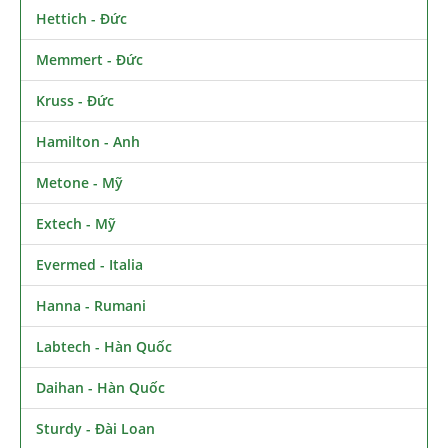
Hettich - Đức
Memmert - Đức
Kruss - Đức
Hamilton - Anh
Metone - Mỹ
Extech - Mỹ
Evermed - Italia
Hanna - Rumani
Labtech - Hàn Quốc
Daihan - Hàn Quốc
Sturdy - Đài Loan