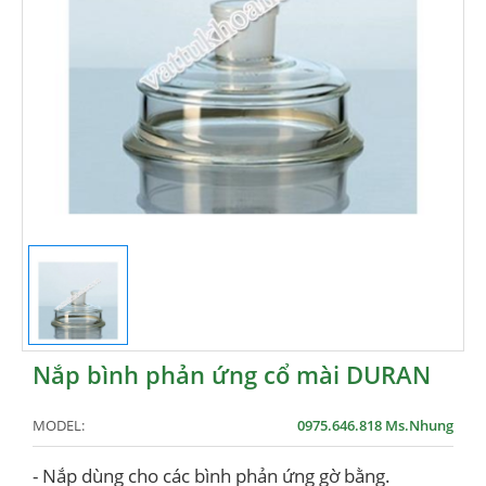
Nắp bình phản ứng cổ mài DURAN
MODEL:
0975.646.818 Ms.Nhung
- Nắp dùng cho các bình phản ứng gờ bằng.