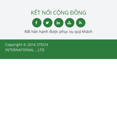
KẾT NỐI CỘNG ĐỒNG
Rất hân hạnh được phục vụ quý khách
Copyright © 2016 STECH
INTERNATIONAL ., LTD