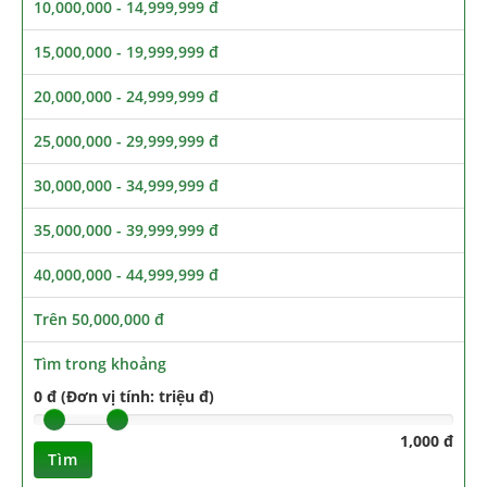
10,000,000 - 14,999,999 đ
15,000,000 - 19,999,999 đ
20,000,000 - 24,999,999 đ
25,000,000 - 29,999,999 đ
30,000,000 - 34,999,999 đ
35,000,000 - 39,999,999 đ
40,000,000 - 44,999,999 đ
Trên 50,000,000 đ
Tìm trong khoảng
0 đ (Đơn vị tính: triệu đ)
1,000 đ
Tìm