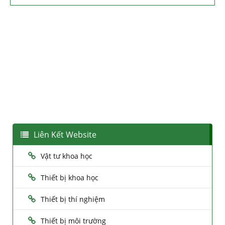
Liên Kết Website
Vật tư khoa học
Thiết bị khoa học
Thiết bị thí nghiệm
Thiết bị môi trường