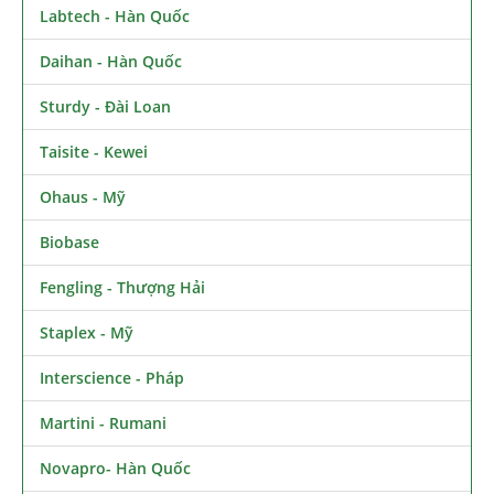
Labtech - Hàn Quốc
Daihan - Hàn Quốc
Sturdy - Đài Loan
Taisite - Kewei
Ohaus - Mỹ
Biobase
Fengling - Thượng Hải
Staplex - Mỹ
Interscience - Pháp
Martini - Rumani
Novapro- Hàn Quốc