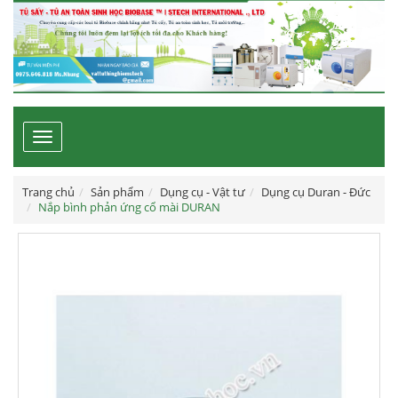
Toggle
navigation
Trang chủ
Sản phẩm
Dụng cụ - Vật tư
Dụng cụ Duran - Đức
Nắp bình phản ứng cổ mài DURAN