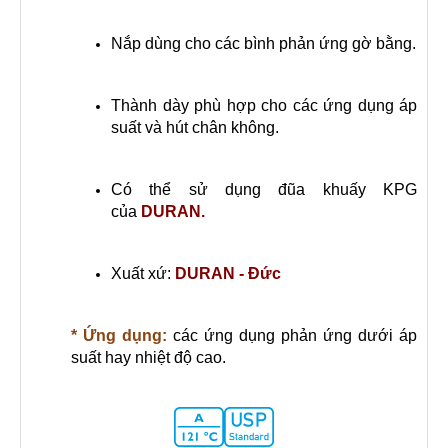
Nắp dùng cho các bình phản ứng gờ bằng.
Thành dày phù hợp cho các ứng dụng áp
suất và hút chân không.
Có thể sử dụng đũa khuấy KPG
của
DURAN.
Xuất xứ:
DURAN - Đức
* Ứng dụng:
các ứng dụng phản ứng dưới áp
suất hay nhiệt độ cao.