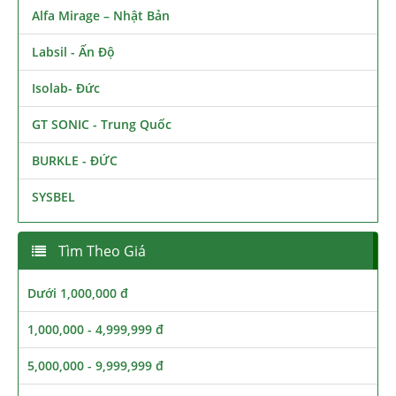
Alfa Mirage – Nhật Bản
Labsil - Ấn Độ
Isolab- Đức
GT SONIC - Trung Quốc
BURKLE - ĐỨC
SYSBEL
Tìm Theo Giá
Dưới 1,000,000 đ
1,000,000 - 4,999,999 đ
5,000,000 - 9,999,999 đ