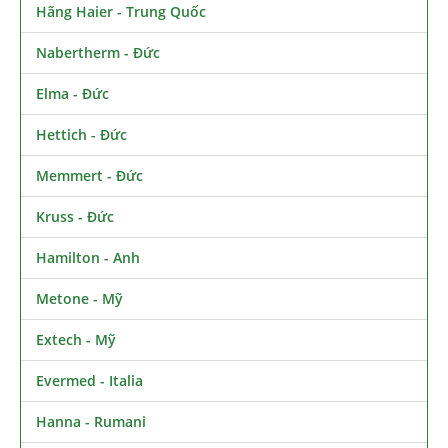
Hãng Haier - Trung Quốc
Nabertherm - Đức
Elma - Đức
Hettich - Đức
Memmert - Đức
Kruss - Đức
Hamilton - Anh
Metone - Mỹ
Extech - Mỹ
Evermed - Italia
Hanna - Rumani