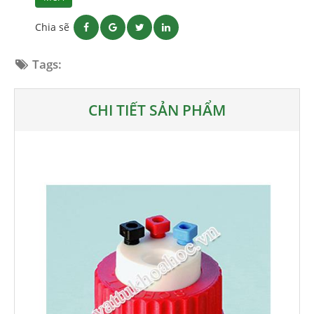
Chia sẽ
Tags:
CHI TIẾT SẢN PHẨM