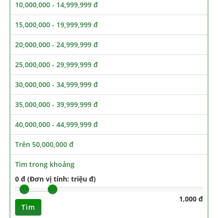
10,000,000 - 14,999,999 đ
15,000,000 - 19,999,999 đ
20,000,000 - 24,999,999 đ
25,000,000 - 29,999,999 đ
30,000,000 - 34,999,999 đ
35,000,000 - 39,999,999 đ
40,000,000 - 44,999,999 đ
Trên 50,000,000 đ
Tìm trong khoảng
0 đ (Đơn vị tính: triệu đ)
1,000 đ
Tìm