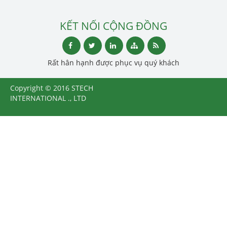
KẾT NỐI CỘNG ĐỒNG
Rất hân hạnh được phục vụ quý khách
Copyright © 2016 STECH
INTERNATIONAL ., LTD