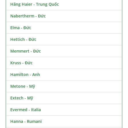
Hãng Haier - Trung Quốc
Nabertherm - Đức
Elma - Đức
Hettich - Đức
Memmert - Đức
Kruss - Đức
Hamilton - Anh
Metone - Mỹ
Extech - Mỹ
Evermed - Italia
Hanna - Rumani