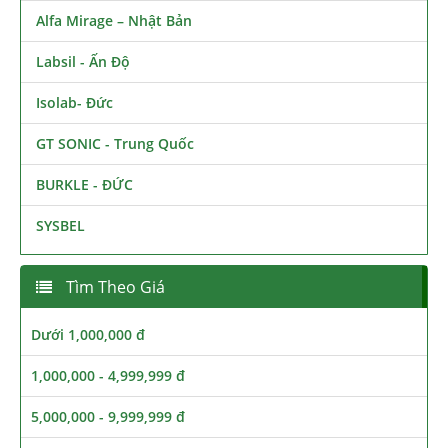
Alfa Mirage – Nhật Bản
Labsil - Ấn Độ
Isolab- Đức
GT SONIC - Trung Quốc
BURKLE - ĐỨC
SYSBEL
Tìm Theo Giá
Dưới 1,000,000 đ
1,000,000 - 4,999,999 đ
5,000,000 - 9,999,999 đ