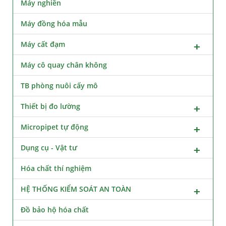
Máy nghiền
Máy đồng hóa mẫu
Máy cất đạm
Máy cô quay chân không
TB phòng nuôi cấy mô
Thiết bị đo lường
Micropipet tự động
Dụng cụ - Vật tư
Hóa chất thí nghiệm
HỆ THỐNG KIỂM SOÁT AN TOÀN
Đồ bảo hộ hóa chất