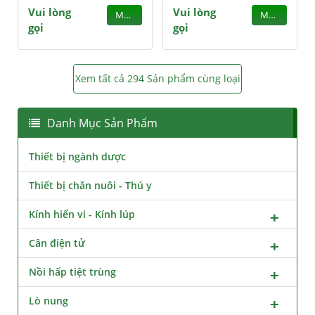
Vui lòng
Vui lòng
MUA
MUA
gọi
gọi
Xem tất cả 294 Sản phẩm cùng loại
Danh Mục Sản Phẩm
Thiết bị ngành dược
Thiết bị chăn nuôi - Thú y
Kính hiển vi - Kính lúp
Cân điện tử
Nồi hấp tiệt trùng
Lò nung