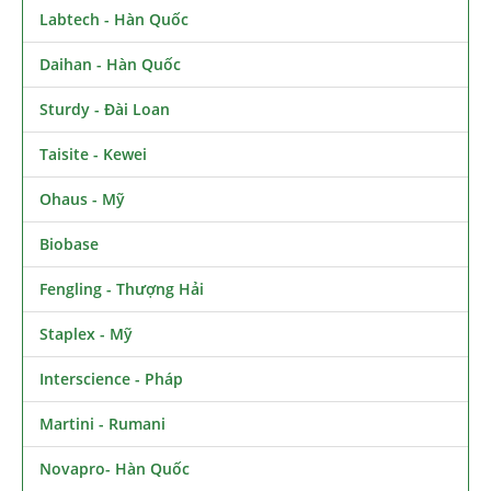
Labtech - Hàn Quốc
Daihan - Hàn Quốc
Sturdy - Đài Loan
Taisite - Kewei
Ohaus - Mỹ
Biobase
Fengling - Thượng Hải
Staplex - Mỹ
Interscience - Pháp
Martini - Rumani
Novapro- Hàn Quốc