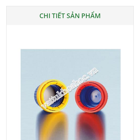
CHI TIẾT SẢN PHẨM