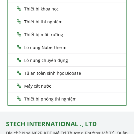
Thiết bị khoa học
Thiết bị thí nghiệm
Thiết bị môi trường
Lò nung Nabertherm
Lò nung chuyên dụng
Tủ an toàn sinh học Biobase
Máy cất nước
Thiết bị phòng thí nghiệm
STECH INTERNATIONAL ., LTD
Địa chỉ: Nhà N02F, KĐT Mễ Trì Thượng, Phường Mễ Trì, Quận