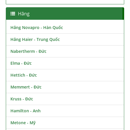
Hãng
Hãng Novapro - Hàn Quốc
Hãng Haier - Trung Quốc
Nabertherm - Đức
Elma - Đức
Hettich - Đức
Memmert - Đức
Kruss - Đức
Hamilton - Anh
Metone - Mỹ