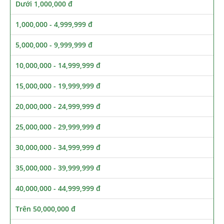
Dưới 1,000,000 đ
1,000,000 - 4,999,999 đ
5,000,000 - 9,999,999 đ
10,000,000 - 14,999,999 đ
15,000,000 - 19,999,999 đ
20,000,000 - 24,999,999 đ
25,000,000 - 29,999,999 đ
30,000,000 - 34,999,999 đ
35,000,000 - 39,999,999 đ
40,000,000 - 44,999,999 đ
Trên 50,000,000 đ