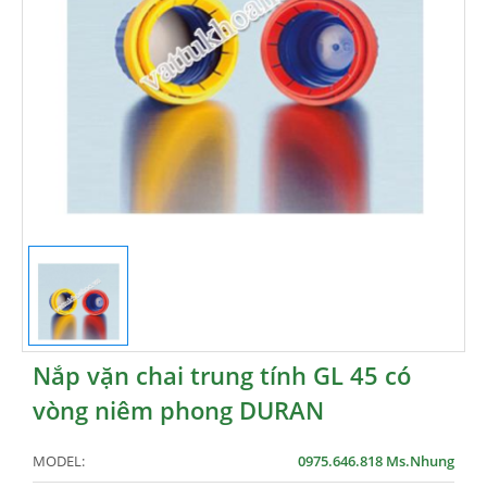
Nắp vặn chai trung tính GL 45 có
vòng niêm phong DURAN
MODEL:
0975.646.818 Ms.Nhung