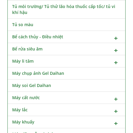
Tủ môi trường/ Tủ thử lão hóa thuốc cấp tốc/ tủ vi
khí hậu
Tủ so màu
Bể cách thủy - Điều nhiệt
Bể rửa siêu âm
Máy li tâm
Máy chụp ảnh Gel Daihan
Máy soi Gel Daihan
Máy cất nước
Máy lắc
Máy khuấy