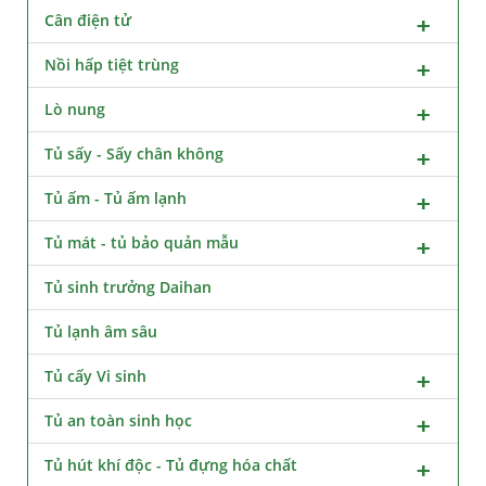
Cân điện tử
Nồi hấp tiệt trùng
Lò nung
Tủ sấy - Sấy chân không
Tủ ấm - Tủ ấm lạnh
Tủ mát - tủ bảo quản mẫu
Tủ sinh trưởng Daihan
Tủ lạnh âm sâu
Tủ cấy Vi sinh
Tủ an toàn sinh học
Tủ hút khí độc - Tủ đựng hóa chất