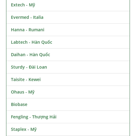
Extech - Mỹ
Evermed - Italia
Hanna - Rumani
Labtech - Hàn Quốc
Daihan - Hàn Quốc
Sturdy - Đài Loan
Taisite - Kewei
Ohaus - Mỹ
Biobase
Fengling - Thượng Hải
Staplex - Mỹ