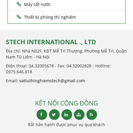
Máy cất nước
Thiết bị phòng thí nghiệm
STECH INTERNATIONAL ., LTD
Địa chỉ: Nhà N02F, KĐT Mễ Trì Thượng, Phường Mễ Trì, Quận
Nam Từ Liêm - Hà Nội
Điện thoại: 04.32005678 - Fax: 04.32002828 - Hotline:
0975.646.818
Email:
vattuthinghiemstech@gmail.com
KẾT NỐI CỘNG ĐỒNG
Rất hân hạnh được phục vụ quý khách