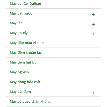
Máy soi Gel Daihan
Máy cất nước
Máy lắc
Máy khuấy
Máy dập mẫu vi sinh
Máy đếm khuẩn lạc
Máy đếm hạt bụi
Máy nghiền
Máy đồng hóa mẫu
Máy cất đạm
Máy cô quay chân không