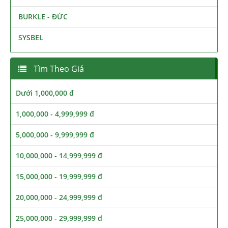
BURKLE - ĐỨC
SYSBEL
Tìm Theo Giá
Dưới 1,000,000 đ
1,000,000 - 4,999,999 đ
5,000,000 - 9,999,999 đ
10,000,000 - 14,999,999 đ
15,000,000 - 19,999,999 đ
20,000,000 - 24,999,999 đ
25,000,000 - 29,999,999 đ