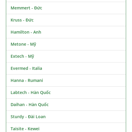
Memmert - Đức
Kruss - Đức
Hamilton - Anh
Metone - Mỹ
Extech - Mỹ
Evermed - Italia
Hanna - Rumani
Labtech - Hàn Quốc
Daihan - Hàn Quốc
Sturdy - Đài Loan
Taisite - Kewei