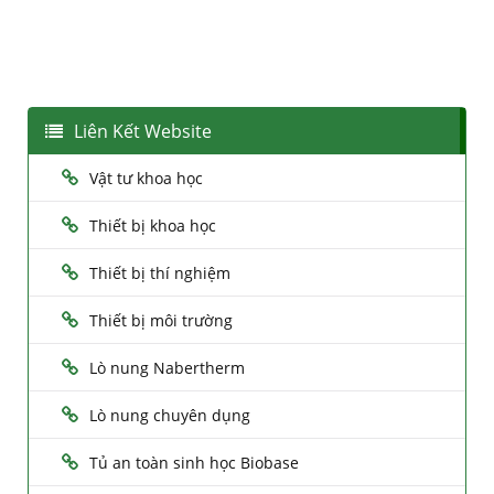
Liên Kết Website
Vật tư khoa học
Thiết bị khoa học
Thiết bị thí nghiệm
Thiết bị môi trường
Lò nung Nabertherm
Lò nung chuyên dụng
Tủ an toàn sinh học Biobase