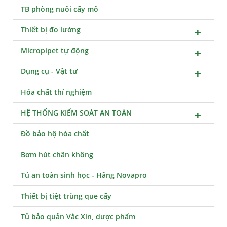
TB phòng nuôi cấy mô
Thiết bị đo lường
Micropipet tự động
Dụng cụ - Vật tư
Hóa chất thí nghiệm
HỆ THỐNG KIỂM SOÁT AN TOÀN
Đồ bảo hộ hóa chất
Bơm hút chân không
Tủ an toàn sinh học - Hãng Novapro
Thiết bị tiệt trùng que cấy
Tủ bảo quản Vắc Xin, dược phẩm