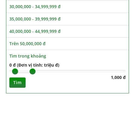
30,000,000 - 34,999,999 đ
35,000,000 - 39,999,999 đ
40,000,000 - 44,999,999 đ
Trên 50,000,000 đ
Tìm trong khoảng
0 đ (Đơn vị tính: triệu đ)
1,000 đ
Tìm