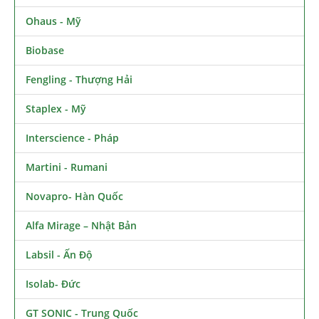
Ohaus - Mỹ
Biobase
Fengling - Thượng Hải
Staplex - Mỹ
Interscience - Pháp
Martini - Rumani
Novapro- Hàn Quốc
Alfa Mirage – Nhật Bản
Labsil - Ấn Độ
Isolab- Đức
GT SONIC - Trung Quốc