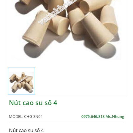
Nút cao su số 4
MODEL:
CHG-3N04
0975.646.818 Ms.Nhung
Nút cao su số 4