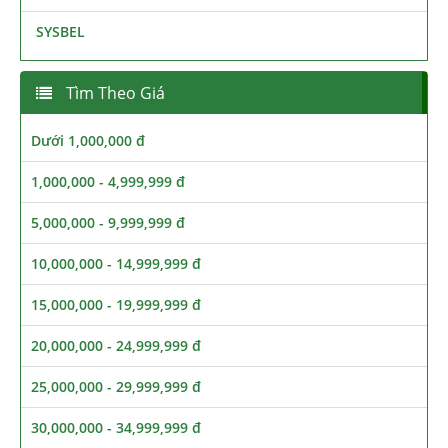
SYSBEL
Tìm Theo Giá
Dưới 1,000,000 đ
1,000,000 - 4,999,999 đ
5,000,000 - 9,999,999 đ
10,000,000 - 14,999,999 đ
15,000,000 - 19,999,999 đ
20,000,000 - 24,999,999 đ
25,000,000 - 29,999,999 đ
30,000,000 - 34,999,999 đ