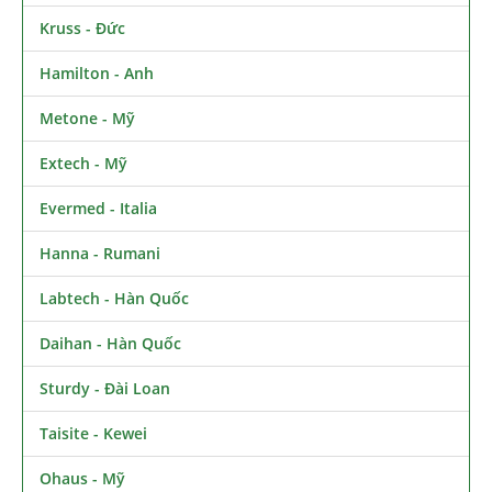
Kruss - Đức
Hamilton - Anh
Metone - Mỹ
Extech - Mỹ
Evermed - Italia
Hanna - Rumani
Labtech - Hàn Quốc
Daihan - Hàn Quốc
Sturdy - Đài Loan
Taisite - Kewei
Ohaus - Mỹ