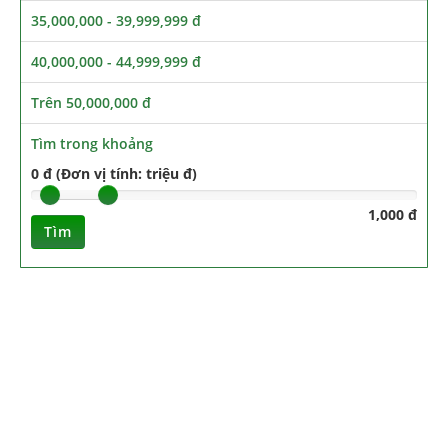
35,000,000 - 39,999,999 đ
40,000,000 - 44,999,999 đ
Trên 50,000,000 đ
Tìm trong khoảng
0 đ (Đơn vị tính: triệu đ)
1,000 đ
Tìm