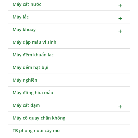
Máy cất nước
Máy lắc
Máy khuấy
Máy dập mẫu vi sinh
Máy đếm khuẩn lạc
Máy đếm hạt bụi
Máy nghiền
Máy đồng hóa mẫu
Máy cất đạm
Máy cô quay chân không
TB phòng nuôi cấy mô