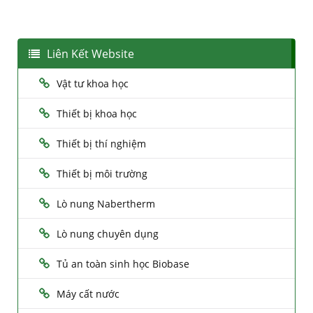
Liên Kết Website
Vật tư khoa học
Thiết bị khoa học
Thiết bị thí nghiệm
Thiết bị môi trường
Lò nung Nabertherm
Lò nung chuyên dụng
Tủ an toàn sinh học Biobase
Máy cất nước