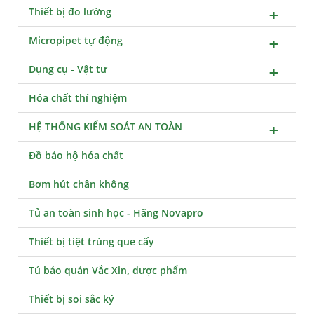
Thiết bị đo lường
Micropipet tự động
Dụng cụ - Vật tư
Hóa chất thí nghiệm
HỆ THỐNG KIỂM SOÁT AN TOÀN
Đồ bảo hộ hóa chất
Bơm hút chân không
Tủ an toàn sinh học - Hãng Novapro
Thiết bị tiệt trùng que cấy
Tủ bảo quản Vắc Xin, dược phẩm
Thiết bị soi sắc ký