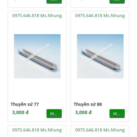
0975.646.818 Ms.Nhung
0975.646.818 Ms.Nhung
Thuyền sứ 77
Thuyền sứ 88
3,000 đ
3,000 đ
MUA
MUA
0975.646.818 Ms.Nhung
0975.646.818 Ms.Nhung