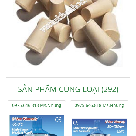
SẢN PHẨM CÙNG LOẠI (292)
0975.646.818 Ms.Nhung
0975.646.818 Ms.Nhung