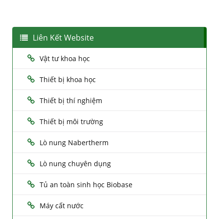
Liên Kết Website
Vật tư khoa học
Thiết bị khoa học
Thiết bị thí nghiệm
Thiết bị môi trường
Lò nung Nabertherm
Lò nung chuyên dụng
Tủ an toàn sinh học Biobase
Máy cất nước