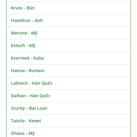
Kruss - Đức
Hamilton - Anh
Metone - Mỹ
Extech - Mỹ
Evermed - Italia
Hanna - Rumani
Labtech - Hàn Quốc
Daihan - Hàn Quốc
Sturdy - Đài Loan
Taisite - Kewei
Ohaus - Mỹ