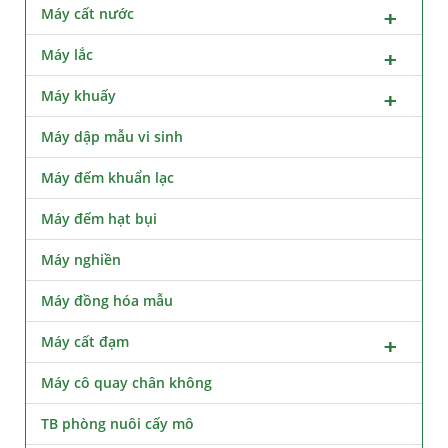
Máy cất nước
Máy lắc
Máy khuấy
Máy dập mẫu vi sinh
Máy đếm khuẩn lạc
Máy đếm hạt bụi
Máy nghiền
Máy đồng hóa mẫu
Máy cất đạm
Máy cô quay chân không
TB phòng nuôi cấy mô