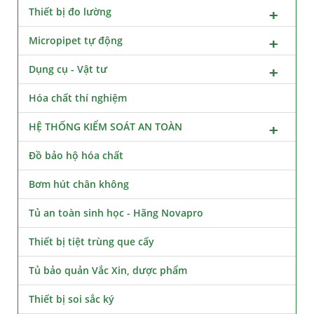
Thiết bị đo lường
Micropipet tự động
Dụng cụ - Vật tư
Hóa chất thí nghiệm
HỆ THỐNG KIỂM SOÁT AN TOÀN
Đồ bảo hộ hóa chất
Bơm hút chân không
Tủ an toàn sinh học - Hãng Novapro
Thiết bị tiệt trùng que cấy
Tủ bảo quản Vắc Xin, dược phẩm
Thiết bị soi sắc ký