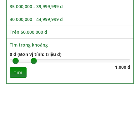
35,000,000 - 39,999,999 đ
40,000,000 - 44,999,999 đ
Trên 50,000,000 đ
Tìm trong khoảng
0 đ (Đơn vị tính: triệu đ)
1,000 đ
Tìm