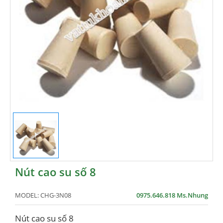
Nút cao su số 8
MODEL:
CHG-3N08
0975.646.818 Ms.Nhung
Nút cao su số 8