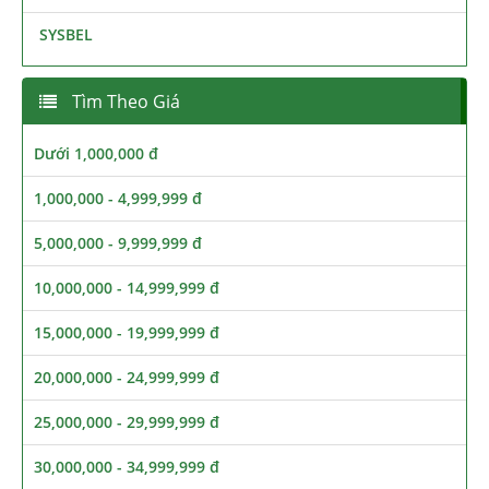
SYSBEL
Tìm Theo Giá
Dưới 1,000,000 đ
1,000,000 - 4,999,999 đ
5,000,000 - 9,999,999 đ
10,000,000 - 14,999,999 đ
15,000,000 - 19,999,999 đ
20,000,000 - 24,999,999 đ
25,000,000 - 29,999,999 đ
30,000,000 - 34,999,999 đ