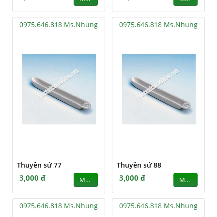
0975.646.818 Ms.Nhung
0975.646.818 Ms.Nhung
Thuyền sứ 77
Thuyền sứ 88
3,000 đ
3,000 đ
MUA
MUA
0975.646.818 Ms.Nhung
0975.646.818 Ms.Nhung