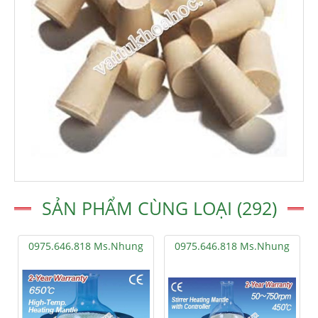
SẢN PHẨM CÙNG LOẠI (292)
0975.646.818 Ms.Nhung
0975.646.818 Ms.Nhung