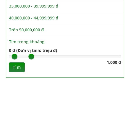
35,000,000 - 39,999,999 đ
40,000,000 - 44,999,999 đ
Trên 50,000,000 đ
Tìm trong khoảng
0 đ (Đơn vị tính: triệu đ)
1,000 đ
Tìm