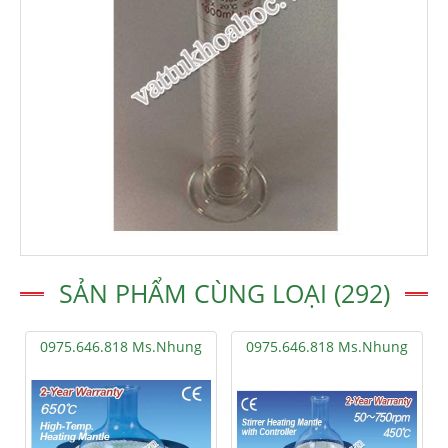
SẢN PHẨM CÙNG LOẠI (292)
0975.646.818 Ms.Nhung
0975.646.818 Ms.Nhung