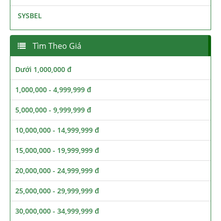
SYSBEL
Tìm Theo Giá
Dưới 1,000,000 đ
1,000,000 - 4,999,999 đ
5,000,000 - 9,999,999 đ
10,000,000 - 14,999,999 đ
15,000,000 - 19,999,999 đ
20,000,000 - 24,999,999 đ
25,000,000 - 29,999,999 đ
30,000,000 - 34,999,999 đ