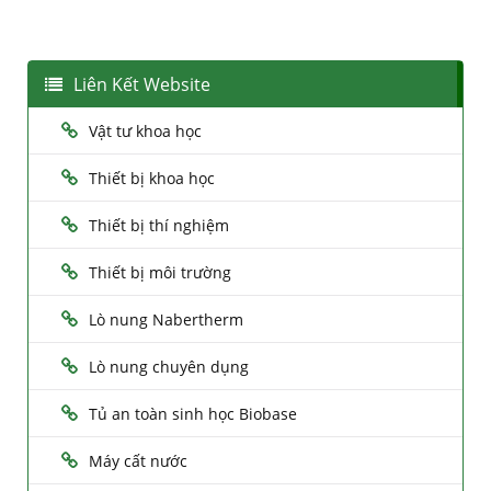
Liên Kết Website
Vật tư khoa học
Thiết bị khoa học
Thiết bị thí nghiệm
Thiết bị môi trường
Lò nung Nabertherm
Lò nung chuyên dụng
Tủ an toàn sinh học Biobase
Máy cất nước