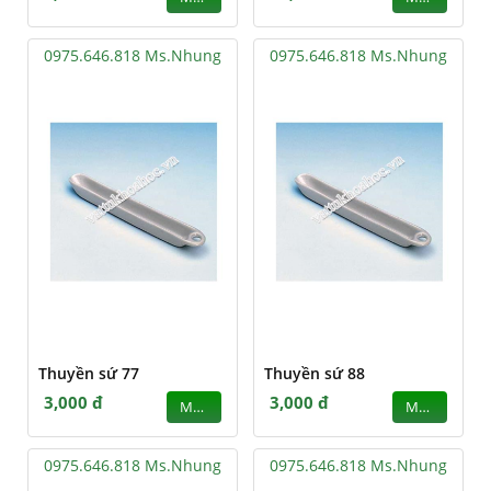
0975.646.818 Ms.Nhung
0975.646.818 Ms.Nhung
Thuyền sứ 77
Thuyền sứ 88
3,000 đ
3,000 đ
MUA
MUA
0975.646.818 Ms.Nhung
0975.646.818 Ms.Nhung