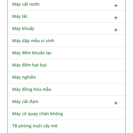
Máy cất nước
Máy lắc
Máy khuấy
Máy dập mẫu vi sinh
Máy đếm khuẩn lạc
Máy đếm hạt bụi
Máy nghiền
Máy đồng hóa mẫu
Máy cất đạm
Máy cô quay chân không
TB phòng nuôi cấy mô