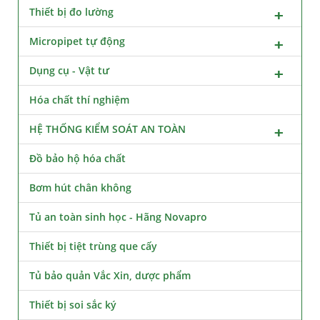
Thiết bị đo lường
Micropipet tự động
Dụng cụ - Vật tư
Hóa chất thí nghiệm
HỆ THỐNG KIỂM SOÁT AN TOÀN
Đồ bảo hộ hóa chất
Bơm hút chân không
Tủ an toàn sinh học - Hãng Novapro
Thiết bị tiệt trùng que cấy
Tủ bảo quản Vắc Xin, dược phẩm
Thiết bị soi sắc ký