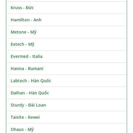
Kruss - Đức
Hamilton - Anh
Metone - Mỹ
Extech - Mỹ
Evermed - Italia
Hanna - Rumani
Labtech - Hàn Quốc
Daihan - Hàn Quốc
Sturdy - Đài Loan
Taisite - Kewei
Ohaus - Mỹ