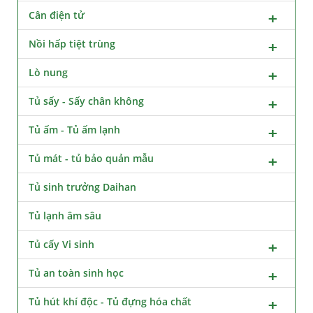
Cân điện tử
Nồi hấp tiệt trùng
Lò nung
Tủ sấy - Sấy chân không
Tủ ấm - Tủ ấm lạnh
Tủ mát - tủ bảo quản mẫu
Tủ sinh trưởng Daihan
Tủ lạnh âm sâu
Tủ cấy Vi sinh
Tủ an toàn sinh học
Tủ hút khí độc - Tủ đựng hóa chất