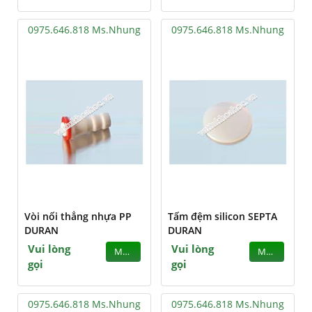
0975.646.818 Ms.Nhung
0975.646.818 Ms.Nhung
Vòi nối thẳng nhựa PP
Tấm đệm silicon SEPTA
DURAN
DURAN
Vui lòng
Vui lòng
MUA
MUA
gọi
gọi
0975.646.818 Ms.Nhung
0975.646.818 Ms.Nhung