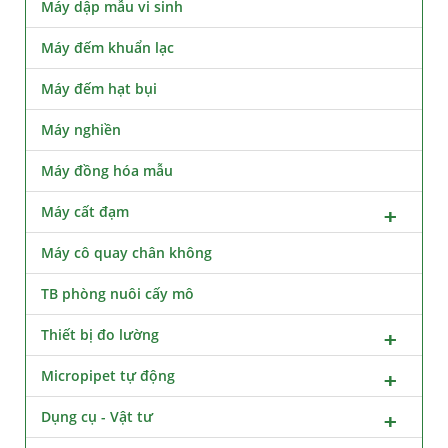
Máy dập mẫu vi sinh
Máy đếm khuẩn lạc
Máy đếm hạt bụi
Máy nghiền
Máy đồng hóa mẫu
Máy cất đạm
Máy cô quay chân không
TB phòng nuôi cấy mô
Thiết bị đo lường
Micropipet tự động
Dụng cụ - Vật tư