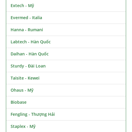
Extech - Mỹ
Evermed - Italia
Hanna - Rumani
Labtech - Hàn Quốc
Daihan - Hàn Quốc
Sturdy - Đài Loan
Taisite - Kewei
Ohaus - Mỹ
Biobase
Fengling - Thượng Hải
Staplex - Mỹ