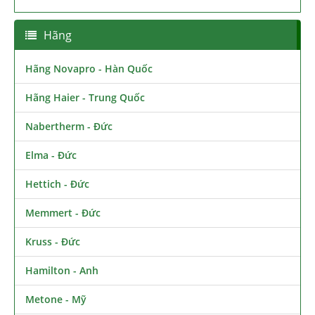
Hãng
Hãng Novapro - Hàn Quốc
Hãng Haier - Trung Quốc
Nabertherm - Đức
Elma - Đức
Hettich - Đức
Memmert - Đức
Kruss - Đức
Hamilton - Anh
Metone - Mỹ