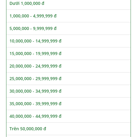
Dưới 1,000,000 đ
1,000,000 - 4,999,999 đ
5,000,000 - 9,999,999 đ
10,000,000 - 14,999,999 đ
15,000,000 - 19,999,999 đ
20,000,000 - 24,999,999 đ
25,000,000 - 29,999,999 đ
30,000,000 - 34,999,999 đ
35,000,000 - 39,999,999 đ
40,000,000 - 44,999,999 đ
Trên 50,000,000 đ