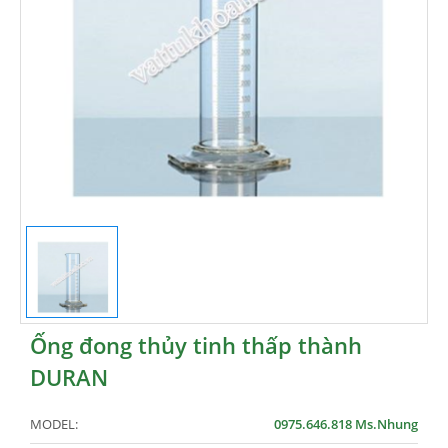
Ống đong thủy tinh thấp thành
DURAN
MODEL:
0975.646.818 Ms.Nhung