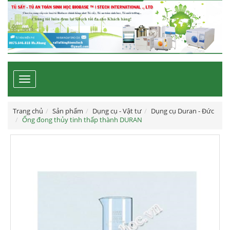
Toggle
navigation
Trang chủ
Sản phẩm
Dụng cụ - Vật tư
Dụng cụ Duran - Đức
Ống đong thủy tinh thấp thành DURAN