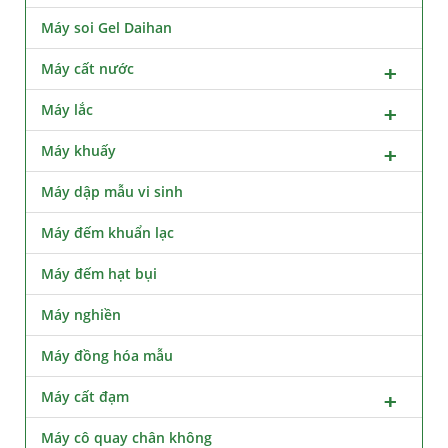
Máy soi Gel Daihan
Máy cất nước
Máy lắc
Máy khuấy
Máy dập mẫu vi sinh
Máy đếm khuẩn lạc
Máy đếm hạt bụi
Máy nghiền
Máy đồng hóa mẫu
Máy cất đạm
Máy cô quay chân không