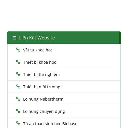
Liên Kết Website
Vật tư khoa học
Thiết bị khoa học
Thiết bị thí nghiệm
Thiết bị môi trường
Lò nung Nabertherm
Lò nung chuyên dụng
Tủ an toàn sinh học Biobase