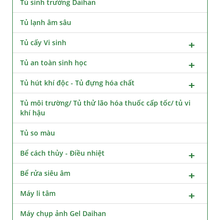
Tủ sinh trưởng Daihan
Tủ lạnh âm sâu
Tủ cấy Vi sinh
Tủ an toàn sinh học
Tủ hút khí độc - Tủ đựng hóa chất
Tủ môi trường/ Tủ thử lão hóa thuốc cấp tốc/ tủ vi
khí hậu
Tủ so màu
Bể cách thủy - Điều nhiệt
Bể rửa siêu âm
Máy li tâm
Máy chụp ảnh Gel Daihan