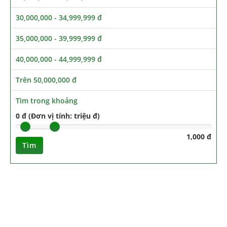
30,000,000 - 34,999,999 đ
35,000,000 - 39,999,999 đ
40,000,000 - 44,999,999 đ
Trên 50,000,000 đ
Tìm trong khoảng
0 đ (Đơn vị tính: triệu đ)
1,000 đ
Tìm