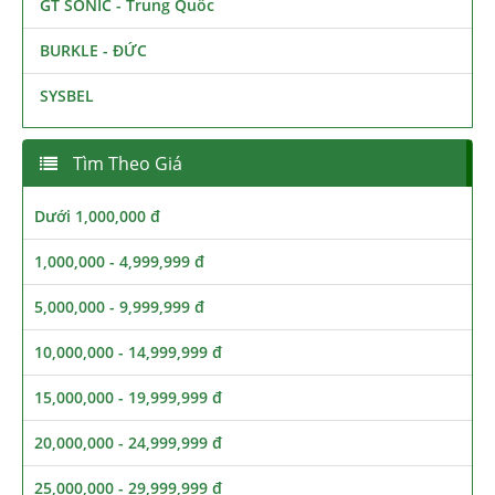
GT SONIC - Trung Quốc
BURKLE - ĐỨC
SYSBEL
Tìm Theo Giá
Dưới 1,000,000 đ
1,000,000 - 4,999,999 đ
5,000,000 - 9,999,999 đ
10,000,000 - 14,999,999 đ
15,000,000 - 19,999,999 đ
20,000,000 - 24,999,999 đ
25,000,000 - 29,999,999 đ