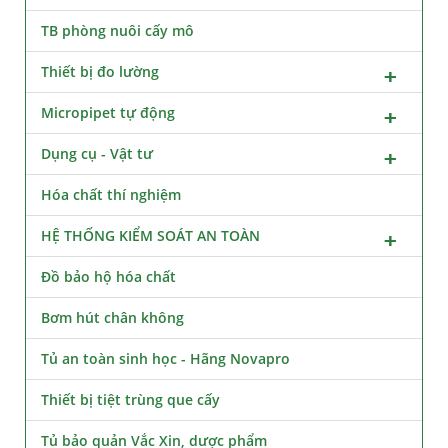
TB phòng nuôi cấy mô
Thiết bị đo lường
Micropipet tự động
Dụng cụ - Vật tư
Hóa chất thí nghiệm
HỆ THỐNG KIỂM SOÁT AN TOÀN
Đồ bảo hộ hóa chất
Bơm hút chân không
Tủ an toàn sinh học - Hãng Novapro
Thiết bị tiệt trùng que cấy
Tủ bảo quản Vắc Xin, dược phẩm