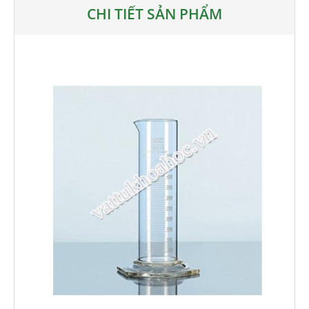
CHI TIẾT SẢN PHẨM