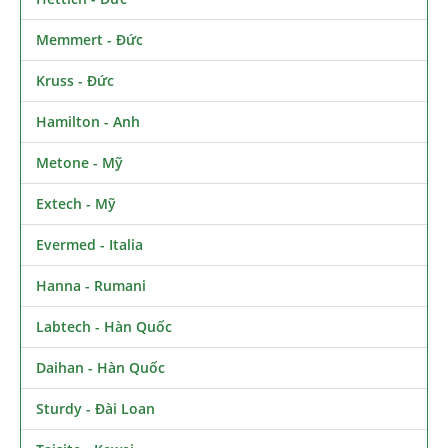
Memmert - Đức
Kruss - Đức
Hamilton - Anh
Metone - Mỹ
Extech - Mỹ
Evermed - Italia
Hanna - Rumani
Labtech - Hàn Quốc
Daihan - Hàn Quốc
Sturdy - Đài Loan