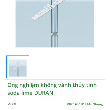
Ống nghiệm không vành thủy tinh
soda lime DURAN
MODEL:
0975.646.818 Ms.Nhung