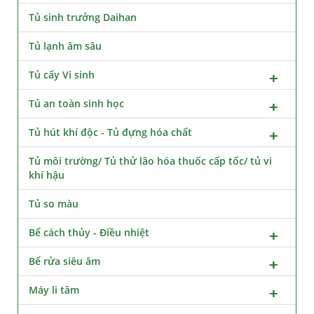
Tủ sinh trưởng Daihan
Tủ lạnh âm sâu
Tủ cấy Vi sinh
Tủ an toàn sinh học
Tủ hút khí độc - Tủ đựng hóa chất
Tủ môi trường/ Tủ thử lão hóa thuốc cấp tốc/ tủ vi
khí hậu
Tủ so màu
Bể cách thủy - Điều nhiệt
Bể rửa siêu âm
Máy li tâm