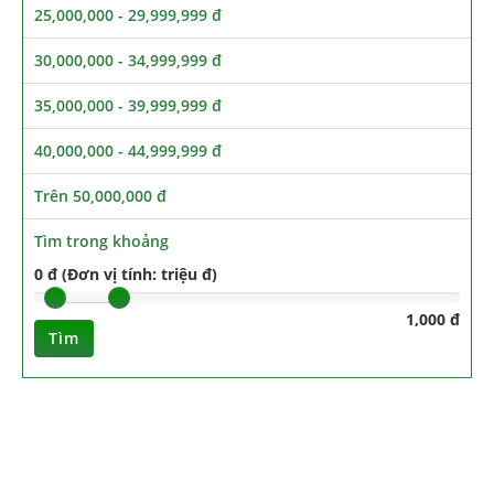
25,000,000 - 29,999,999 đ
30,000,000 - 34,999,999 đ
35,000,000 - 39,999,999 đ
40,000,000 - 44,999,999 đ
Trên 50,000,000 đ
Tìm trong khoảng
0 đ (Đơn vị tính: triệu đ)
1,000 đ
Tìm