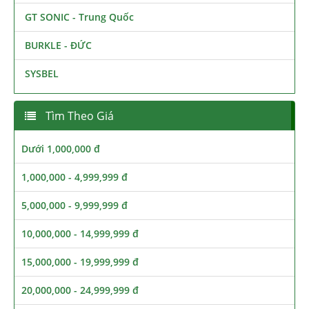
GT SONIC - Trung Quốc
BURKLE - ĐỨC
SYSBEL
Tìm Theo Giá
Dưới 1,000,000 đ
1,000,000 - 4,999,999 đ
5,000,000 - 9,999,999 đ
10,000,000 - 14,999,999 đ
15,000,000 - 19,999,999 đ
20,000,000 - 24,999,999 đ