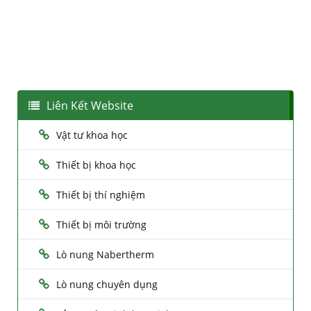
Liên Kết Website
Vật tư khoa học
Thiết bị khoa học
Thiết bị thí nghiệm
Thiết bị môi trường
Lò nung Nabertherm
Lò nung chuyên dụng