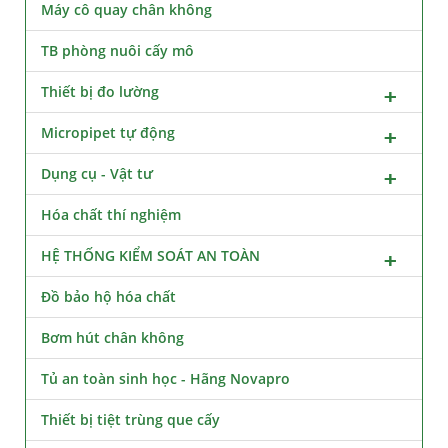
Máy cô quay chân không
TB phòng nuôi cấy mô
Thiết bị đo lường
Micropipet tự động
Dụng cụ - Vật tư
Hóa chất thí nghiệm
HỆ THỐNG KIỂM SOÁT AN TOÀN
Đồ bảo hộ hóa chất
Bơm hút chân không
Tủ an toàn sinh học - Hãng Novapro
Thiết bị tiệt trùng que cấy