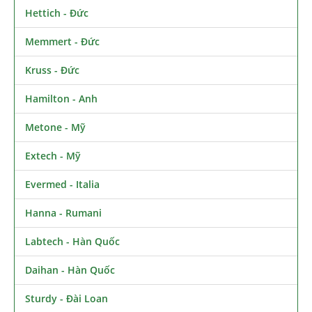
Hettich - Đức
Memmert - Đức
Kruss - Đức
Hamilton - Anh
Metone - Mỹ
Extech - Mỹ
Evermed - Italia
Hanna - Rumani
Labtech - Hàn Quốc
Daihan - Hàn Quốc
Sturdy - Đài Loan