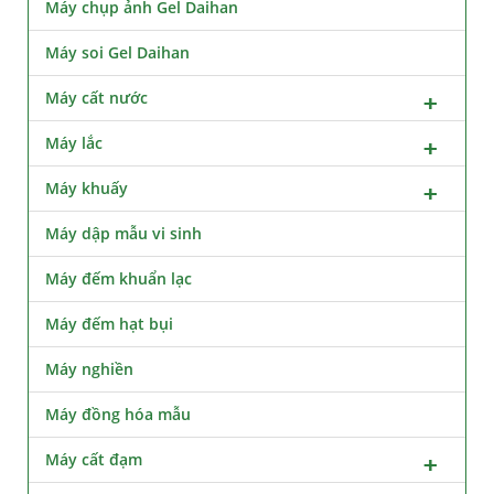
Máy chụp ảnh Gel Daihan
Máy soi Gel Daihan
Máy cất nước
Máy lắc
Máy khuấy
Máy dập mẫu vi sinh
Máy đếm khuẩn lạc
Máy đếm hạt bụi
Máy nghiền
Máy đồng hóa mẫu
Máy cất đạm