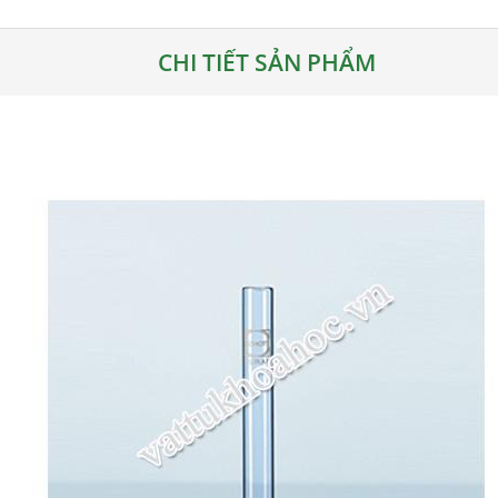
CHI TIẾT SẢN PHẨM