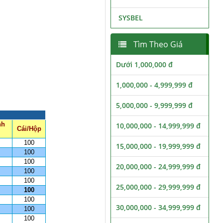
SYSBEL
Tìm Theo Giá
Dưới 1,000,000 đ
1,000,000 - 4,999,999 đ
5,000,000 - 9,999,999 đ
nh
10,000,000 - 14,999,999 đ
Cái/Hộp
100
15,000,000 - 19,999,999 đ
100
100
20,000,000 - 24,999,999 đ
100
100
25,000,000 - 29,999,999 đ
100
100
30,000,000 - 34,999,999 đ
100
100