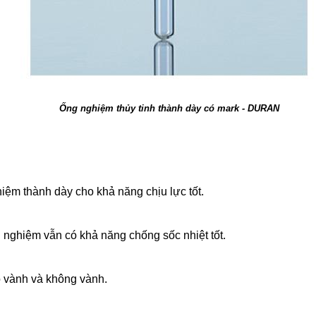
Ống nghiệm thủy tinh thành dày có mark - DURAN
iệm thành dày cho khả năng chịu lực tốt.
 nghiệm vẫn có khả năng chống sốc nhiệt tốt.
ó vành và không vành.