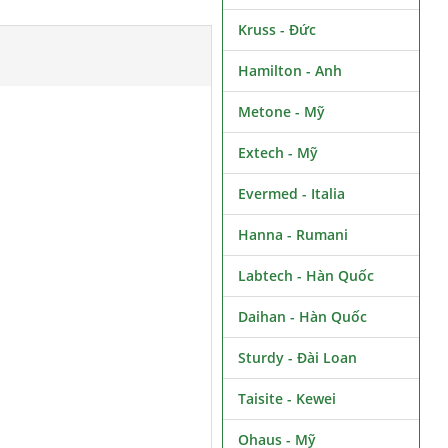
Kruss - Đức
Hamilton - Anh
Metone - Mỹ
Extech - Mỹ
Evermed - Italia
Hanna - Rumani
Labtech - Hàn Quốc
Daihan - Hàn Quốc
Sturdy - Đài Loan
Taisite - Kewei
Ohaus - Mỹ