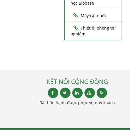
học Biobase
Máy cất nước
Thiết bị phòng thí
nghiệm
KẾT NỐI CỘNG ĐỒNG
Rất hân hạnh được phục vụ quý khách