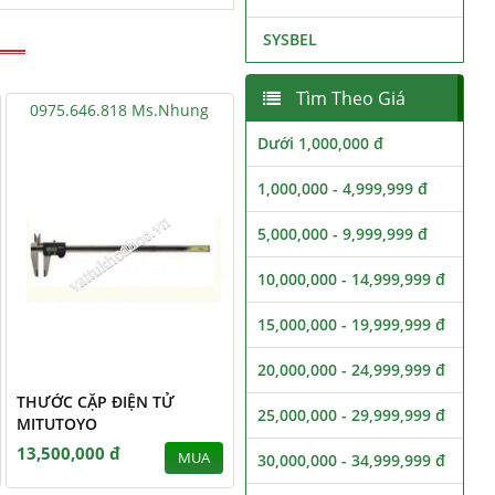
SYSBEL
Tìm Theo Giá
0975.646.818 Ms.Nhung
Dưới 1,000,000 đ
1,000,000 - 4,999,999 đ
5,000,000 - 9,999,999 đ
10,000,000 - 14,999,999 đ
15,000,000 - 19,999,999 đ
20,000,000 - 24,999,999 đ
THƯỚC CẶP ĐIỆN TỬ
25,000,000 - 29,999,999 đ
MITUTOYO
13,500,000 đ
MUA
30,000,000 - 34,999,999 đ