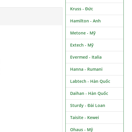
Kruss - Đức
Hamilton - Anh
Metone - Mỹ
Extech - Mỹ
Evermed - Italia
Hanna - Rumani
Labtech - Hàn Quốc
Daihan - Hàn Quốc
Sturdy - Đài Loan
Taisite - Kewei
Ohaus - Mỹ