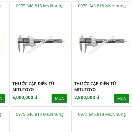
g
0975.646.818 Ms.Nhung
0975.646.818 Ms.Nhung
THƯỚC CẶP ĐIỆN TỬ
THƯỚC CẶP ĐIỆN TỬ
MITUTOYO
MITUTOYO
6,000,000 đ
2,800,000 đ
A
MUA
MUA
g
0975.646.818 Ms.Nhung
0975.646.818 Ms.Nhung