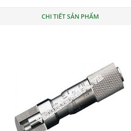
CHI TIẾT SẢN PHẨM