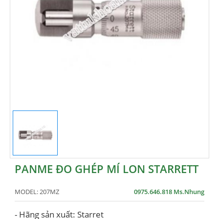
PANME ĐO GHÉP MÍ LON STARRETT
MODEL:
207MZ
0975.646.818 Ms.Nhung
- Hãng sản xuất: Starret