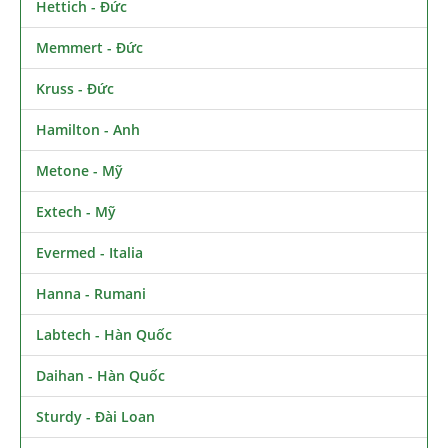
Hettich - Đức
Memmert - Đức
Kruss - Đức
Hamilton - Anh
Metone - Mỹ
Extech - Mỹ
Evermed - Italia
Hanna - Rumani
Labtech - Hàn Quốc
Daihan - Hàn Quốc
Sturdy - Đài Loan