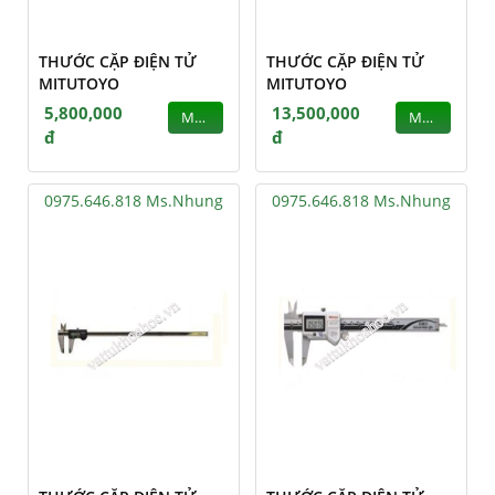
THƯỚC CẶP ĐIỆN TỬ
THƯỚC CẶP ĐIỆN TỬ
MITUTOYO
MITUTOYO
5,800,000
13,500,000
MUA
MUA
đ
đ
0975.646.818 Ms.Nhung
0975.646.818 Ms.Nhung