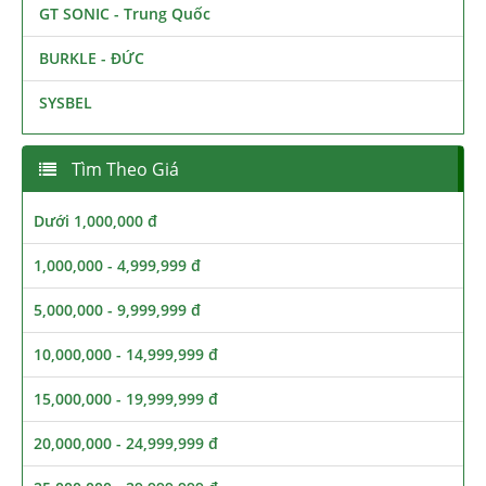
GT SONIC - Trung Quốc
BURKLE - ĐỨC
SYSBEL
Tìm Theo Giá
Dưới 1,000,000 đ
1,000,000 - 4,999,999 đ
5,000,000 - 9,999,999 đ
10,000,000 - 14,999,999 đ
15,000,000 - 19,999,999 đ
20,000,000 - 24,999,999 đ