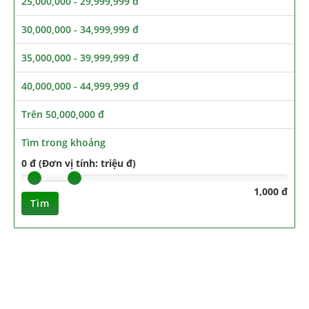
25,000,000 - 29,999,999 đ
30,000,000 - 34,999,999 đ
35,000,000 - 39,999,999 đ
40,000,000 - 44,999,999 đ
Trên 50,000,000 đ
Tìm trong khoảng
0 đ (Đơn vị tính: triệu đ)
1,000 đ
Tìm