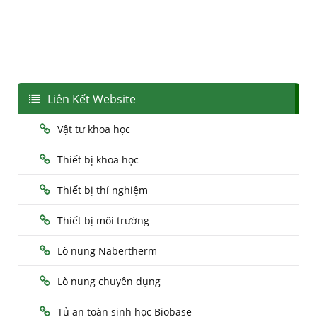
Liên Kết Website
Vật tư khoa học
Thiết bị khoa học
Thiết bị thí nghiệm
Thiết bị môi trường
Lò nung Nabertherm
Lò nung chuyên dụng
Tủ an toàn sinh học Biobase