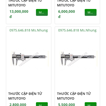
THƯỚC CẶP ĐIỆN TỬ
THƯỚC CẶP ĐIỆN TỬ
MITUTOYO
MITUTOYO
13,000,000
6,000,000
MUA
MUA
đ
đ
0975.646.818 Ms.Nhung
0975.646.818 Ms.Nhung
THƯỚC CẶP ĐIỆN TỬ
THƯỚC CẶP ĐIỆN TỬ
MITUTOYO
MITUTOYO
2,800,000
5,500,000
MUA
MUA