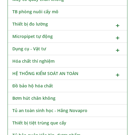
TB phòng nuôi cấy mô
Thiết bị đo lường
Micropipet tự động
Dụng cụ - Vật tư
Hóa chất thí nghiệm
HỆ THỐNG KIỂM SOÁT AN TOÀN
Đồ bảo hộ hóa chất
Bơm hút chân không
Tủ an toàn sinh học - Hãng Novapro
Thiết bị tiệt trùng que cấy