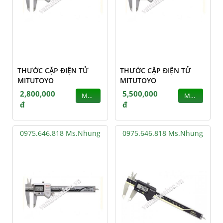
THƯỚC CẶP ĐIỆN TỬ
THƯỚC CẶP ĐIỆN TỬ
MITUTOYO
MITUTOYO
2,800,000
5,500,000
MUA
MUA
đ
đ
0975.646.818 Ms.Nhung
0975.646.818 Ms.Nhung