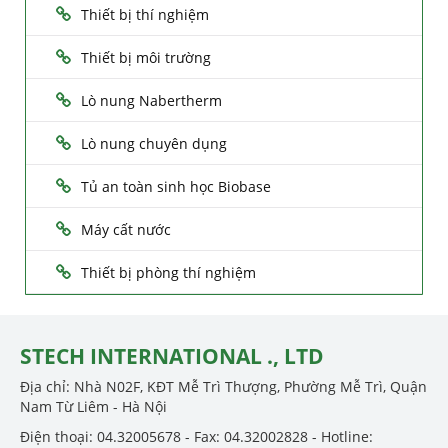
Thiết bị thí nghiệm
Thiết bị môi trường
Lò nung Nabertherm
Lò nung chuyên dụng
Tủ an toàn sinh học Biobase
Máy cất nước
Thiết bị phòng thí nghiệm
STECH INTERNATIONAL ., LTD
Địa chỉ: Nhà N02F, KĐT Mễ Trì Thượng, Phường Mễ Trì, Quận
Nam Từ Liêm - Hà Nội
Điện thoại: 04.32005678 - Fax: 04.32002828 - Hotline: