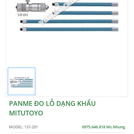
PANME ĐO LỖ DẠNG KHẨU
MITUTOYO
MODEL:
137-201
0975.646.818 Ms.Nhung