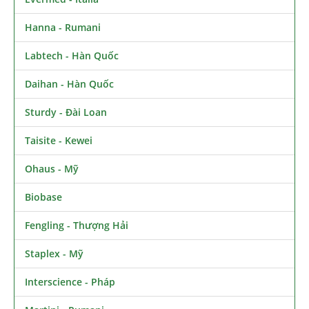
Hanna - Rumani
Labtech - Hàn Quốc
Daihan - Hàn Quốc
Sturdy - Đài Loan
Taisite - Kewei
Ohaus - Mỹ
Biobase
Fengling - Thượng Hải
Staplex - Mỹ
Interscience - Pháp