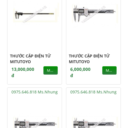
THƯỚC CẶP ĐIỆN TỬ
THƯỚC CẶP ĐIỆN TỬ
MITUTOYO
MITUTOYO
13,000,000
6,000,000
MUA
MUA
đ
đ
0975.646.818 Ms.Nhung
0975.646.818 Ms.Nhung