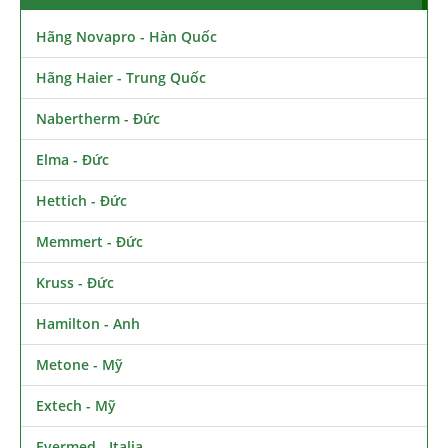
Hãng Novapro - Hàn Quốc
Hãng Haier - Trung Quốc
Nabertherm - Đức
Elma - Đức
Hettich - Đức
Memmert - Đức
Kruss - Đức
Hamilton - Anh
Metone - Mỹ
Extech - Mỹ
Evermed - Italia