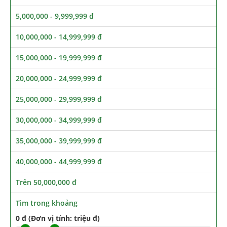
5,000,000 - 9,999,999 đ
10,000,000 - 14,999,999 đ
15,000,000 - 19,999,999 đ
20,000,000 - 24,999,999 đ
25,000,000 - 29,999,999 đ
30,000,000 - 34,999,999 đ
35,000,000 - 39,999,999 đ
40,000,000 - 44,999,999 đ
Trên 50,000,000 đ
Tìm trong khoảng
0 đ (Đơn vị tính: triệu đ)