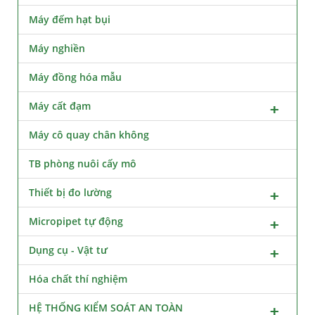
Máy đếm hạt bụi
Máy nghiền
Máy đồng hóa mẫu
Máy cất đạm
Máy cô quay chân không
TB phòng nuôi cấy mô
Thiết bị đo lường
Micropipet tự động
Dụng cụ - Vật tư
Hóa chất thí nghiệm
HỆ THỐNG KIỂM SOÁT AN TOÀN