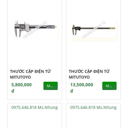
THƯỚC CẶP ĐIỆN TỬ
THƯỚC CẶP ĐIỆN TỬ
MITUTOYO
MITUTOYO
5,800,000
13,500,000
MUA
MUA
đ
đ
0975.646.818 Ms.Nhung
0975.646.818 Ms.Nhung