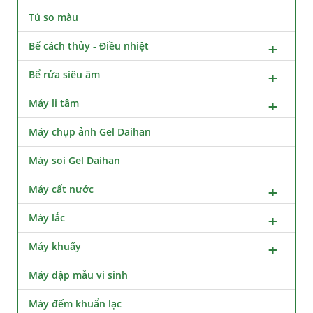
Tủ so màu
Bể cách thủy - Điều nhiệt
Bể rửa siêu âm
Máy li tâm
Máy chụp ảnh Gel Daihan
Máy soi Gel Daihan
Máy cất nước
Máy lắc
Máy khuấy
Máy dập mẫu vi sinh
Máy đếm khuẩn lạc