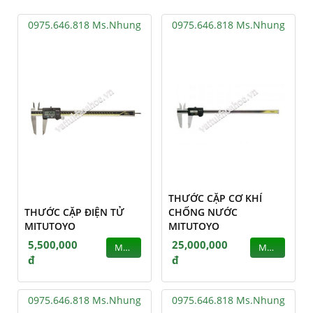
0975.646.818 Ms.Nhung
0975.646.818 Ms.Nhung
THƯỚC CẶP CƠ KHÍ
THƯỚC CẶP ĐIỆN TỬ
CHỐNG NƯỚC
MITUTOYO
MITUTOYO
5,500,000
25,000,000
MUA
MUA
đ
đ
0975.646.818 Ms.Nhung
0975.646.818 Ms.Nhung