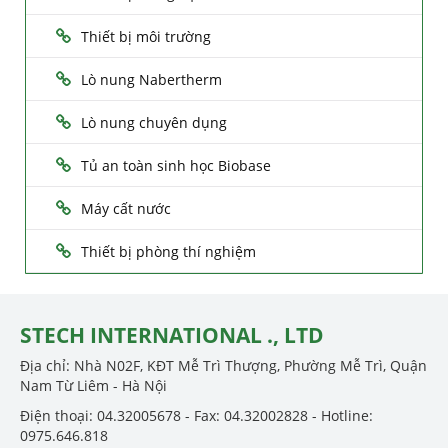
Thiết bị môi trường
Lò nung Nabertherm
Lò nung chuyên dụng
Tủ an toàn sinh học Biobase
Máy cất nước
Thiết bị phòng thí nghiệm
STECH INTERNATIONAL ., LTD
Địa chỉ: Nhà N02F, KĐT Mễ Trì Thượng, Phường Mễ Trì, Quận
Nam Từ Liêm - Hà Nội
Điện thoại: 04.32005678 - Fax: 04.32002828 - Hotline:
0975.646.818