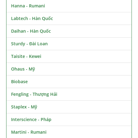
Hanna - Rumani
Labtech - Hàn Quốc
Daihan - Hàn Quốc
Sturdy - Đài Loan
Taisite - Kewei
Ohaus - Mỹ
Biobase
Fengling - Thượng Hải
Staplex - Mỹ
Interscience - Pháp
Martini - Rumani