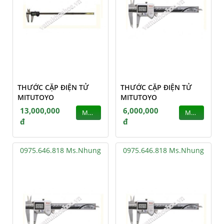
THƯỚC CẶP ĐIỆN TỬ
THƯỚC CẶP ĐIỆN TỬ
MITUTOYO
MITUTOYO
13,000,000
6,000,000
MUA
MUA
đ
đ
0975.646.818 Ms.Nhung
0975.646.818 Ms.Nhung