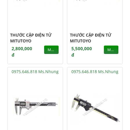
THƯỚC CẶP ĐIỆN TỬ
THƯỚC CẶP ĐIỆN TỬ
MITUTOYO
MITUTOYO
2,800,000
5,500,000
MUA
MUA
đ
đ
0975.646.818 Ms.Nhung
0975.646.818 Ms.Nhung