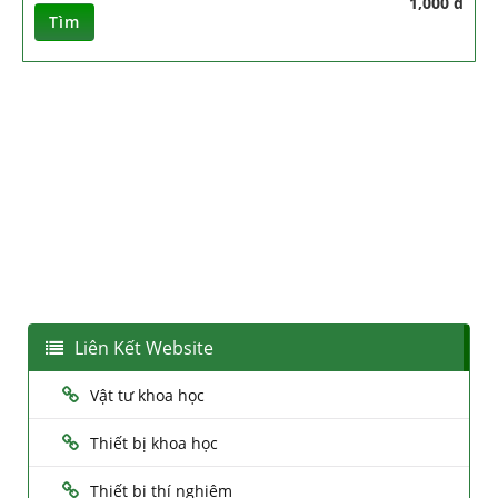
1,000 đ
Tìm
Liên Kết Website
Vật tư khoa học
Thiết bị khoa học
Thiết bị thí nghiệm