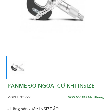
PANME ĐO NGOÀI CƠ KHÍ INSIZE
MODEL:
3200-50
0975.646.818 Ms.Nhung
- Hãng sản xuất: INSIZE ÁO