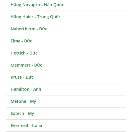
Hãng Novapro - Hàn Quốc
Hãng Haier - Trung Quốc
Nabertherm - Đức
Elma - Đức
Hettich - Đức
Memmert - Đức
Kruss - Đức
Hamilton - Anh
Metone - Mỹ
Extech - Mỹ
Evermed - Italia