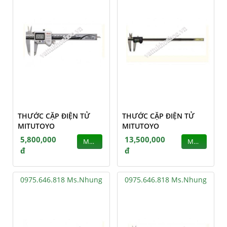
THƯỚC CẶP ĐIỆN TỬ
THƯỚC CẶP ĐIỆN TỬ
MITUTOYO
MITUTOYO
5,800,000
13,500,000
MUA
MUA
đ
đ
0975.646.818 Ms.Nhung
0975.646.818 Ms.Nhung