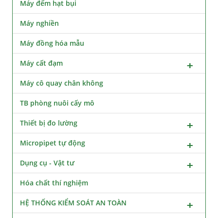
Máy đếm hạt bụi
Máy nghiền
Máy đồng hóa mẫu
Máy cất đạm
Máy cô quay chân không
TB phòng nuôi cấy mô
Thiết bị đo lường
Micropipet tự động
Dụng cụ - Vật tư
Hóa chất thí nghiệm
HỆ THỐNG KIỂM SOÁT AN TOÀN