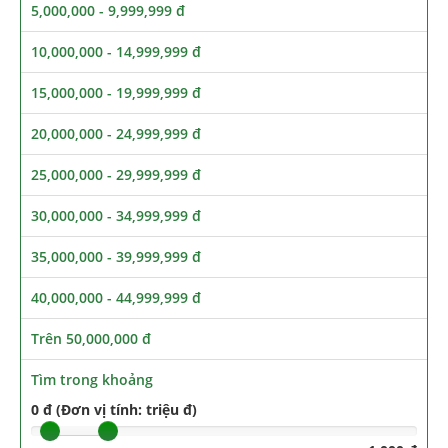
5,000,000 - 9,999,999 đ
10,000,000 - 14,999,999 đ
15,000,000 - 19,999,999 đ
20,000,000 - 24,999,999 đ
25,000,000 - 29,999,999 đ
30,000,000 - 34,999,999 đ
35,000,000 - 39,999,999 đ
40,000,000 - 44,999,999 đ
Trên 50,000,000 đ
Tìm trong khoảng
0 đ (Đơn vị tính: triệu đ)