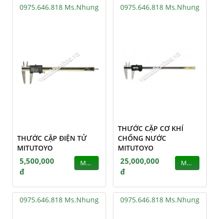
0975.646.818 Ms.Nhung
0975.646.818 Ms.Nhung
THƯỚC CẶP CƠ KHÍ
THƯỚC CẶP ĐIỆN TỬ
CHỐNG NƯỚC
MITUTOYO
MITUTOYO
5,500,000
25,000,000
MUA
MUA
đ
đ
0975.646.818 Ms.Nhung
0975.646.818 Ms.Nhung