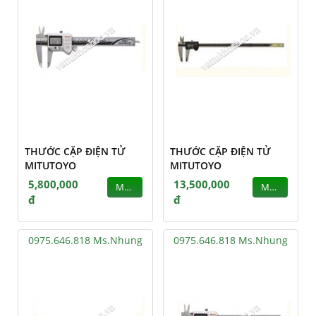
THƯỚC CẶP ĐIỆN TỬ
THƯỚC CẶP ĐIỆN TỬ
MITUTOYO
MITUTOYO
5,800,000
13,500,000
MUA
MUA
đ
đ
0975.646.818 Ms.Nhung
0975.646.818 Ms.Nhung