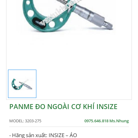
PANME ĐO NGOÀI CƠ KHÍ INSIZE
MODEL:
3203-275
0975.646.818 Ms.Nhung
- Hãng sản xuất: INSIZE – ÁO