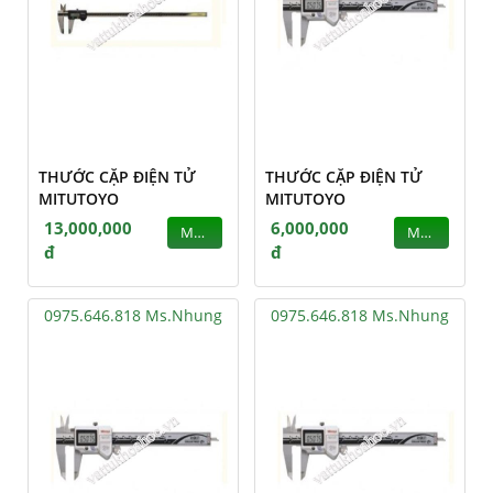
THƯỚC CẶP ĐIỆN TỬ
THƯỚC CẶP ĐIỆN TỬ
MITUTOYO
MITUTOYO
13,000,000
6,000,000
MUA
MUA
đ
đ
0975.646.818 Ms.Nhung
0975.646.818 Ms.Nhung