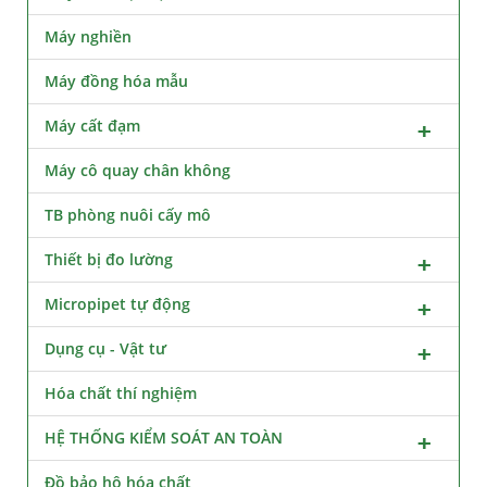
Máy nghiền
Máy đồng hóa mẫu
Máy cất đạm
Máy cô quay chân không
TB phòng nuôi cấy mô
Thiết bị đo lường
Micropipet tự động
Dụng cụ - Vật tư
Hóa chất thí nghiệm
HỆ THỐNG KIỂM SOÁT AN TOÀN
Đồ bảo hộ hóa chất