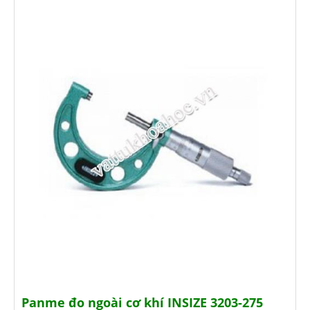
Panme đo ngoài cơ khí INSIZE 3203-275