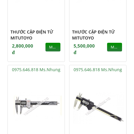
THƯỚC CẶP ĐIỆN TỬ
THƯỚC CẶP ĐIỆN TỬ
MITUTOYO
MITUTOYO
2,800,000
5,500,000
MUA
MUA
đ
đ
0975.646.818 Ms.Nhung
0975.646.818 Ms.Nhung