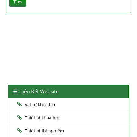
Tìm
Liên Kết Website
Vật tư khoa học
Thiết bị khoa học
Thiết bị thí nghiệm