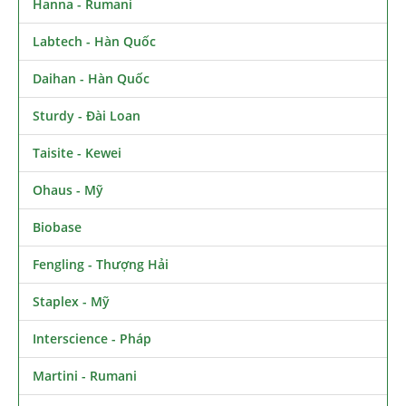
Hanna - Rumani
Labtech - Hàn Quốc
Daihan - Hàn Quốc
Sturdy - Đài Loan
Taisite - Kewei
Ohaus - Mỹ
Biobase
Fengling - Thượng Hải
Staplex - Mỹ
Interscience - Pháp
Martini - Rumani