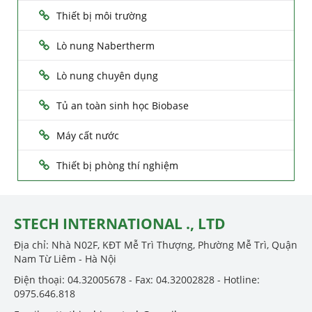
Thiết bị môi trường
Lò nung Nabertherm
Lò nung chuyên dụng
Tủ an toàn sinh học Biobase
Máy cất nước
Thiết bị phòng thí nghiệm
STECH INTERNATIONAL ., LTD
Địa chỉ: Nhà N02F, KĐT Mễ Trì Thượng, Phường Mễ Trì, Quận
Nam Từ Liêm - Hà Nội
Điện thoại: 04.32005678 - Fax: 04.32002828 - Hotline:
0975.646.818