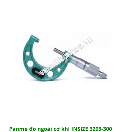
Panme đo ngoài cơ khí INSIZE 3203-300