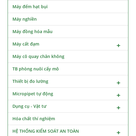
Máy đếm hạt bụi
Máy nghiền
Máy đồng hóa mẫu
Máy cất đạm
Máy cô quay chân không
TB phòng nuôi cấy mô
Thiết bị đo lường
Micropipet tự động
Dụng cụ - Vật tư
Hóa chất thí nghiệm
HỆ THỐNG KIỂM SOÁT AN TOÀN