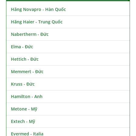
Hãng Novapro - Hàn Quốc
Hãng Haier - Trung Quốc
Nabertherm - Đức
Elma - Đức
Hettich - Đức
Memmert - Đức
Kruss - Đức
Hamilton - Anh
Metone - Mỹ
Extech - Mỹ
Evermed - Italia