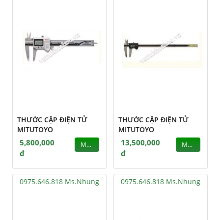
THƯỚC CẶP ĐIỆN TỬ
THƯỚC CẶP ĐIỆN TỬ
MITUTOYO
MITUTOYO
5,800,000
13,500,000
MUA
MUA
đ
đ
0975.646.818 Ms.Nhung
0975.646.818 Ms.Nhung