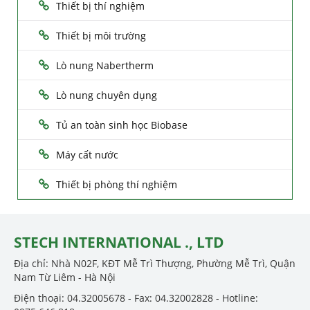
Thiết bị thí nghiệm
Thiết bị môi trường
Lò nung Nabertherm
Lò nung chuyên dụng
Tủ an toàn sinh học Biobase
Máy cất nước
Thiết bị phòng thí nghiệm
STECH INTERNATIONAL ., LTD
Địa chỉ: Nhà N02F, KĐT Mễ Trì Thượng, Phường Mễ Trì, Quận
Nam Từ Liêm - Hà Nội
Điện thoại: 04.32005678 - Fax: 04.32002828 - Hotline: