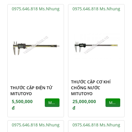
0975.646.818 Ms.Nhung
0975.646.818 Ms.Nhung
THƯỚC CẶP CƠ KHÍ
THƯỚC CẶP ĐIỆN TỬ
CHỐNG NƯỚC
MITUTOYO
MITUTOYO
5,500,000
25,000,000
MUA
MUA
đ
đ
0975.646.818 Ms.Nhung
0975.646.818 Ms.Nhung