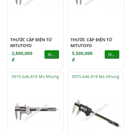
THƯỚC CẶP ĐIỆN TỬ
THƯỚC CẶP ĐIỆN TỬ
MITUTOYO
MITUTOYO
2,800,000
5,500,000
MUA
MUA
đ
đ
0975.646.818 Ms.Nhung
0975.646.818 Ms.Nhung