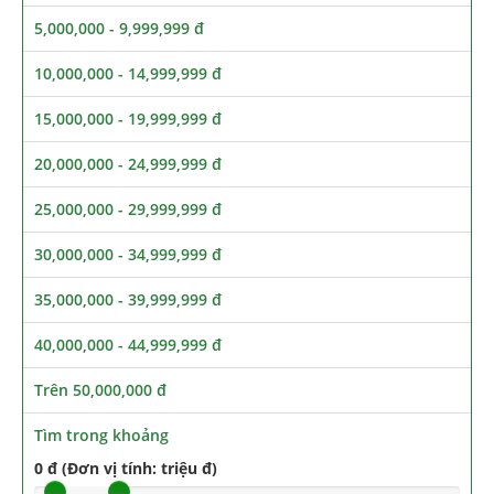
5,000,000 - 9,999,999 đ
10,000,000 - 14,999,999 đ
15,000,000 - 19,999,999 đ
20,000,000 - 24,999,999 đ
25,000,000 - 29,999,999 đ
30,000,000 - 34,999,999 đ
35,000,000 - 39,999,999 đ
40,000,000 - 44,999,999 đ
Trên 50,000,000 đ
Tìm trong khoảng
0 đ (Đơn vị tính: triệu đ)