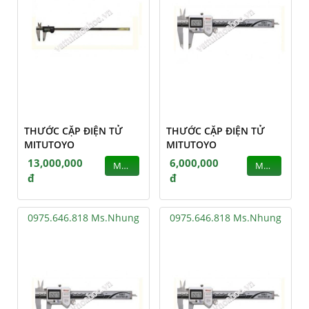
THƯỚC CẶP ĐIỆN TỬ
THƯỚC CẶP ĐIỆN TỬ
MITUTOYO
MITUTOYO
13,000,000
6,000,000
MUA
MUA
đ
đ
0975.646.818 Ms.Nhung
0975.646.818 Ms.Nhung