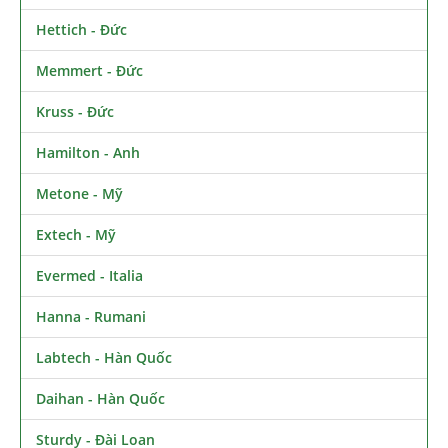
Hettich - Đức
Memmert - Đức
Kruss - Đức
Hamilton - Anh
Metone - Mỹ
Extech - Mỹ
Evermed - Italia
Hanna - Rumani
Labtech - Hàn Quốc
Daihan - Hàn Quốc
Sturdy - Đài Loan