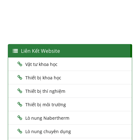
Liên Kết Website
Vật tư khoa học
Thiết bị khoa học
Thiết bị thí nghiệm
Thiết bị môi trường
Lò nung Nabertherm
Lò nung chuyên dụng