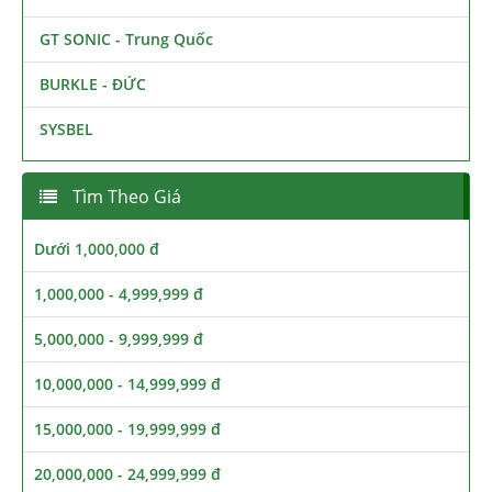
GT SONIC - Trung Quốc
BURKLE - ĐỨC
SYSBEL
Tìm Theo Giá
Dưới 1,000,000 đ
1,000,000 - 4,999,999 đ
5,000,000 - 9,999,999 đ
10,000,000 - 14,999,999 đ
15,000,000 - 19,999,999 đ
20,000,000 - 24,999,999 đ