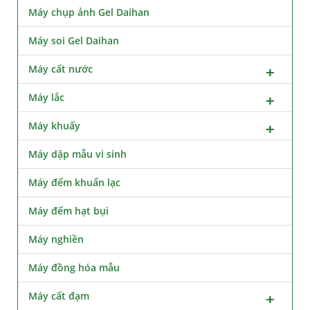
Máy chụp ảnh Gel Daihan
Máy soi Gel Daihan
Máy cất nước
Máy lắc
Máy khuấy
Máy dập mẫu vi sinh
Máy đếm khuẩn lạc
Máy đếm hạt bụi
Máy nghiền
Máy đồng hóa mẫu
Máy cất đạm