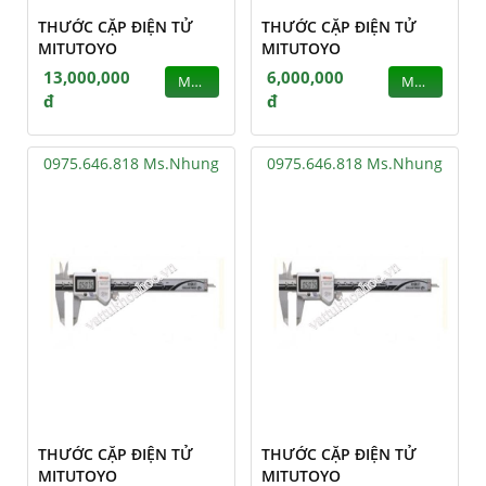
THƯỚC CẶP ĐIỆN TỬ
THƯỚC CẶP ĐIỆN TỬ
MITUTOYO
MITUTOYO
13,000,000
6,000,000
MUA
MUA
đ
đ
0975.646.818 Ms.Nhung
0975.646.818 Ms.Nhung
THƯỚC CẶP ĐIỆN TỬ
THƯỚC CẶP ĐIỆN TỬ
MITUTOYO
MITUTOYO