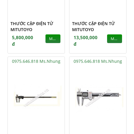
THƯỚC CẶP ĐIỆN TỬ
THƯỚC CẶP ĐIỆN TỬ
MITUTOYO
MITUTOYO
5,800,000
13,500,000
MUA
MUA
đ
đ
0975.646.818 Ms.Nhung
0975.646.818 Ms.Nhung