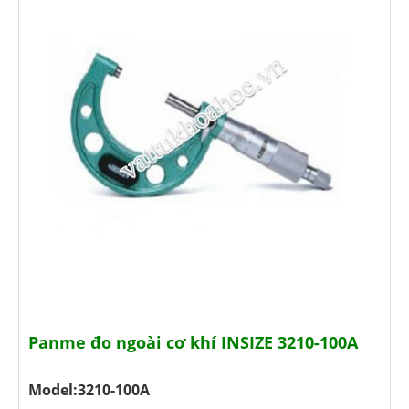
Panme đo ngoài cơ khí INSIZE 3210-100A
Model:3210-100A