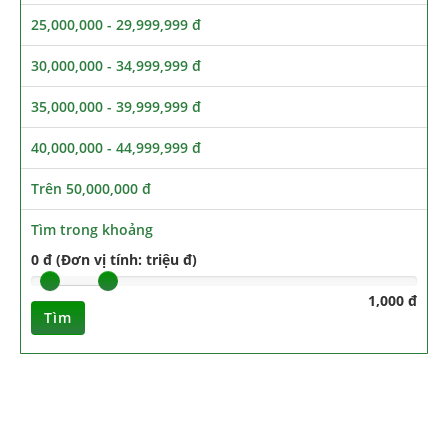
25,000,000 - 29,999,999 đ
30,000,000 - 34,999,999 đ
35,000,000 - 39,999,999 đ
40,000,000 - 44,999,999 đ
Trên 50,000,000 đ
Tìm trong khoảng
0 đ (Đơn vị tính: triệu đ)
1,000 đ
Tìm