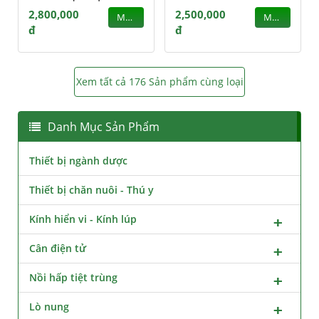
2,800,000
2,500,000
MUA
MUA
đ
đ
Xem tất cả 176 Sản phẩm cùng loại
Danh Mục Sản Phẩm
Thiết bị ngành dược
Thiết bị chăn nuôi - Thú y
Kính hiển vi - Kính lúp
Cân điện tử
Nồi hấp tiệt trùng
Lò nung