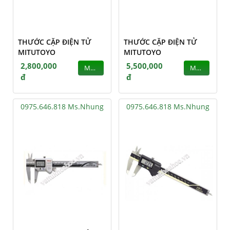
THƯỚC CẶP ĐIỆN TỬ
THƯỚC CẶP ĐIỆN TỬ
MITUTOYO
MITUTOYO
2,800,000
5,500,000
MUA
MUA
đ
đ
0975.646.818 Ms.Nhung
0975.646.818 Ms.Nhung