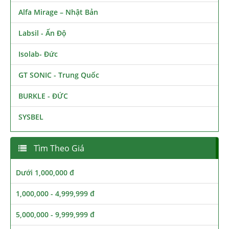
Alfa Mirage – Nhật Bản
Labsil - Ấn Độ
Isolab- Đức
GT SONIC - Trung Quốc
BURKLE - ĐỨC
SYSBEL
Tìm Theo Giá
Dưới 1,000,000 đ
1,000,000 - 4,999,999 đ
5,000,000 - 9,999,999 đ