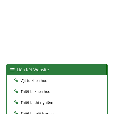
Liên Kết Website
Vật tư khoa học
Thiết bị khoa học
Thiết bị thí nghiệm
Thiết bị môi trường