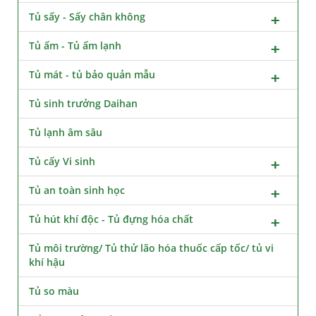
Tủ sấy - Sấy chân không
Tủ ấm - Tủ ấm lạnh
Tủ mát - tủ bảo quản mẫu
Tủ sinh trưởng Daihan
Tủ lạnh âm sâu
Tủ cấy Vi sinh
Tủ an toàn sinh học
Tủ hút khí độc - Tủ đựng hóa chất
Tủ môi trường/ Tủ thử lão hóa thuốc cấp tốc/ tủ vi
khí hậu
Tủ so màu