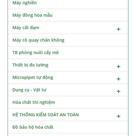
Máy nghiền
Máy đồng hóa mẫu
Máy cất đạm
Máy cô quay chân không
TB phòng nuôi cấy mô
Thiết bị đo lường
Micropipet tự động
Dụng cụ - Vật tư
Hóa chất thí nghiệm
HỆ THỐNG KIỂM SOÁT AN TOÀN
Đồ bảo hộ hóa chất