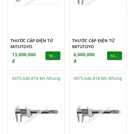
THƯỚC CẶP ĐIỆN TỬ
THƯỚC CẶP ĐIỆN TỬ
MITUTOYO
MITUTOYO
13,000,000
6,000,000
MUA
MUA
đ
đ
0975.646.818 Ms.Nhung
0975.646.818 Ms.Nhung