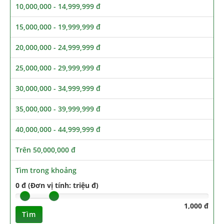
10,000,000 - 14,999,999 đ
15,000,000 - 19,999,999 đ
20,000,000 - 24,999,999 đ
25,000,000 - 29,999,999 đ
30,000,000 - 34,999,999 đ
35,000,000 - 39,999,999 đ
40,000,000 - 44,999,999 đ
Trên 50,000,000 đ
Tìm trong khoảng
0 đ (Đơn vị tính: triệu đ)
1,000 đ
Tìm