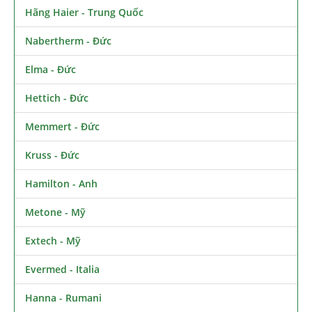
Hãng Haier - Trung Quốc
Nabertherm - Đức
Elma - Đức
Hettich - Đức
Memmert - Đức
Kruss - Đức
Hamilton - Anh
Metone - Mỹ
Extech - Mỹ
Evermed - Italia
Hanna - Rumani