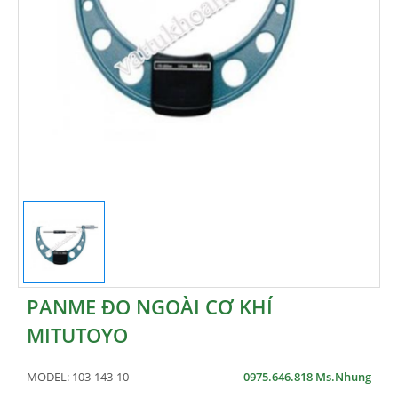
PANME ĐO NGOÀI CƠ KHÍ
MITUTOYO
MODEL:
103-143-10
0975.646.818 Ms.Nhung