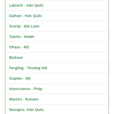
Labtech - Hàn Quốc
Daihan - Hàn Quốc
Sturdy - Đài Loan
Taisite - Kewei
Ohaus - Mỹ
Biobase
Fengling - Thượng Hải
Staplex - Mỹ
Interscience - Pháp
Martini - Rumani
Novapro- Hàn Quốc