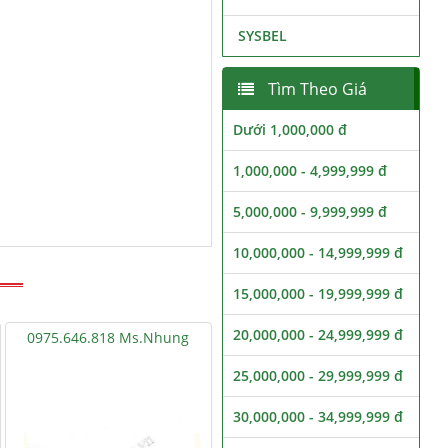
SYSBEL
Tìm Theo Giá
Dưới 1,000,000 đ
1,000,000 - 4,999,999 đ
5,000,000 - 9,999,999 đ
10,000,000 - 14,999,999 đ
15,000,000 - 19,999,999 đ
20,000,000 - 24,999,999 đ
0975.646.818 Ms.Nhung
25,000,000 - 29,999,999 đ
30,000,000 - 34,999,999 đ