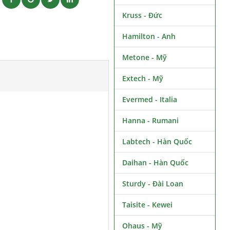
Kruss - Đức
Hamilton - Anh
Metone - Mỹ
Extech - Mỹ
Evermed - Italia
Hanna - Rumani
Labtech - Hàn Quốc
Daihan - Hàn Quốc
Sturdy - Đài Loan
Taisite - Kewei
Ohaus - Mỹ