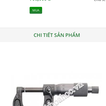
MUA
CHI TIẾT SẢN PHẨM