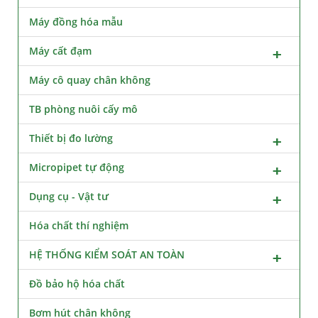
Máy đồng hóa mẫu
Máy cất đạm
Máy cô quay chân không
TB phòng nuôi cấy mô
Thiết bị đo lường
Micropipet tự động
Dụng cụ - Vật tư
Hóa chất thí nghiệm
HỆ THỐNG KIỂM SOÁT AN TOÀN
Đồ bảo hộ hóa chất
Bơm hút chân không