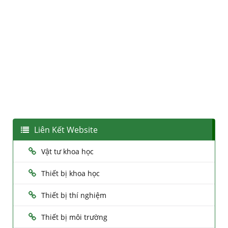
Liên Kết Website
Vật tư khoa học
Thiết bị khoa học
Thiết bị thí nghiệm
Thiết bị môi trường