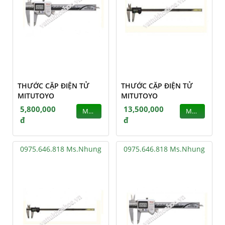
THƯỚC CẶP ĐIỆN TỬ
THƯỚC CẶP ĐIỆN TỬ
MITUTOYO
MITUTOYO
5,800,000
13,500,000
MUA
MUA
đ
đ
0975.646.818 Ms.Nhung
0975.646.818 Ms.Nhung