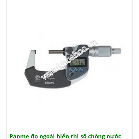
Panme đo ngoài hiển thị số chống nước