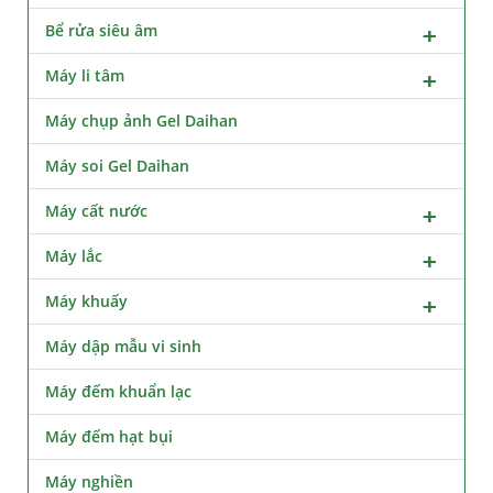
Bể rửa siêu âm
Máy li tâm
Máy chụp ảnh Gel Daihan
Máy soi Gel Daihan
Máy cất nước
Máy lắc
Máy khuấy
Máy dập mẫu vi sinh
Máy đếm khuẩn lạc
Máy đếm hạt bụi
Máy nghiền