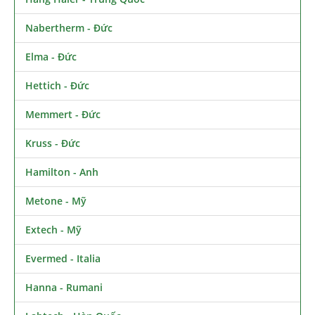
Nabertherm - Đức
Elma - Đức
Hettich - Đức
Memmert - Đức
Kruss - Đức
Hamilton - Anh
Metone - Mỹ
Extech - Mỹ
Evermed - Italia
Hanna - Rumani