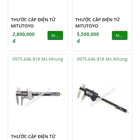
THƯỚC CẶP ĐIỆN TỬ
THƯỚC CẶP ĐIỆN TỬ
MITUTOYO
MITUTOYO
2,800,000
5,500,000
MUA
MUA
đ
đ
0975.646.818 Ms.Nhung
0975.646.818 Ms.Nhung
THƯỚC CẶP ĐIỆN TỬ