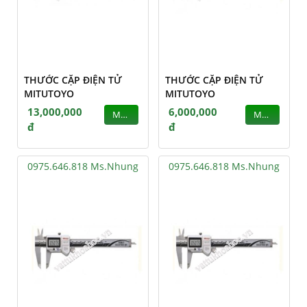
THƯỚC CẶP ĐIỆN TỬ
THƯỚC CẶP ĐIỆN TỬ
MITUTOYO
MITUTOYO
13,000,000
6,000,000
MUA
MUA
đ
đ
0975.646.818 Ms.Nhung
0975.646.818 Ms.Nhung