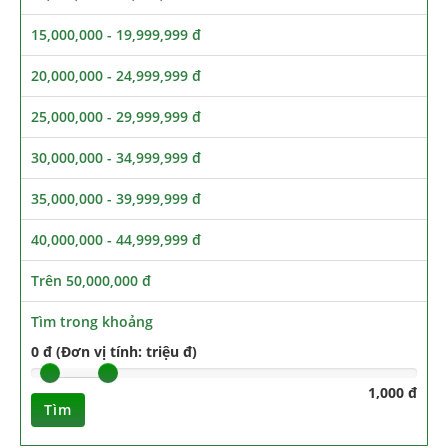
15,000,000 - 19,999,999 đ
20,000,000 - 24,999,999 đ
25,000,000 - 29,999,999 đ
30,000,000 - 34,999,999 đ
35,000,000 - 39,999,999 đ
40,000,000 - 44,999,999 đ
Trên 50,000,000 đ
Tìm trong khoảng
0 đ (Đơn vị tính: triệu đ)
1,000 đ
Tìm