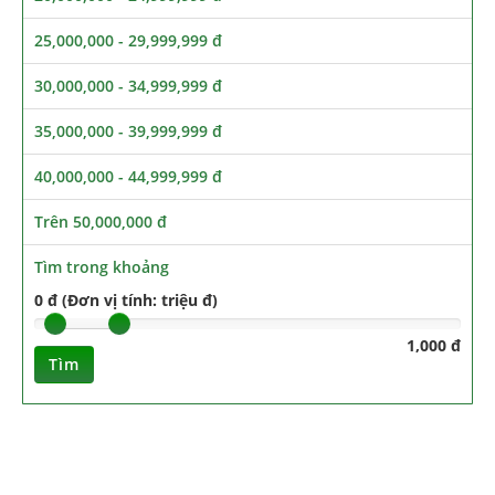
25,000,000 - 29,999,999 đ
30,000,000 - 34,999,999 đ
35,000,000 - 39,999,999 đ
40,000,000 - 44,999,999 đ
Trên 50,000,000 đ
Tìm trong khoảng
0 đ (Đơn vị tính: triệu đ)
1,000 đ
Tìm