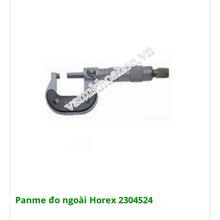
Panme đo ngoài Horex 2304524