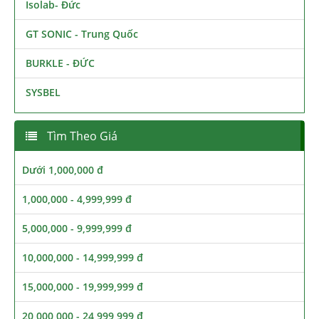
Isolab- Đức
GT SONIC - Trung Quốc
BURKLE - ĐỨC
SYSBEL
Tìm Theo Giá
Dưới 1,000,000 đ
1,000,000 - 4,999,999 đ
5,000,000 - 9,999,999 đ
10,000,000 - 14,999,999 đ
15,000,000 - 19,999,999 đ
20,000,000 - 24,999,999 đ