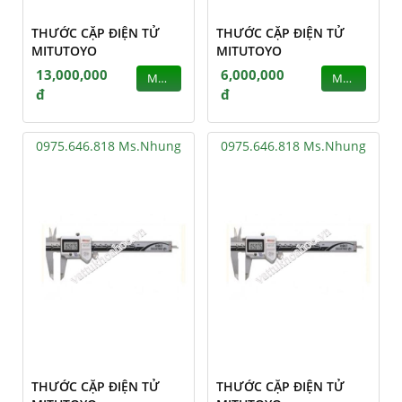
THƯỚC CẶP ĐIỆN TỬ
THƯỚC CẶP ĐIỆN TỬ
MITUTOYO
MITUTOYO
13,000,000
6,000,000
MUA
MUA
đ
đ
0975.646.818 Ms.Nhung
0975.646.818 Ms.Nhung
THƯỚC CẶP ĐIỆN TỬ
THƯỚC CẶP ĐIỆN TỬ