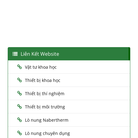
Liên Kết Website
Vật tư khoa học
Thiết bị khoa học
Thiết bị thí nghiệm
Thiết bị môi trường
Lò nung Nabertherm
Lò nung chuyên dụng