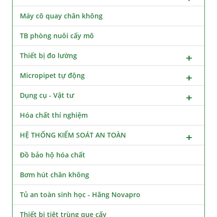
Máy cô quay chân không
TB phòng nuôi cấy mô
Thiết bị đo lường
Micropipet tự động
Dụng cụ - Vật tư
Hóa chất thí nghiệm
HỆ THỐNG KIỂM SOÁT AN TOÀN
Đồ bảo hộ hóa chất
Bơm hút chân không
Tủ an toàn sinh học - Hãng Novapro
Thiết bị tiệt trùng que cấy