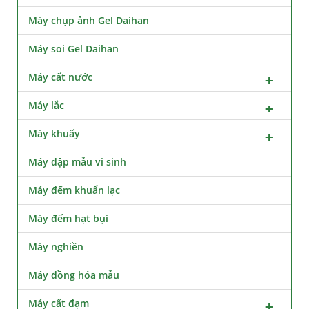
Máy chụp ảnh Gel Daihan
Máy soi Gel Daihan
Máy cất nước
Máy lắc
Máy khuấy
Máy dập mẫu vi sinh
Máy đếm khuẩn lạc
Máy đếm hạt bụi
Máy nghiền
Máy đồng hóa mẫu
Máy cất đạm