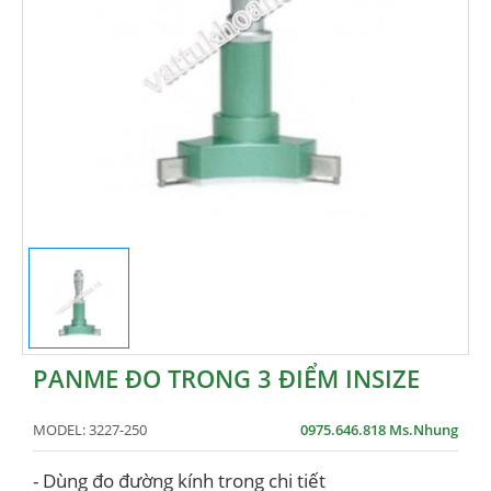
PANME ĐO TRONG 3 ĐIỂM INSIZE
MODEL:
3227-250
0975.646.818 Ms.Nhung
- Dùng đo đường kính trong chi tiết