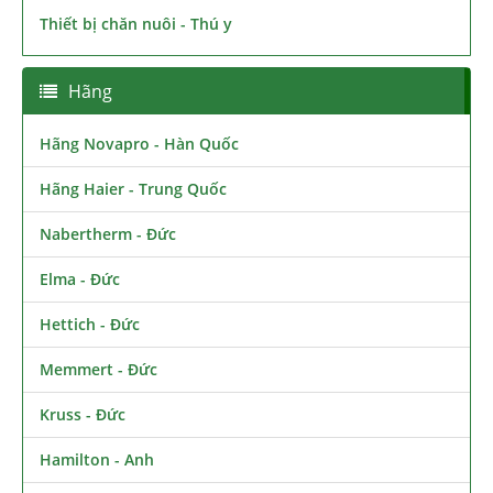
Thiết bị chăn nuôi - Thú y
Hãng
Hãng Novapro - Hàn Quốc
Hãng Haier - Trung Quốc
Nabertherm - Đức
Elma - Đức
Hettich - Đức
Memmert - Đức
Kruss - Đức
Hamilton - Anh