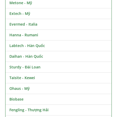
Metone - Mỹ
Extech - Mỹ
Evermed - Italia
Hanna - Rumani
Labtech - Hàn Quốc
Daihan - Hàn Quốc
Sturdy - Đài Loan
Taisite - Kewei
Ohaus - Mỹ
Biobase
Fengling - Thượng Hải