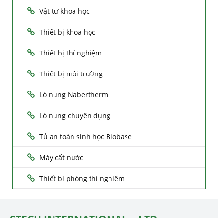
Vật tư khoa học
Thiết bị khoa học
Thiết bị thí nghiệm
Thiết bị môi trường
Lò nung Nabertherm
Lò nung chuyên dụng
Tủ an toàn sinh học Biobase
Máy cất nước
Thiết bị phòng thí nghiệm