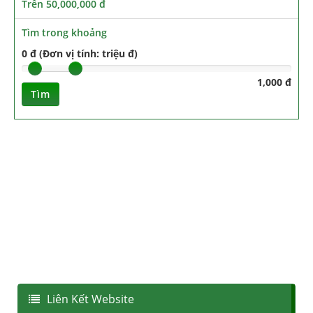
Trên 50,000,000 đ
Tìm trong khoảng
0 đ (Đơn vị tính: triệu đ)
1,000 đ
Tìm
Liên Kết Website