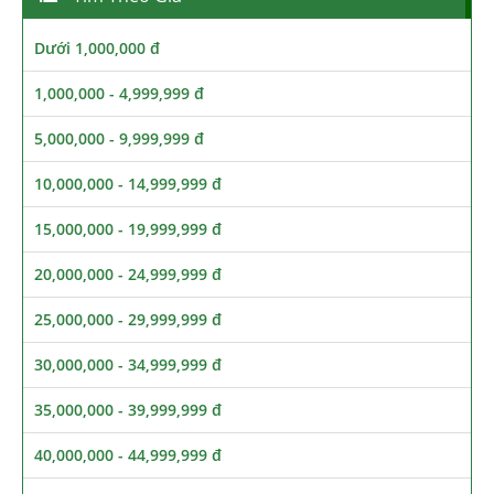
Dưới 1,000,000 đ
1,000,000 - 4,999,999 đ
5,000,000 - 9,999,999 đ
10,000,000 - 14,999,999 đ
15,000,000 - 19,999,999 đ
20,000,000 - 24,999,999 đ
25,000,000 - 29,999,999 đ
30,000,000 - 34,999,999 đ
35,000,000 - 39,999,999 đ
40,000,000 - 44,999,999 đ