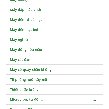
Máy dập mẫu vi sinh
Máy đếm khuẩn lạc
Máy đếm hạt bụi
Máy nghiền
Máy đồng hóa mẫu
Máy cất đạm
Máy cô quay chân không
TB phòng nuôi cấy mô
Thiết bị đo lường
Micropipet tự động