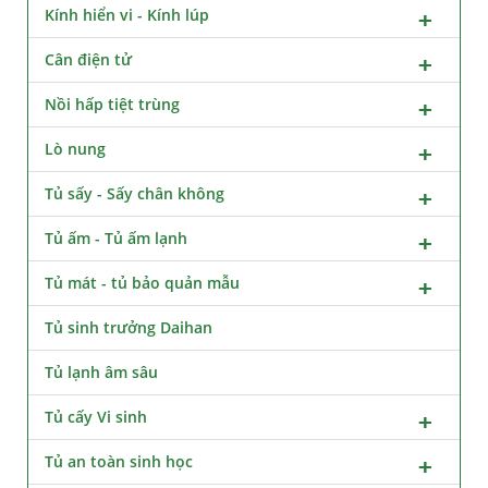
Kính hiển vi - Kính lúp
Cân điện tử
Nồi hấp tiệt trùng
Lò nung
Tủ sấy - Sấy chân không
Tủ ấm - Tủ ấm lạnh
Tủ mát - tủ bảo quản mẫu
Tủ sinh trưởng Daihan
Tủ lạnh âm sâu
Tủ cấy Vi sinh
Tủ an toàn sinh học