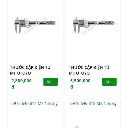
THƯỚC CẶP ĐIỆN TỬ
THƯỚC CẶP ĐIỆN TỬ
MITUTOYO
MITUTOYO
2,800,000
5,500,000
MUA
MUA
đ
đ
0975.646.818 Ms.Nhung
0975.646.818 Ms.Nhung