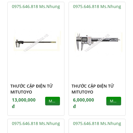
0975.646.818 Ms.Nhung
0975.646.818 Ms.Nhung
THƯỚC CẶP ĐIỆN TỬ
THƯỚC CẶP ĐIỆN TỬ
MITUTOYO
MITUTOYO
13,000,000
6,000,000
MUA
MUA
đ
đ
0975.646.818 Ms.Nhung
0975.646.818 Ms.Nhung