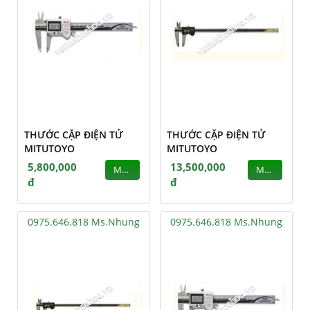
THƯỚC CẶP ĐIỆN TỬ
THƯỚC CẶP ĐIỆN TỬ
MITUTOYO
MITUTOYO
5,800,000
13,500,000
MUA
MUA
đ
đ
0975.646.818 Ms.Nhung
0975.646.818 Ms.Nhung