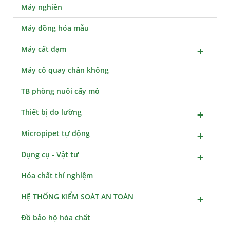
Máy nghiền
Máy đồng hóa mẫu
Máy cất đạm
Máy cô quay chân không
TB phòng nuôi cấy mô
Thiết bị đo lường
Micropipet tự động
Dụng cụ - Vật tư
Hóa chất thí nghiệm
HỆ THỐNG KIỂM SOÁT AN TOÀN
Đồ bảo hộ hóa chất