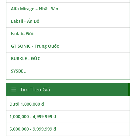
Alfa Mirage – Nhật Bản
Labsil - Ấn Độ
Isolab- Đức
GT SONIC - Trung Quốc
BURKLE - ĐỨC
SYSBEL
Tìm Theo Giá
Dưới 1,000,000 đ
1,000,000 - 4,999,999 đ
5,000,000 - 9,999,999 đ