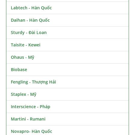
Labtech - Hàn Quốc
Daihan - Hàn Quốc
Sturdy - Đài Loan
Taisite - Kewei
Ohaus - Mỹ
Biobase
Fengling - Thượng Hải
Staplex - Mỹ
Interscience - Pháp
Martini - Rumani
Novapro- Hàn Quốc