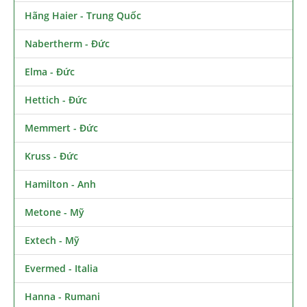
Hãng Haier - Trung Quốc
Nabertherm - Đức
Elma - Đức
Hettich - Đức
Memmert - Đức
Kruss - Đức
Hamilton - Anh
Metone - Mỹ
Extech - Mỹ
Evermed - Italia
Hanna - Rumani