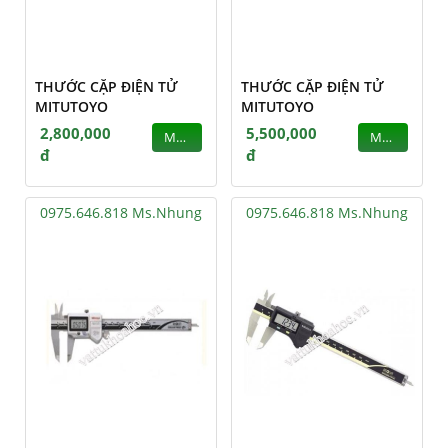
THƯỚC CẶP ĐIỆN TỬ
THƯỚC CẶP ĐIỆN TỬ
MITUTOYO
MITUTOYO
2,800,000
5,500,000
MUA
MUA
đ
đ
0975.646.818 Ms.Nhung
0975.646.818 Ms.Nhung