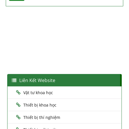
Liên Kết Website
Vật tư khoa học
Thiết bị khoa học
Thiết bị thí nghiệm