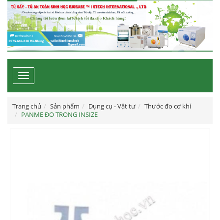
Toggle
navigation
Trang chủ
Sản phẩm
Dụng cụ - Vật tư
Thước đo cơ khí
PANME ĐO TRONG INSIZE