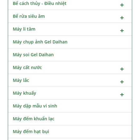
Bể cách thủy - Điều nhiệt
Bể rửa siêu âm
Máy li tâm
Máy chụp ảnh Gel Daihan
Máy soi Gel Daihan
Máy cất nước
Máy lắc
Máy khuấy
Máy dập mẫu vi sinh
Máy đếm khuẩn lạc
Máy đếm hạt bụi