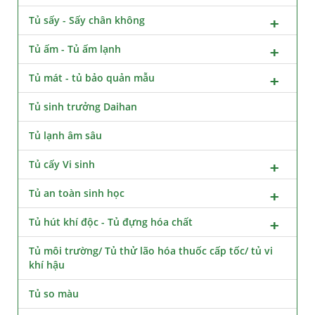
Tủ sấy - Sấy chân không
Tủ ấm - Tủ ấm lạnh
Tủ mát - tủ bảo quản mẫu
Tủ sinh trưởng Daihan
Tủ lạnh âm sâu
Tủ cấy Vi sinh
Tủ an toàn sinh học
Tủ hút khí độc - Tủ đựng hóa chất
Tủ môi trường/ Tủ thử lão hóa thuốc cấp tốc/ tủ vi
khí hậu
Tủ so màu