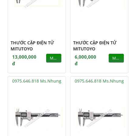
THƯỚC CẶP ĐIỆN TỬ
THƯỚC CẶP ĐIỆN TỬ
MITUTOYO
MITUTOYO
13,000,000
6,000,000
MUA
MUA
đ
đ
0975.646.818 Ms.Nhung
0975.646.818 Ms.Nhung