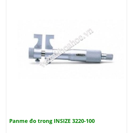
Panme đo trong INSIZE 3220-100