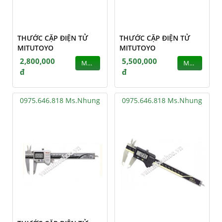
THƯỚC CẶP ĐIỆN TỬ
THƯỚC CẶP ĐIỆN TỬ
MITUTOYO
MITUTOYO
2,800,000
5,500,000
MUA
MUA
đ
đ
0975.646.818 Ms.Nhung
0975.646.818 Ms.Nhung