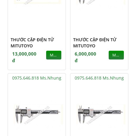
THƯỚC CẶP ĐIỆN TỬ
THƯỚC CẶP ĐIỆN TỬ
MITUTOYO
MITUTOYO
13,000,000
6,000,000
MUA
MUA
đ
đ
0975.646.818 Ms.Nhung
0975.646.818 Ms.Nhung