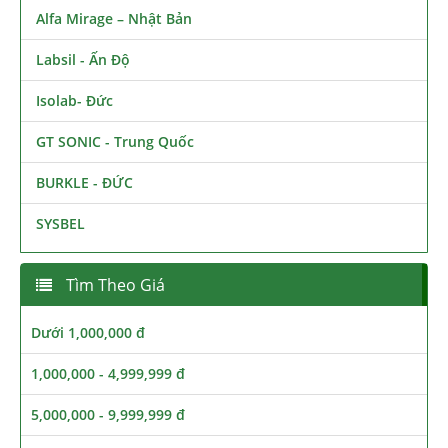
Alfa Mirage – Nhật Bản
Labsil - Ấn Độ
Isolab- Đức
GT SONIC - Trung Quốc
BURKLE - ĐỨC
SYSBEL
Tìm Theo Giá
Dưới 1,000,000 đ
1,000,000 - 4,999,999 đ
5,000,000 - 9,999,999 đ