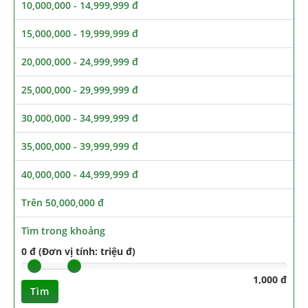
10,000,000 - 14,999,999 đ
15,000,000 - 19,999,999 đ
20,000,000 - 24,999,999 đ
25,000,000 - 29,999,999 đ
30,000,000 - 34,999,999 đ
35,000,000 - 39,999,999 đ
40,000,000 - 44,999,999 đ
Trên 50,000,000 đ
Tìm trong khoảng
0 đ (Đơn vị tính: triệu đ)
1,000 đ
Tìm