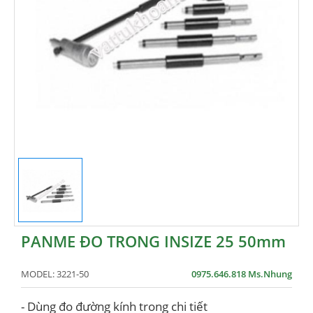
PANME ĐO TRONG INSIZE 25 50mm
MODEL:
3221-50
0975.646.818 Ms.Nhung
- Dùng đo đường kính trong chi tiết