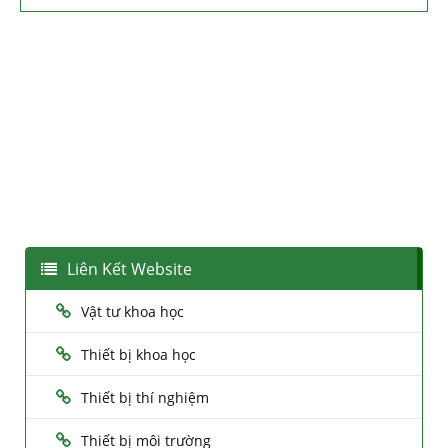
Liên Kết Website
Vật tư khoa học
Thiết bị khoa học
Thiết bị thí nghiệm
Thiết bị môi trường