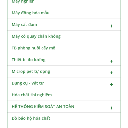
Máy nghiền
Máy đồng hóa mẫu
Máy cất đạm
Máy cô quay chân không
TB phòng nuôi cấy mô
Thiết bị đo lường
Micropipet tự động
Dụng cụ - Vật tư
Hóa chất thí nghiệm
HỆ THỐNG KIỂM SOÁT AN TOÀN
Đồ bảo hộ hóa chất