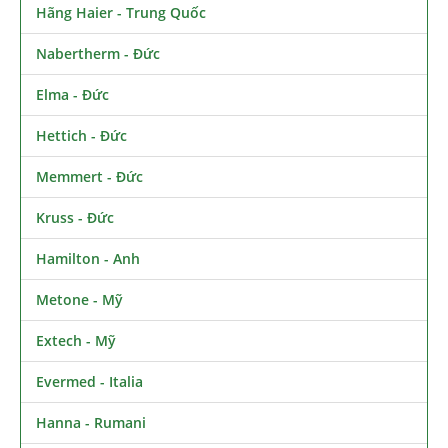
Hãng Haier - Trung Quốc
Nabertherm - Đức
Elma - Đức
Hettich - Đức
Memmert - Đức
Kruss - Đức
Hamilton - Anh
Metone - Mỹ
Extech - Mỹ
Evermed - Italia
Hanna - Rumani