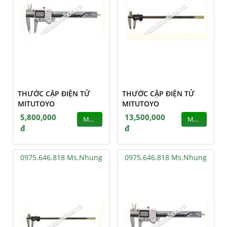
THƯỚC CẶP ĐIỆN TỬ
THƯỚC CẶP ĐIỆN TỬ
MITUTOYO
MITUTOYO
5,800,000
13,500,000
MUA
MUA
đ
đ
0975.646.818 Ms.Nhung
0975.646.818 Ms.Nhung