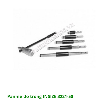
Panme đo trong INSIZE 3221-50