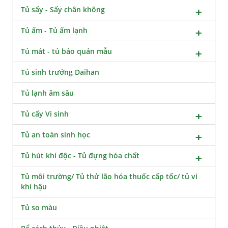
Tủ sấy - Sấy chân không
Tủ ấm - Tủ ấm lạnh
Tủ mát - tủ bảo quản mẫu
Tủ sinh trưởng Daihan
Tủ lạnh âm sâu
Tủ cấy Vi sinh
Tủ an toàn sinh học
Tủ hút khí độc - Tủ đựng hóa chất
Tủ môi trường/ Tủ thử lão hóa thuốc cấp tốc/ tủ vi
khí hậu
Tủ so màu