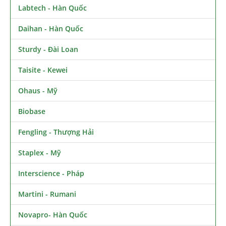
Labtech - Hàn Quốc
Daihan - Hàn Quốc
Sturdy - Đài Loan
Taisite - Kewei
Ohaus - Mỹ
Biobase
Fengling - Thượng Hải
Staplex - Mỹ
Interscience - Pháp
Martini - Rumani
Novapro- Hàn Quốc