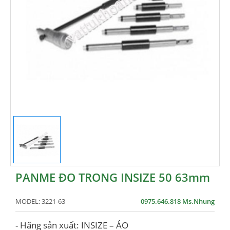
PANME ĐO TRONG INSIZE 50 63mm
MODEL:
3221-63
0975.646.818 Ms.Nhung
- Hãng sản xuất: INSIZE – ÁO