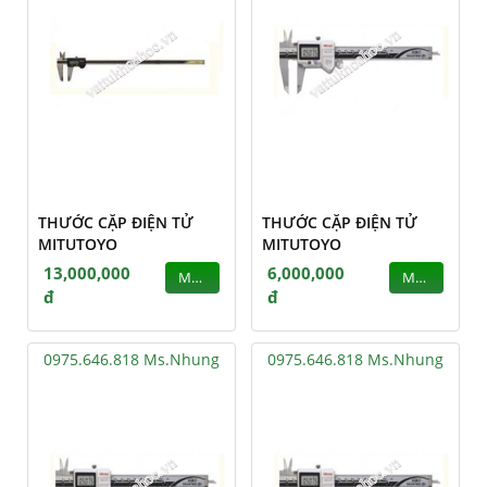
THƯỚC CẶP ĐIỆN TỬ
THƯỚC CẶP ĐIỆN TỬ
MITUTOYO
MITUTOYO
13,000,000
6,000,000
MUA
MUA
đ
đ
0975.646.818 Ms.Nhung
0975.646.818 Ms.Nhung