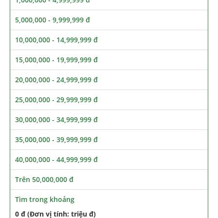
5,000,000 - 9,999,999 đ
10,000,000 - 14,999,999 đ
15,000,000 - 19,999,999 đ
20,000,000 - 24,999,999 đ
25,000,000 - 29,999,999 đ
30,000,000 - 34,999,999 đ
35,000,000 - 39,999,999 đ
40,000,000 - 44,999,999 đ
Trên 50,000,000 đ
Tìm trong khoảng
0 đ (Đơn vị tính: triệu đ)