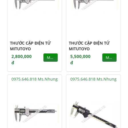
THƯỚC CẶP ĐIỆN TỬ
THƯỚC CẶP ĐIỆN TỬ
MITUTOYO
MITUTOYO
2,800,000
5,500,000
MUA
MUA
đ
đ
0975.646.818 Ms.Nhung
0975.646.818 Ms.Nhung