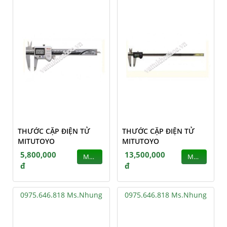
THƯỚC CẶP ĐIỆN TỬ
THƯỚC CẶP ĐIỆN TỬ
MITUTOYO
MITUTOYO
5,800,000
13,500,000
MUA
MUA
đ
đ
0975.646.818 Ms.Nhung
0975.646.818 Ms.Nhung