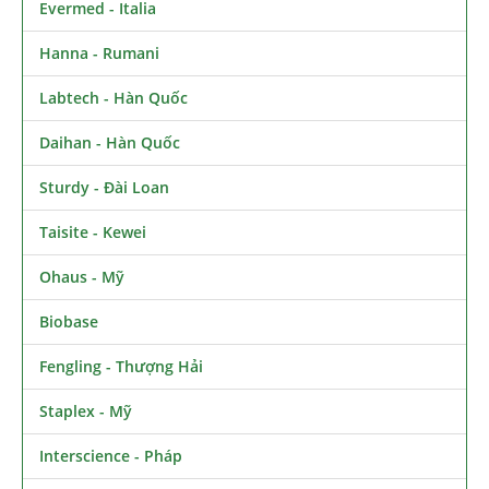
Evermed - Italia
Hanna - Rumani
Labtech - Hàn Quốc
Daihan - Hàn Quốc
Sturdy - Đài Loan
Taisite - Kewei
Ohaus - Mỹ
Biobase
Fengling - Thượng Hải
Staplex - Mỹ
Interscience - Pháp