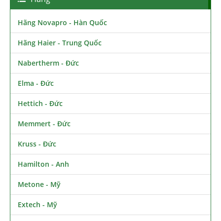
Hãng Novapro - Hàn Quốc
Hãng Haier - Trung Quốc
Nabertherm - Đức
Elma - Đức
Hettich - Đức
Memmert - Đức
Kruss - Đức
Hamilton - Anh
Metone - Mỹ
Extech - Mỹ