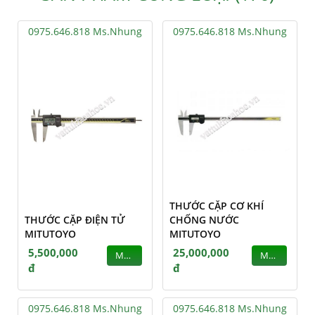
0975.646.818 Ms.Nhung
0975.646.818 Ms.Nhung
THƯỚC CẶP CƠ KHÍ
THƯỚC CẶP ĐIỆN TỬ
CHỐNG NƯỚC
MITUTOYO
MITUTOYO
5,500,000
25,000,000
MUA
MUA
đ
đ
0975.646.818 Ms.Nhung
0975.646.818 Ms.Nhung