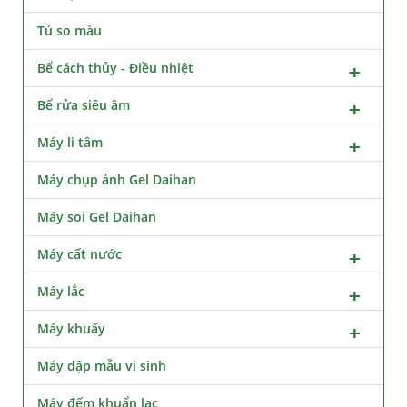
Tủ so màu
Bể cách thủy - Điều nhiệt
Bể rửa siêu âm
Máy li tâm
Máy chụp ảnh Gel Daihan
Máy soi Gel Daihan
Máy cất nước
Máy lắc
Máy khuấy
Máy dập mẫu vi sinh
Máy đếm khuẩn lạc