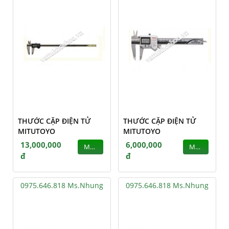
THƯỚC CẶP ĐIỆN TỬ
THƯỚC CẶP ĐIỆN TỬ
MITUTOYO
MITUTOYO
13,000,000
6,000,000
MUA
MUA
đ
đ
0975.646.818 Ms.Nhung
0975.646.818 Ms.Nhung