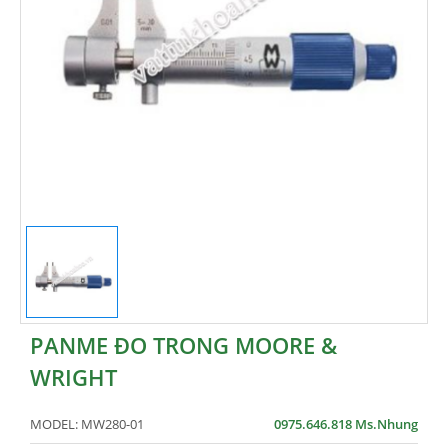
PANME ĐO TRONG MOORE &
WRIGHT
MODEL:
MW280-01
0975.646.818 Ms.Nhung