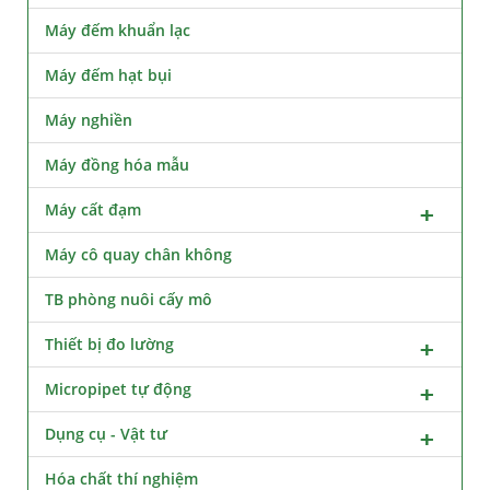
Máy đếm khuẩn lạc
Máy đếm hạt bụi
Máy nghiền
Máy đồng hóa mẫu
Máy cất đạm
Máy cô quay chân không
TB phòng nuôi cấy mô
Thiết bị đo lường
Micropipet tự động
Dụng cụ - Vật tư
Hóa chất thí nghiệm