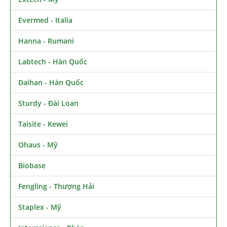
Evermed - Italia
Hanna - Rumani
Labtech - Hàn Quốc
Daihan - Hàn Quốc
Sturdy - Đài Loan
Taisite - Kewei
Ohaus - Mỹ
Biobase
Fengling - Thượng Hải
Staplex - Mỹ