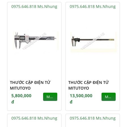
0975.646.818 Ms.Nhung
0975.646.818 Ms.Nhung
THƯỚC CẶP ĐIỆN TỬ
THƯỚC CẶP ĐIỆN TỬ
MITUTOYO
MITUTOYO
5,800,000
13,500,000
MUA
MUA
đ
đ
0975.646.818 Ms.Nhung
0975.646.818 Ms.Nhung