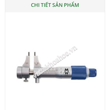
CHI TIẾT SẢN PHẨM