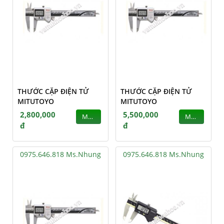
THƯỚC CẶP ĐIỆN TỬ
THƯỚC CẶP ĐIỆN TỬ
MITUTOYO
MITUTOYO
2,800,000
5,500,000
MUA
MUA
đ
đ
0975.646.818 Ms.Nhung
0975.646.818 Ms.Nhung