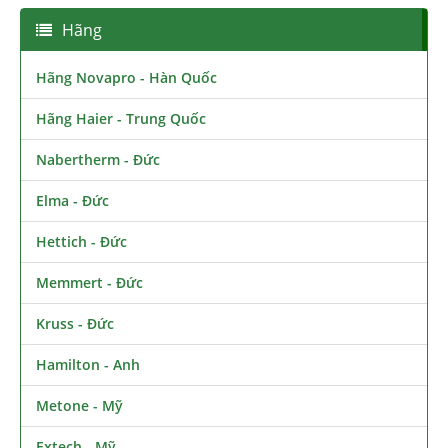
Hãng
Hãng Novapro - Hàn Quốc
Hãng Haier - Trung Quốc
Nabertherm - Đức
Elma - Đức
Hettich - Đức
Memmert - Đức
Kruss - Đức
Hamilton - Anh
Metone - Mỹ
Extech - Mỹ