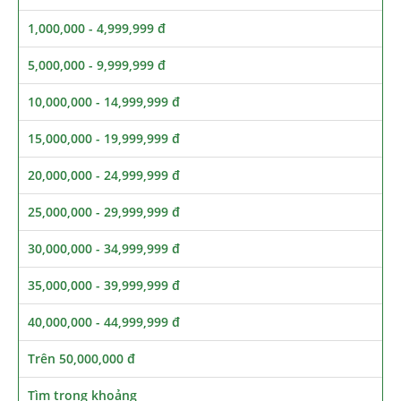
1,000,000 - 4,999,999 đ
5,000,000 - 9,999,999 đ
10,000,000 - 14,999,999 đ
15,000,000 - 19,999,999 đ
20,000,000 - 24,999,999 đ
25,000,000 - 29,999,999 đ
30,000,000 - 34,999,999 đ
35,000,000 - 39,999,999 đ
40,000,000 - 44,999,999 đ
Trên 50,000,000 đ
Tìm trong khoảng