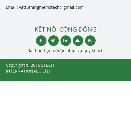
Email:
vattuthinghiemstech@gmail.com
KẾT NỐI CỘNG ĐỒNG
Rất hân hạnh được phục vụ quý khách
Copyright © 2016 STECH
INTERNATIONAL ., LTD