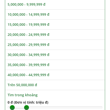
5,000,000 - 9,999,999 đ
10,000,000 - 14,999,999 đ
15,000,000 - 19,999,999 đ
20,000,000 - 24,999,999 đ
25,000,000 - 29,999,999 đ
30,000,000 - 34,999,999 đ
35,000,000 - 39,999,999 đ
40,000,000 - 44,999,999 đ
Trên 50,000,000 đ
Tìm trong khoảng
0 đ (Đơn vị tính: triệu đ)