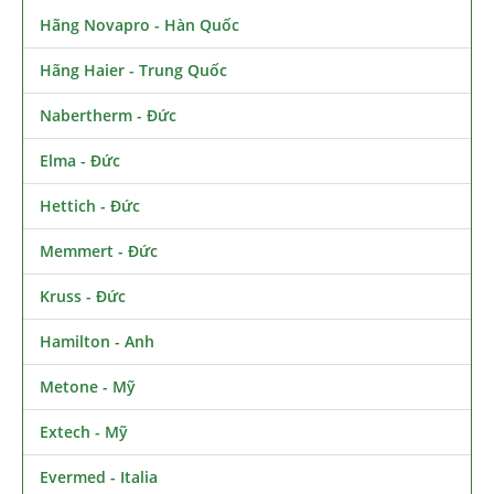
Hãng Novapro - Hàn Quốc
Hãng Haier - Trung Quốc
Nabertherm - Đức
Elma - Đức
Hettich - Đức
Memmert - Đức
Kruss - Đức
Hamilton - Anh
Metone - Mỹ
Extech - Mỹ
Evermed - Italia