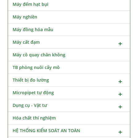
Máy đếm hạt bụi
Máy nghiền
Máy đồng hóa mẫu
Máy cất đạm
Máy cô quay chân không
TB phòng nuôi cấy mô
Thiết bị đo lường
Micropipet tự động
Dụng cụ - Vật tư
Hóa chất thí nghiệm
HỆ THỐNG KIỂM SOÁT AN TOÀN