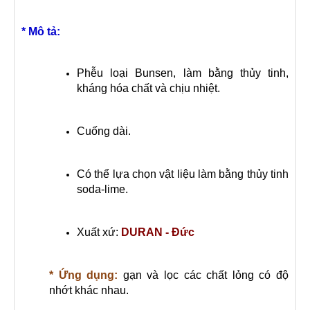
* Mô tả:
Phễu loại Bunsen, làm bằng thủy tinh,
kháng hóa chất và chịu nhiệt.
Cuống dài.
Có thể lựa chọn vật liệu làm bằng thủy tinh
soda-lime.
Xuất xứ:
DURAN - Đức
* Ứng dụng:
gạn và lọc các chất lỏng có độ
nhớt khác nhau.