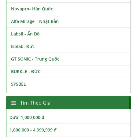
Novapro- Hàn Quốc
Alfa Mirage – Nhật Bản
Labsil - Ấn Độ
Isolab- Đức
GT SONIC - Trung Quốc
BURKLE - ĐỨC
SYSBEL
Tìm Theo Giá
Dưới 1,000,000 đ
1,000,000 - 4,999,999 đ