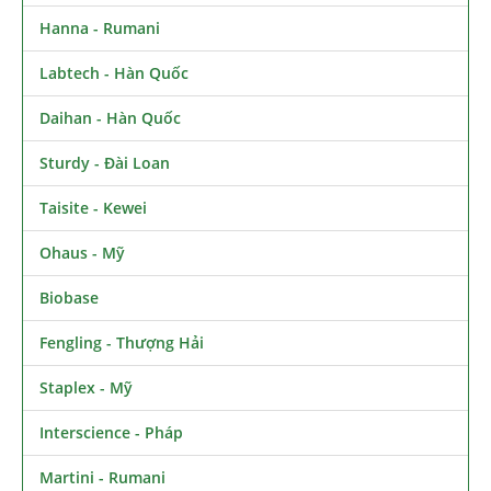
Hanna - Rumani
Labtech - Hàn Quốc
Daihan - Hàn Quốc
Sturdy - Đài Loan
Taisite - Kewei
Ohaus - Mỹ
Biobase
Fengling - Thượng Hải
Staplex - Mỹ
Interscience - Pháp
Martini - Rumani