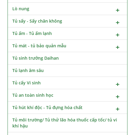
Lò nung
Tủ sấy - Sấy chân không
Tủ ấm - Tủ ấm lạnh
Tủ mát - tủ bảo quản mẫu
Tủ sinh trưởng Daihan
Tủ lạnh âm sâu
Tủ cấy Vi sinh
Tủ an toàn sinh học
Tủ hút khí độc - Tủ đựng hóa chất
Tủ môi trường/ Tủ thử lão hóa thuốc cấp tốc/ tủ vi
khí hậu