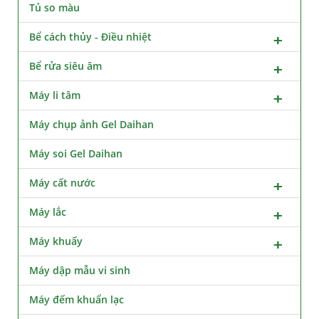
Tủ so màu
Bể cách thủy - Điều nhiệt
Bể rửa siêu âm
Máy li tâm
Máy chụp ảnh Gel Daihan
Máy soi Gel Daihan
Máy cất nước
Máy lắc
Máy khuấy
Máy dập mẫu vi sinh
Máy đếm khuẩn lạc