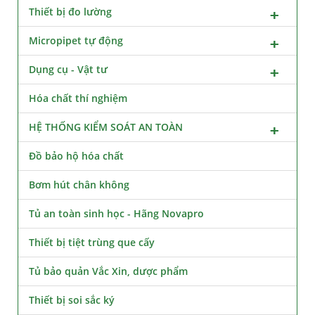
Thiết bị đo lường
Micropipet tự động
Dụng cụ - Vật tư
Hóa chất thí nghiệm
HỆ THỐNG KIỂM SOÁT AN TOÀN
Đồ bảo hộ hóa chất
Bơm hút chân không
Tủ an toàn sinh học - Hãng Novapro
Thiết bị tiệt trùng que cấy
Tủ bảo quản Vắc Xin, dược phẩm
Thiết bị soi sắc ký