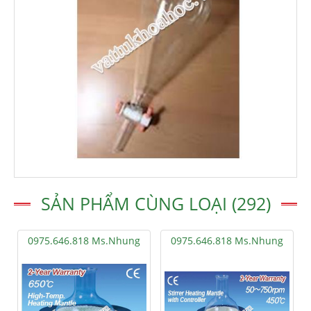
SẢN PHẨM CÙNG LOẠI (292)
0975.646.818 Ms.Nhung
0975.646.818 Ms.Nhung