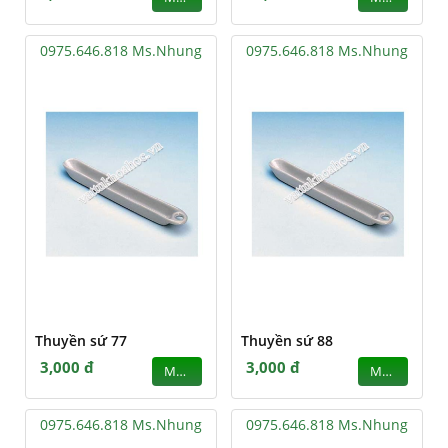
0975.646.818 Ms.Nhung
0975.646.818 Ms.Nhung
Thuyền sứ 77
Thuyền sứ 88
3,000 đ
3,000 đ
MUA
MUA
0975.646.818 Ms.Nhung
0975.646.818 Ms.Nhung