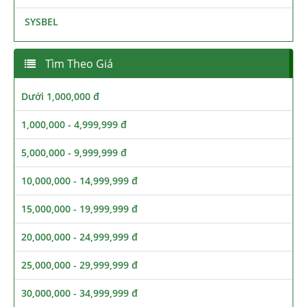
SYSBEL
Tìm Theo Giá
Dưới 1,000,000 đ
1,000,000 - 4,999,999 đ
5,000,000 - 9,999,999 đ
10,000,000 - 14,999,999 đ
15,000,000 - 19,999,999 đ
20,000,000 - 24,999,999 đ
25,000,000 - 29,999,999 đ
30,000,000 - 34,999,999 đ