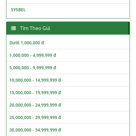
SYSBEL
Tìm Theo Giá
Dưới 1,000,000 đ
1,000,000 - 4,999,999 đ
5,000,000 - 9,999,999 đ
10,000,000 - 14,999,999 đ
15,000,000 - 19,999,999 đ
20,000,000 - 24,999,999 đ
25,000,000 - 29,999,999 đ
30,000,000 - 34,999,999 đ