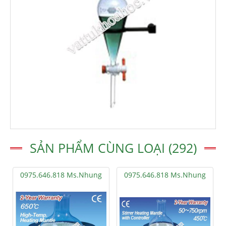
SẢN PHẨM CÙNG LOẠI (292)
0975.646.818 Ms.Nhung
0975.646.818 Ms.Nhung