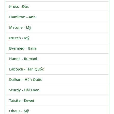
Kruss - Đức
Hamilton - Anh
Metone - Mỹ
Extech - Mỹ
Evermed - Italia
Hanna - Rumani
Labtech - Hàn Quốc
Daihan - Hàn Quốc
Sturdy - Đài Loan
Taisite - Kewei
Ohaus - Mỹ