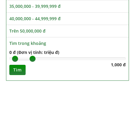
35,000,000 - 39,999,999 đ
40,000,000 - 44,999,999 đ
Trên 50,000,000 đ
Tìm trong khoảng
0 đ (Đơn vị tính: triệu đ)
1,000 đ
Tìm