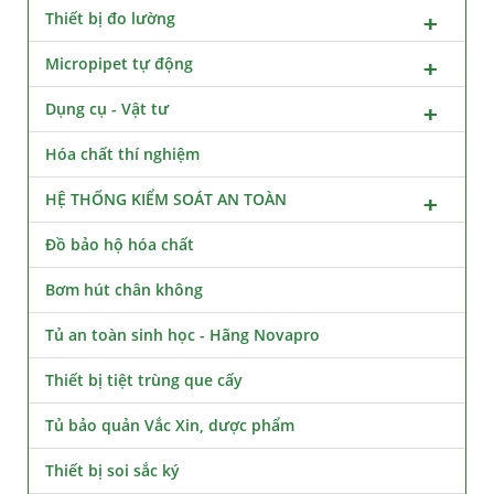
Thiết bị đo lường
Micropipet tự động
Dụng cụ - Vật tư
Hóa chất thí nghiệm
HỆ THỐNG KIỂM SOÁT AN TOÀN
Đồ bảo hộ hóa chất
Bơm hút chân không
Tủ an toàn sinh học - Hãng Novapro
Thiết bị tiệt trùng que cấy
Tủ bảo quản Vắc Xin, dược phẩm
Thiết bị soi sắc ký