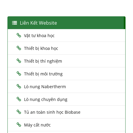
Liên Kết Website
Vật tư khoa học
Thiết bị khoa học
Thiết bị thí nghiệm
Thiết bị môi trường
Lò nung Nabertherm
Lò nung chuyên dụng
Tủ an toàn sinh học Biobase
Máy cất nước