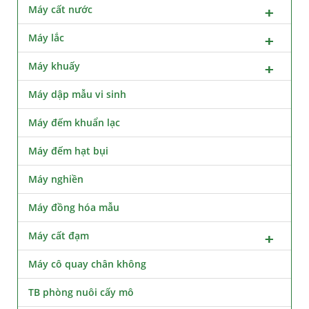
Máy cất nước
Máy lắc
Máy khuấy
Máy dập mẫu vi sinh
Máy đếm khuẩn lạc
Máy đếm hạt bụi
Máy nghiền
Máy đồng hóa mẫu
Máy cất đạm
Máy cô quay chân không
TB phòng nuôi cấy mô