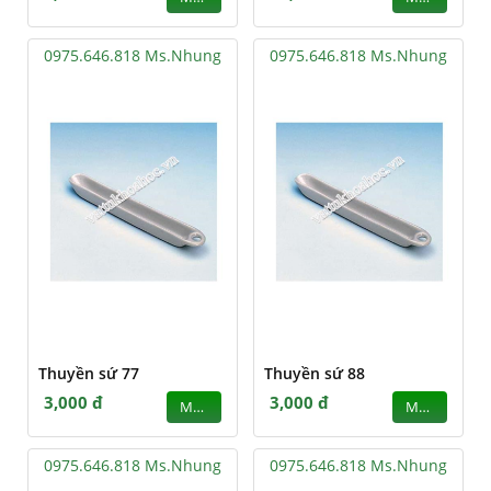
0975.646.818 Ms.Nhung
0975.646.818 Ms.Nhung
Thuyền sứ 77
Thuyền sứ 88
3,000 đ
3,000 đ
MUA
MUA
0975.646.818 Ms.Nhung
0975.646.818 Ms.Nhung