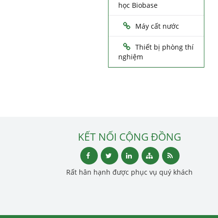
học Biobase
Máy cất nước
Thiết bị phòng thí
nghiệm
KẾT NỐI CỘNG ĐỒNG
Rất hân hạnh được phục vụ quý khách