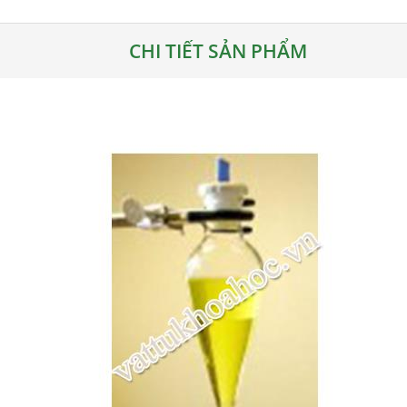
CHI TIẾT SẢN PHẨM