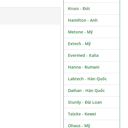
Kruss - Đức
Hamilton - Anh
Metone - Mỹ
Extech - Mỹ
Evermed - Italia
Hanna - Rumani
Labtech - Hàn Quốc
Daihan - Hàn Quốc
Sturdy - Đài Loan
Taisite - Kewei
Ohaus - Mỹ