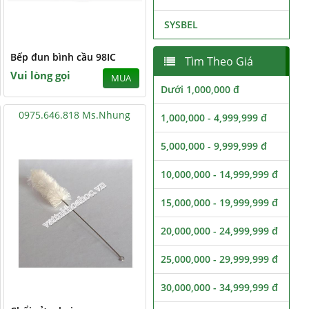
SYSBEL
Bếp đun bình cầu 98IC
Tìm Theo Giá
Vui lòng gọi
MUA
Dưới 1,000,000 đ
0975.646.818 Ms.Nhung
1,000,000 - 4,999,999 đ
5,000,000 - 9,999,999 đ
10,000,000 - 14,999,999 đ
15,000,000 - 19,999,999 đ
20,000,000 - 24,999,999 đ
25,000,000 - 29,999,999 đ
30,000,000 - 34,999,999 đ