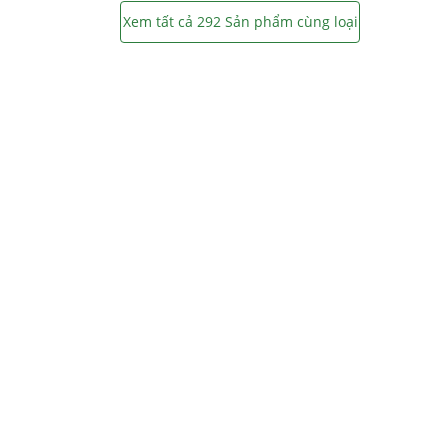
Xem tất cả 292 Sản phẩm cùng loại