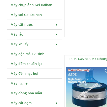
Máy chụp ảnh Gel Daihan
Máy soi Gel Daihan
Máy cất nước
Máy lắc
Máy khuấy
Máy dập mẫu vi sinh
0975.646.818 Ms.Nhun
Máy đếm khuẩn lạc
Máy đếm hạt bụi
Máy nghiền
Máy đồng hóa mẫu
Máy cất đạm