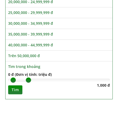
20,000,000 - 24,999,999 đ
25,000,000 - 29,999,999 đ
30,000,000 - 34,999,999 đ
35,000,000 - 39,999,999 đ
40,000,000 - 44,999,999 đ
Trên 50,000,000 đ
Tìm trong khoảng
0 đ (Đơn vị tính: triệu đ)
1,000 đ
Tìm