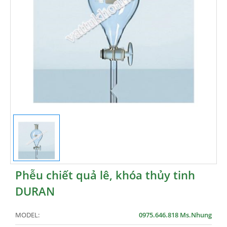
Phễu chiết quả lê, khóa thủy tinh
DURAN
MODEL:
0975.646.818 Ms.Nhung