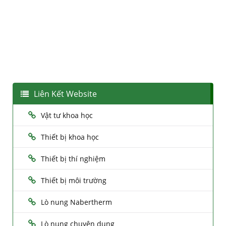
Liên Kết Website
Vật tư khoa học
Thiết bị khoa học
Thiết bị thí nghiệm
Thiết bị môi trường
Lò nung Nabertherm
Lò nung chuyên dụng