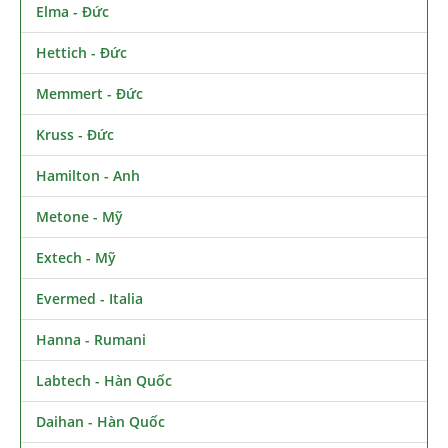
Elma - Đức
Hettich - Đức
Memmert - Đức
Kruss - Đức
Hamilton - Anh
Metone - Mỹ
Extech - Mỹ
Evermed - Italia
Hanna - Rumani
Labtech - Hàn Quốc
Daihan - Hàn Quốc