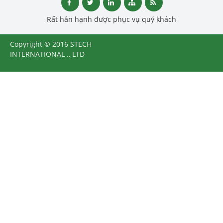
Rất hân hạnh được phục vụ quý khách
Copyright © 2016 STECH
INTERNATIONAL ., LTD