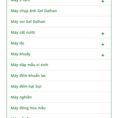
Máy chụp ảnh Gel Daihan
Máy soi Gel Daihan
Máy cất nước
Máy lắc
Máy khuấy
Máy dập mẫu vi sinh
Máy đếm khuẩn lạc
Máy đếm hạt bụi
Máy nghiền
Máy đồng hóa mẫu