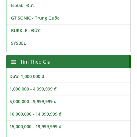
Isolab- Đức
GT SONIC - Trung Quốc
BURKLE - ĐỨC
SYSBEL
Tìm Theo Giá
Dưới 1,000,000 đ
1,000,000 - 4,999,999 đ
5,000,000 - 9,999,999 đ
10,000,000 - 14,999,999 đ
15,000,000 - 19,999,999 đ