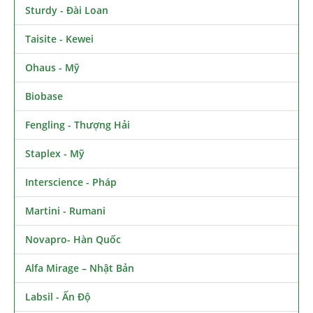
Sturdy - Đài Loan
Taisite - Kewei
Ohaus - Mỹ
Biobase
Fengling - Thượng Hải
Staplex - Mỹ
Interscience - Pháp
Martini - Rumani
Novapro- Hàn Quốc
Alfa Mirage – Nhật Bản
Labsil - Ấn Độ