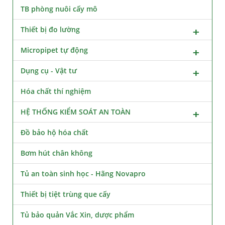
TB phòng nuôi cấy mô
Thiết bị đo lường
Micropipet tự động
Dụng cụ - Vật tư
Hóa chất thí nghiệm
HỆ THỐNG KIỂM SOÁT AN TOÀN
Đồ bảo hộ hóa chất
Bơm hút chân không
Tủ an toàn sinh học - Hãng Novapro
Thiết bị tiệt trùng que cấy
Tủ bảo quản Vắc Xin, dược phẩm