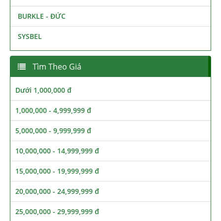
BURKLE - ĐỨC
SYSBEL
Tìm Theo Giá
Dưới 1,000,000 đ
1,000,000 - 4,999,999 đ
5,000,000 - 9,999,999 đ
10,000,000 - 14,999,999 đ
15,000,000 - 19,999,999 đ
20,000,000 - 24,999,999 đ
25,000,000 - 29,999,999 đ