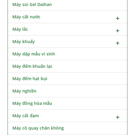
Máy soi Gel Daihan
Máy cất nước
Máy lắc
Máy khuấy
Máy dập mẫu vi sinh
Máy đếm khuẩn lạc
Máy đếm hạt bụi
Máy nghiền
Máy đồng hóa mẫu
Máy cất đạm
Máy cô quay chân không