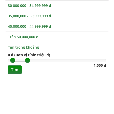
30,000,000 - 34,999,999 đ
35,000,000 - 39,999,999 đ
40,000,000 - 44,999,999 đ
Trên 50,000,000 đ
Tìm trong khoảng
0 đ (Đơn vị tính: triệu đ)
1,000 đ
Tìm