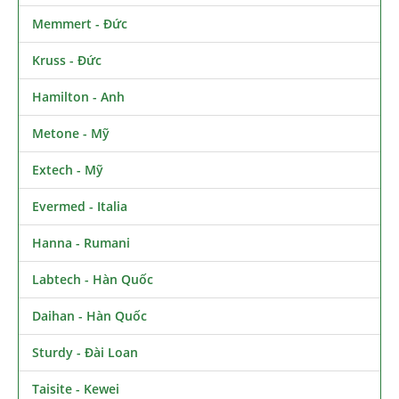
Memmert - Đức
Kruss - Đức
Hamilton - Anh
Metone - Mỹ
Extech - Mỹ
Evermed - Italia
Hanna - Rumani
Labtech - Hàn Quốc
Daihan - Hàn Quốc
Sturdy - Đài Loan
Taisite - Kewei