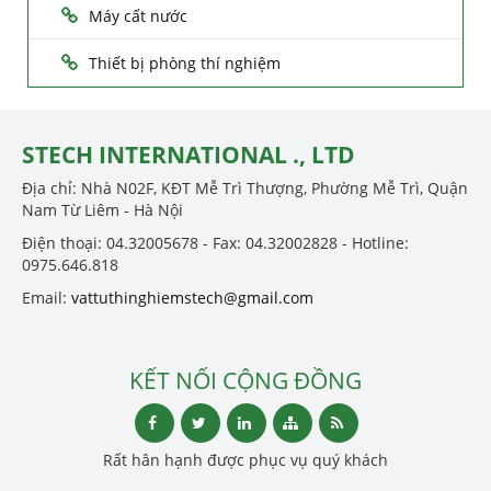
Máy cất nước
Thiết bị phòng thí nghiệm
STECH INTERNATIONAL ., LTD
Địa chỉ: Nhà N02F, KĐT Mễ Trì Thượng, Phường Mễ Trì, Quận
Nam Từ Liêm - Hà Nội
Điện thoại: 04.32005678 - Fax: 04.32002828 - Hotline:
0975.646.818
Email:
vattuthinghiemstech@gmail.com
KẾT NỐI CỘNG ĐỒNG
Rất hân hạnh được phục vụ quý khách