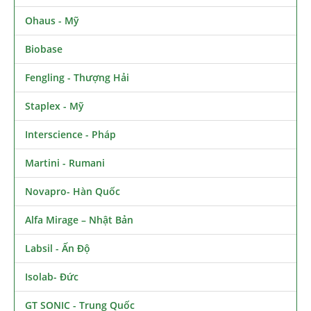
Ohaus - Mỹ
Biobase
Fengling - Thượng Hải
Staplex - Mỹ
Interscience - Pháp
Martini - Rumani
Novapro- Hàn Quốc
Alfa Mirage – Nhật Bản
Labsil - Ấn Độ
Isolab- Đức
GT SONIC - Trung Quốc