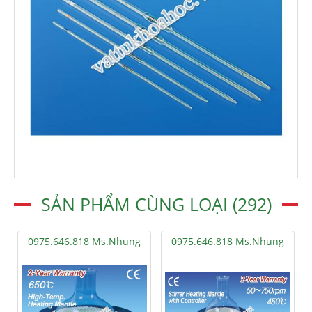
SẢN PHẨM CÙNG LOẠI (292)
0975.646.818 Ms.Nhung
0975.646.818 Ms.Nhung