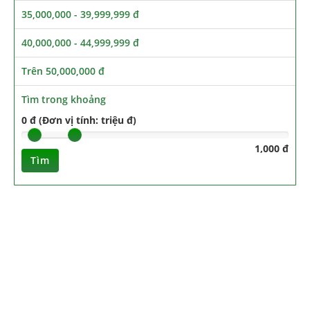
35,000,000 - 39,999,999 đ
40,000,000 - 44,999,999 đ
Trên 50,000,000 đ
Tìm trong khoảng
0 đ (Đơn vị tính: triệu đ)
1,000 đ
Tìm