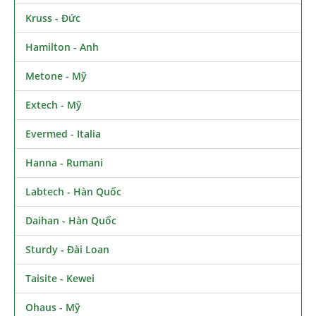
Kruss - Đức
Hamilton - Anh
Metone - Mỹ
Extech - Mỹ
Evermed - Italia
Hanna - Rumani
Labtech - Hàn Quốc
Daihan - Hàn Quốc
Sturdy - Đài Loan
Taisite - Kewei
Ohaus - Mỹ