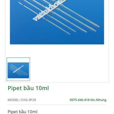
Pipet bầu 10ml
MODEL:
CHG-3P29
0975.646.818 Ms.Nhung
Pipet bầu 10ml