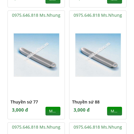
0975.646.818 Ms.Nhung
0975.646.818 Ms.Nhung
Thuyền sứ 77
Thuyền sứ 88
3,000 đ
3,000 đ
MUA
MUA
0975.646.818 Ms.Nhung
0975.646.818 Ms.Nhung