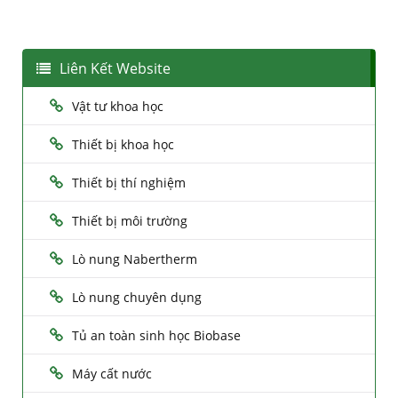
Liên Kết Website
Vật tư khoa học
Thiết bị khoa học
Thiết bị thí nghiệm
Thiết bị môi trường
Lò nung Nabertherm
Lò nung chuyên dụng
Tủ an toàn sinh học Biobase
Máy cất nước