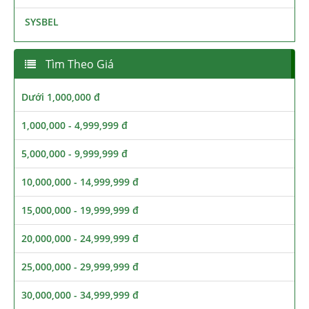
SYSBEL
Tìm Theo Giá
Dưới 1,000,000 đ
1,000,000 - 4,999,999 đ
5,000,000 - 9,999,999 đ
10,000,000 - 14,999,999 đ
15,000,000 - 19,999,999 đ
20,000,000 - 24,999,999 đ
25,000,000 - 29,999,999 đ
30,000,000 - 34,999,999 đ