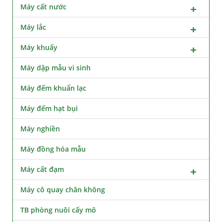
Máy cất nước
Máy lắc
Máy khuấy
Máy dập mẫu vi sinh
Máy đếm khuẩn lạc
Máy đếm hạt bụi
Máy nghiền
Máy đồng hóa mẫu
Máy cất đạm
Máy cô quay chân không
TB phòng nuôi cấy mô