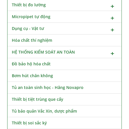
Thiết bị đo lường
Micropipet tự động
Dụng cụ - Vật tư
Hóa chất thí nghiệm
HỆ THỐNG KIỂM SOÁT AN TOÀN
Đồ bảo hộ hóa chất
Bơm hút chân không
Tủ an toàn sinh học - Hãng Novapro
Thiết bị tiệt trùng que cấy
Tủ bảo quản Vắc Xin, dược phẩm
Thiết bị soi sắc ký