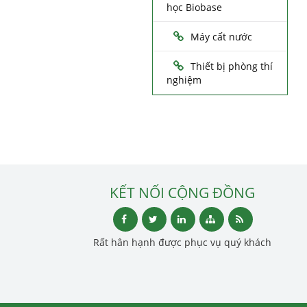
học Biobase
Máy cất nước
Thiết bị phòng thí
nghiệm
KẾT NỐI CỘNG ĐỒNG
Rất hân hạnh được phục vụ quý khách