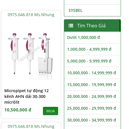
SYSBEL
0975.646.818 Ms.Nhung
Tìm Theo Giá
Dưới 1,000,000 đ
1,000,000 - 4,999,999 đ
5,000,000 - 9,999,999 đ
10,000,000 - 14,999,999 đ
15,000,000 - 19,999,999 đ
Micropipet tự động 12
kênh AHN dải 30-300
20,000,000 - 24,999,999 đ
micrôlit
25,000,000 - 29,999,999 đ
10,500,000 đ
MUA
30,000,000 - 34,999,999 đ
0975.646.818 Ms.Nhung