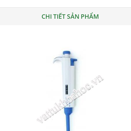
CHI TIẾT SẢN PHẨM