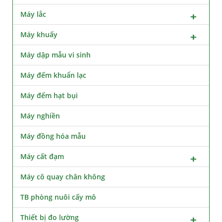
Máy lắc
Máy khuấy
Máy dập mẫu vi sinh
Máy đếm khuẩn lạc
Máy đếm hạt bụi
Máy nghiền
Máy đồng hóa mẫu
Máy cất đạm
Máy cô quay chân không
TB phòng nuôi cấy mô
Thiết bị đo lường