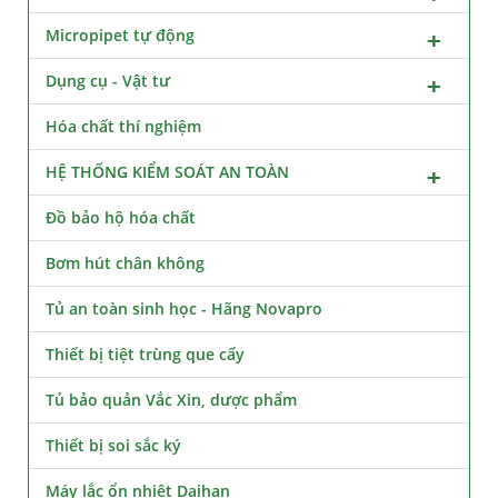
Micropipet tự động
Dụng cụ - Vật tư
Hóa chất thí nghiệm
HỆ THỐNG KIỂM SOÁT AN TOÀN
Đồ bảo hộ hóa chất
Bơm hút chân không
Tủ an toàn sinh học - Hãng Novapro
Thiết bị tiệt trùng que cấy
Tủ bảo quản Vắc Xin, dược phẩm
Thiết bị soi sắc ký
Máy lắc ổn nhiệt Daihan