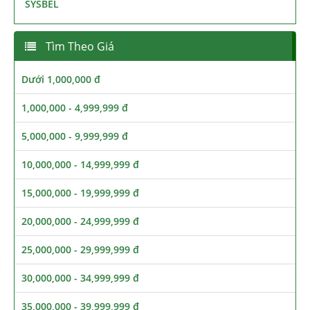
SYSBEL
Tìm Theo Giá
Dưới 1,000,000 đ
1,000,000 - 4,999,999 đ
5,000,000 - 9,999,999 đ
10,000,000 - 14,999,999 đ
15,000,000 - 19,999,999 đ
20,000,000 - 24,999,999 đ
25,000,000 - 29,999,999 đ
30,000,000 - 34,999,999 đ
35,000,000 - 39,999,999 đ