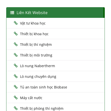
Liên Kết Website
Vật tư khoa học
Thiết bị khoa học
Thiết bị thí nghiệm
Thiết bị môi trường
Lò nung Nabertherm
Lò nung chuyên dụng
Tủ an toàn sinh học Biobase
Máy cất nước
Thiết bị phòng thí nghiệm