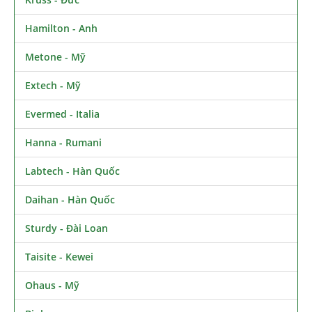
Hamilton - Anh
Metone - Mỹ
Extech - Mỹ
Evermed - Italia
Hanna - Rumani
Labtech - Hàn Quốc
Daihan - Hàn Quốc
Sturdy - Đài Loan
Taisite - Kewei
Ohaus - Mỹ