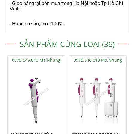
- Giao hàng tại bên mua trong Hà Nội hoặc Tp Hồ Chí
Minh
- Hàng có sẵn, mới 100%
SẢN PHẨM CÙNG LOẠI (36)
0975.646.818 Ms.Nhung
0975.646.818 Ms.Nhung