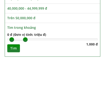
40,000,000 - 44,999,999 đ
Trên 50,000,000 đ
Tìm trong khoảng
0 đ (Đơn vị tính: triệu đ)
1,000 đ
Tìm