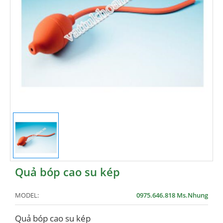
Quả bóp cao su kép
MODEL:
0975.646.818 Ms.Nhung
Quả bóp cao su kép