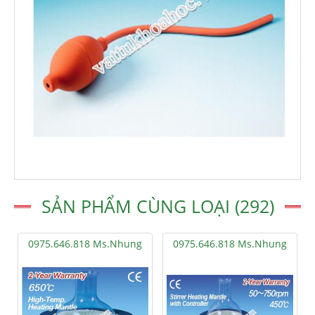
SẢN PHẨM CÙNG LOẠI (292)
0975.646.818 Ms.Nhung
0975.646.818 Ms.Nhung