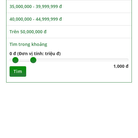
35,000,000 - 39,999,999 đ
40,000,000 - 44,999,999 đ
Trên 50,000,000 đ
Tìm trong khoảng
0 đ (Đơn vị tính: triệu đ)
1,000 đ
Tìm