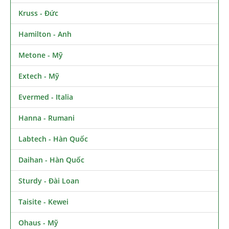
Kruss - Đức
Hamilton - Anh
Metone - Mỹ
Extech - Mỹ
Evermed - Italia
Hanna - Rumani
Labtech - Hàn Quốc
Daihan - Hàn Quốc
Sturdy - Đài Loan
Taisite - Kewei
Ohaus - Mỹ