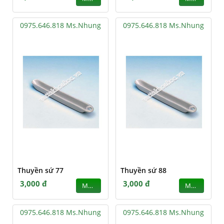
0975.646.818 Ms.Nhung
0975.646.818 Ms.Nhung
Thuyền sứ 77
Thuyền sứ 88
3,000 đ
3,000 đ
MUA
MUA
0975.646.818 Ms.Nhung
0975.646.818 Ms.Nhung