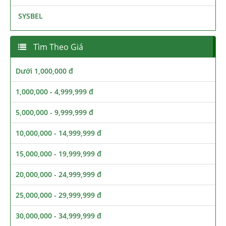
SYSBEL
Tìm Theo Giá
Dưới 1,000,000 đ
1,000,000 - 4,999,999 đ
5,000,000 - 9,999,999 đ
10,000,000 - 14,999,999 đ
15,000,000 - 19,999,999 đ
20,000,000 - 24,999,999 đ
25,000,000 - 29,999,999 đ
30,000,000 - 34,999,999 đ