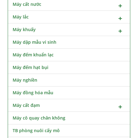
Máy cất nước
Máy lắc
Máy khuấy
Máy dập mẫu vi sinh
Máy đếm khuẩn lạc
Máy đếm hạt bụi
Máy nghiền
Máy đồng hóa mẫu
Máy cất đạm
Máy cô quay chân không
TB phòng nuôi cấy mô