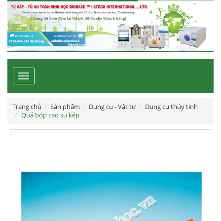
Toggle
navigation
Trang chủ
Sản phẩm
Dụng cụ - Vật tư
Dụng cụ thủy tinh
Quả bóp cao su kép