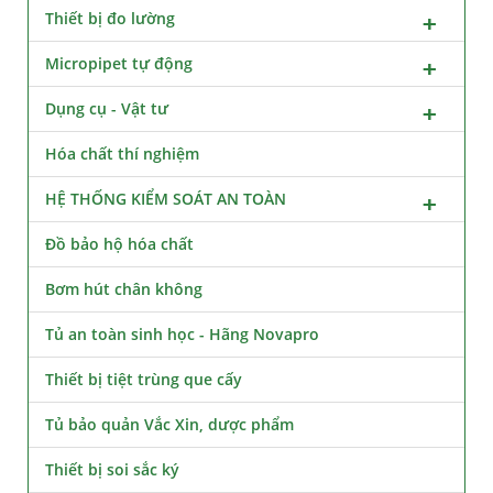
Thiết bị đo lường
Micropipet tự động
Dụng cụ - Vật tư
Hóa chất thí nghiệm
HỆ THỐNG KIỂM SOÁT AN TOÀN
Đồ bảo hộ hóa chất
Bơm hút chân không
Tủ an toàn sinh học - Hãng Novapro
Thiết bị tiệt trùng que cấy
Tủ bảo quản Vắc Xin, dược phẩm
Thiết bị soi sắc ký