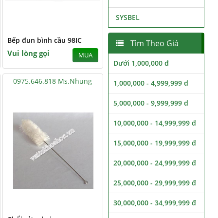
SYSBEL
Bếp đun bình cầu 98IC
Tìm Theo Giá
Vui lòng gọi
MUA
Dưới 1,000,000 đ
0975.646.818 Ms.Nhung
1,000,000 - 4,999,999 đ
5,000,000 - 9,999,999 đ
10,000,000 - 14,999,999 đ
15,000,000 - 19,999,999 đ
20,000,000 - 24,999,999 đ
25,000,000 - 29,999,999 đ
30,000,000 - 34,999,999 đ