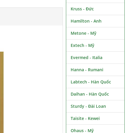
Kruss - Đức
Hamilton - Anh
Metone - Mỹ
Extech - Mỹ
Evermed - Italia
Hanna - Rumani
Labtech - Hàn Quốc
Daihan - Hàn Quốc
Sturdy - Đài Loan
Taisite - Kewei
Ohaus - Mỹ