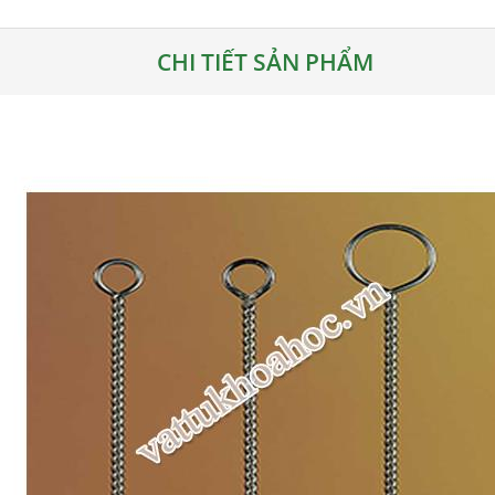
CHI TIẾT SẢN PHẨM