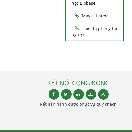
học Biobase
Máy cất nước
Thiết bị phòng thí
nghiệm
KẾT NỐI CỘNG ĐỒNG
Rất hân hạnh được phục vụ quý khách