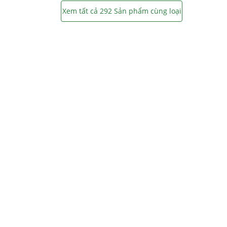
Xem tất cả 292 Sản phẩm cùng loại