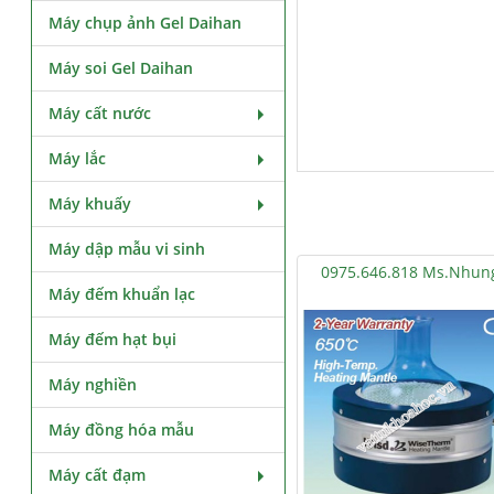
Máy chụp ảnh Gel Daihan
Máy soi Gel Daihan
Máy cất nước
Máy lắc
Máy khuấy
Máy dập mẫu vi sinh
0975.646.818 Ms.Nhun
Máy đếm khuẩn lạc
Máy đếm hạt bụi
Máy nghiền
Máy đồng hóa mẫu
Máy cất đạm