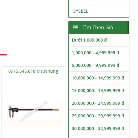
SYSBEL
Tìm Theo Giá
Dưới 1,000,000 đ
1,000,000 - 4,999,999 đ
5,000,000 - 9,999,999 đ
0975.646.818 Ms.Nhung
10,000,000 - 14,999,999 đ
15,000,000 - 19,999,999 đ
20,000,000 - 24,999,999 đ
25,000,000 - 29,999,999 đ
30,000,000 - 34,999,999 đ