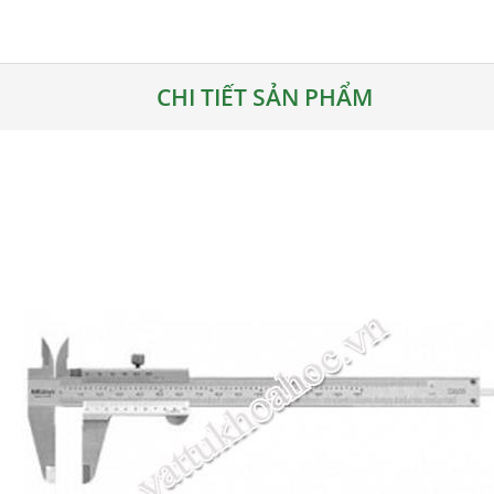
CHI TIẾT SẢN PHẨM