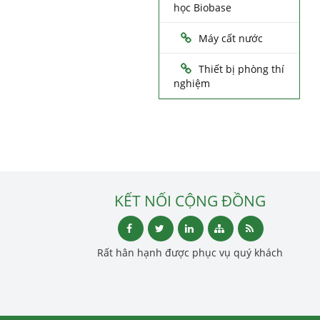
học Biobase
Máy cất nước
Thiết bị phòng thí
nghiệm
KẾT NỐI CỘNG ĐỒNG
Rất hân hạnh được phục vụ quý khách