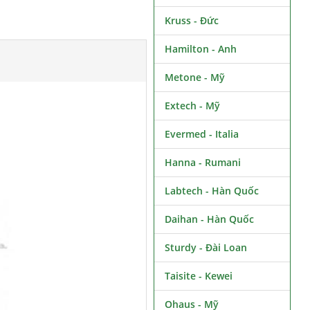
Kruss - Đức
Hamilton - Anh
Metone - Mỹ
Extech - Mỹ
Evermed - Italia
Hanna - Rumani
Labtech - Hàn Quốc
Daihan - Hàn Quốc
Sturdy - Đài Loan
Taisite - Kewei
Ohaus - Mỹ